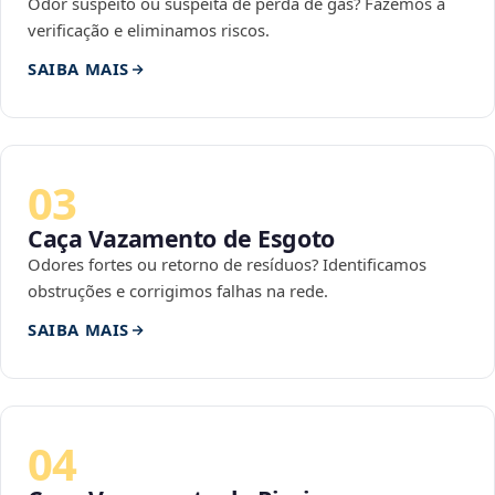
Odor suspeito ou suspeita de perda de gás? Fazemos a
verificação e eliminamos riscos.
SAIBA MAIS
03
Caça Vazamento de Esgoto
Odores fortes ou retorno de resíduos? Identificamos
obstruções e corrigimos falhas na rede.
SAIBA MAIS
04