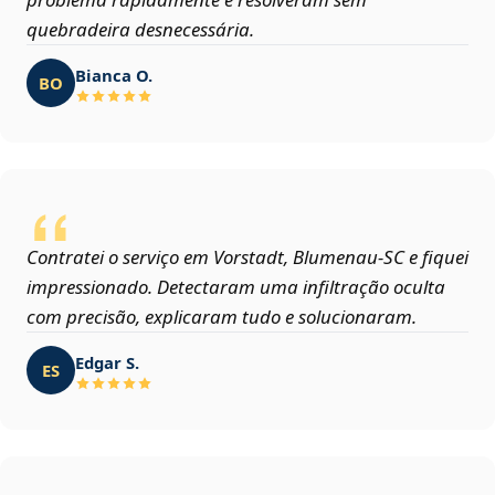
quebradeira desnecessária.
Bianca O.
BO
Contratei o serviço em Vorstadt, Blumenau‑SC e fiquei
impressionado. Detectaram uma infiltração oculta
com precisão, explicaram tudo e solucionaram.
Edgar S.
ES