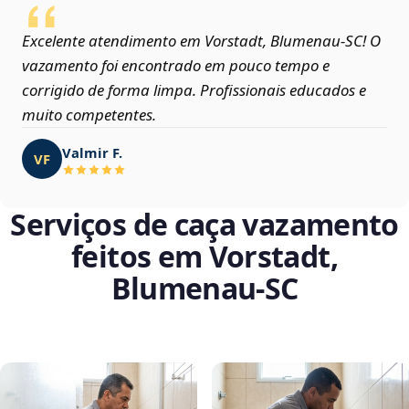
Excelente atendimento em Vorstadt, Blumenau‑SC! O
vazamento foi encontrado em pouco tempo e
corrigido de forma limpa. Profissionais educados e
muito competentes.
Valmir F.
VF
Serviços de caça vazamento
feitos em Vorstadt,
Blumenau‑SC