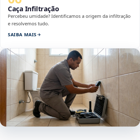
Caça Infiltração
Percebeu umidade? Identificamos a origem da infiltração
e resolvemos tudo.
SAIBA MAIS