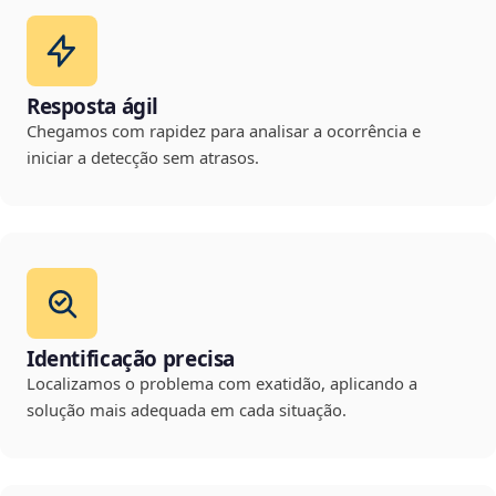
Resposta ágil
Chegamos com rapidez para analisar a ocorrência e
iniciar a detecção sem atrasos.
Identificação precisa
Localizamos o problema com exatidão, aplicando a
solução mais adequada em cada situação.