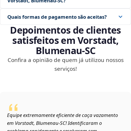
Vorstadt, Blumenau‑SC?
Quais formas de pagamento são aceitas?
Depoimentos de clientes
satisfeitos em Vorstadt,
Blumenau‑SC
Confira a opinião de quem já utilizou nossos
serviços!
Equipe extremamente eficiente de caça vazamento
em Vorstadt, Blumenau‑SC! Identificaram o
problema rapidamente e resolveram sem