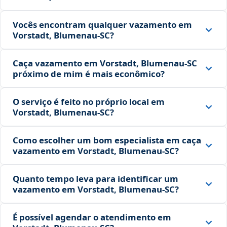
Vocês encontram qualquer vazamento em
Vorstadt, Blumenau‑SC?
Caça vazamento em Vorstadt, Blumenau‑SC
próximo de mim é mais econômico?
O serviço é feito no próprio local em
Vorstadt, Blumenau‑SC?
Como escolher um bom especialista em caça
vazamento em Vorstadt, Blumenau‑SC?
Quanto tempo leva para identificar um
vazamento em Vorstadt, Blumenau‑SC?
É possível agendar o atendimento em