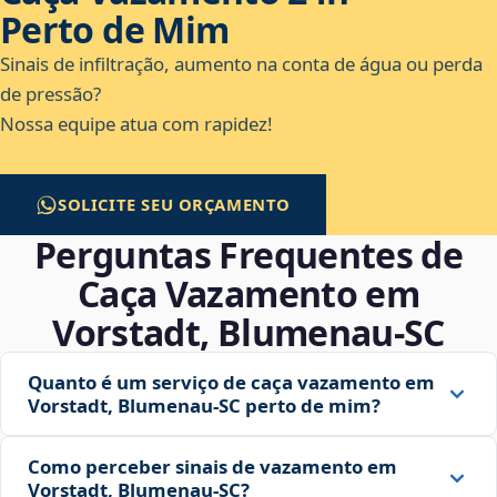
Perto de Mim
Sinais de infiltração, aumento na conta de água ou perda
de pressão?
Nossa equipe atua com rapidez!
SOLICITE SEU ORÇAMENTO
Perguntas Frequentes de
Caça Vazamento em
Vorstadt, Blumenau‑SC
Quanto é um serviço de caça vazamento em
Vorstadt, Blumenau‑SC perto de mim?
Como perceber sinais de vazamento em
Vorstadt, Blumenau‑SC?