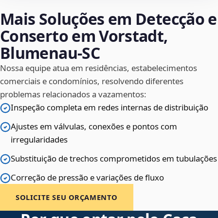
Mais Soluções em Detecção e
Conserto em Vorstadt,
Blumenau‑SC
Nossa equipe atua em residências, estabelecimentos
comerciais e condomínios, resolvendo diferentes
problemas relacionados a vazamentos:
Inspeção completa em redes internas de distribuição
Ajustes em válvulas, conexões e pontos com
irregularidades
Substituição de trechos comprometidos em tubulações
Correção de pressão e variações de fluxo
SOLICITE SEU ORÇAMENTO