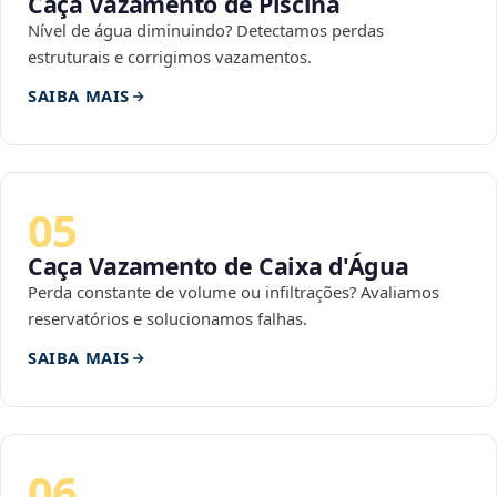
Caça Vazamento de Piscina
Nível de água diminuindo? Detectamos perdas
estruturais e corrigimos vazamentos.
SAIBA MAIS
05
Caça Vazamento de Caixa d'Água
Perda constante de volume ou infiltrações? Avaliamos
reservatórios e solucionamos falhas.
SAIBA MAIS
06