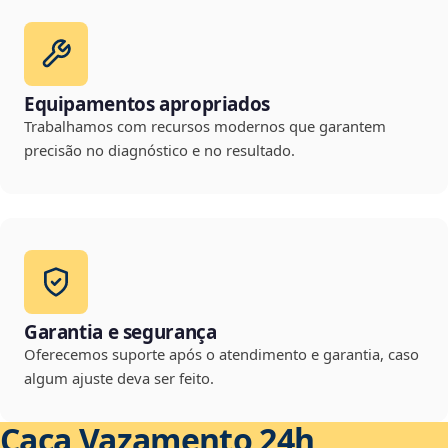
Equipamentos apropriados
Trabalhamos com recursos modernos que garantem
precisão no diagnóstico e no resultado.
Garantia e segurança
Oferecemos suporte após o atendimento e garantia, caso
algum ajuste deva ser feito.
Caça Vazamento 24h