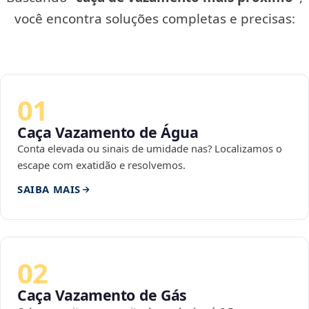
você encontra soluções completas e precisas:
01
Caça Vazamento de Água
Conta elevada ou sinais de umidade nas? Localizamos o
escape com exatidão e resolvemos.
SAIBA MAIS
02
Caça Vazamento de Gás