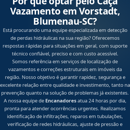
Por que optar pelo Caça
Vazamento em Vorstadt,
Blumenau‑SC?
Está procurando uma equipe especializada em detecção
de perdas hidráulicas na sua região? Oferecemos
respostas rápidas para situações em geral, com suporte
técnico confiável, preciso e com custo acessível.
Somos referência em serviços de localização de
vazamentos e correções estruturais em imóveis da
região. Nosso objetivo é garantir rapidez, segurança e
excelente relação entre qualidade e investimento, tanto na
prevenção quanto na solução de problemas já existentes.
A nossa equipe de
Encanadores
atua 24 horas por dia,
pronta para atender ocorrências urgentes. Realizamos
identificação de infiltrações, reparos em tubulações,
verificação de redes hidráulicas, ajuste de pressão e