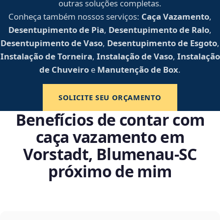
outras soluções completas.
Conheça também nossos serviços:
Caça Vazamento
,
Desentupimento de Pia
,
Desentupimento de Ralo
,
Desentupimento de Vaso
,
Desentupimento de Esgoto
,
Instalação de Torneira
,
Instalação de Vaso
,
Instalação
de Chuveiro
e
Manutenção de Box
.
SOLICITE SEU ORÇAMENTO
Benefícios de contar com
caça vazamento em
Vorstadt, Blumenau‑SC
próximo de mim