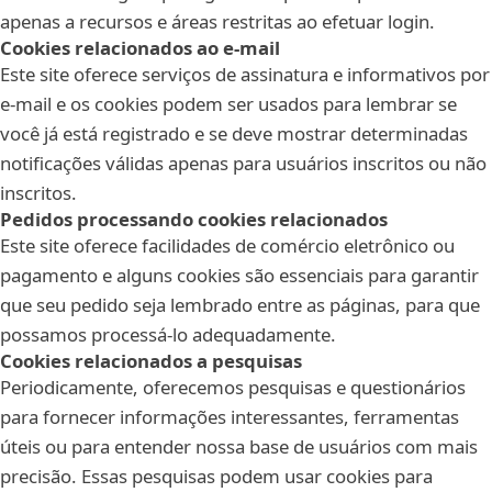
apenas a recursos e áreas restritas ao efetuar login.
Cookies relacionados ao e-mail
Este site oferece serviços de assinatura e informativos por
e-mail e os cookies podem ser usados para lembrar se
você já está registrado e se deve mostrar determinadas
notificações válidas apenas para usuários inscritos ou não
inscritos.
Pedidos processando cookies relacionados
Este site oferece facilidades de comércio eletrônico ou
pagamento e alguns cookies são essenciais para garantir
que seu pedido seja lembrado entre as páginas, para que
possamos processá-lo adequadamente.
Cookies relacionados a pesquisas
Periodicamente, oferecemos pesquisas e questionários
para fornecer informações interessantes, ferramentas
úteis ou para entender nossa base de usuários com mais
precisão. Essas pesquisas podem usar cookies para