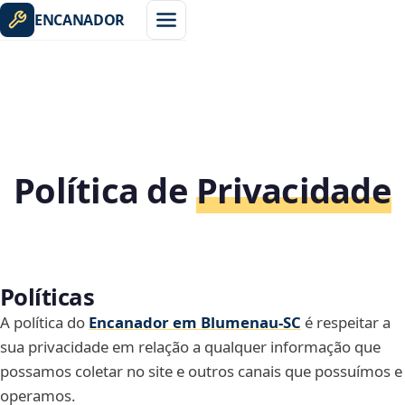
ENCANADOR
Política de
Privacidade
Políticas
A política do
Encanador em Blumenau‑SC
é respeitar a
sua privacidade em relação a qualquer informação que
possamos coletar no site e outros canais que possuímos e
operamos.