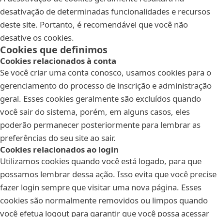
desativação de determinadas funcionalidades e recursos
deste site. Portanto, é recomendável que você não
desative os cookies.
Cookies que definimos
Cookies relacionados à conta
Se você criar uma conta conosco, usamos cookies para o
gerenciamento do processo de inscrição e administração
geral. Esses cookies geralmente são excluídos quando
você sair do sistema, porém, em alguns casos, eles
poderão permanecer posteriormente para lembrar as
preferências do seu site ao sair.
Cookies relacionados ao login
Utilizamos cookies quando você está logado, para que
possamos lembrar dessa ação. Isso evita que você precise
fazer login sempre que visitar uma nova página. Esses
cookies são normalmente removidos ou limpos quando
você efetua logout para garantir que você possa acessar