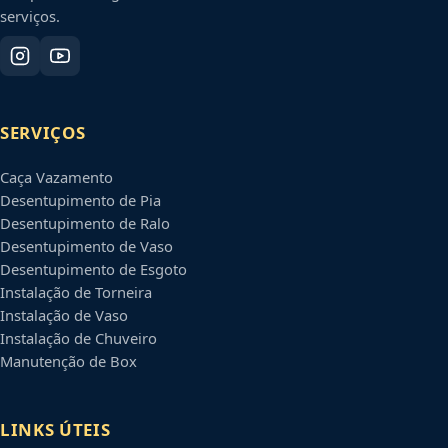
serviços.
SERVIÇOS
Caça Vazamento
Desentupimento de Pia
Desentupimento de Ralo
Desentupimento de Vaso
Desentupimento de Esgoto
Instalação de Torneira
Instalação de Vaso
Instalação de Chuveiro
Manutenção de Box
LINKS ÚTEIS