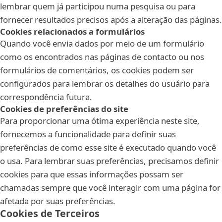
lembrar quem já participou numa pesquisa ou para
fornecer resultados precisos após a alteração das páginas.
Cookies relacionados a formulários
Quando você envia dados por meio de um formulário
como os encontrados nas páginas de contacto ou nos
formulários de comentários, os cookies podem ser
configurados para lembrar os detalhes do usuário para
correspondência futura.
Cookies de preferências do site
Para proporcionar uma ótima experiência neste site,
fornecemos a funcionalidade para definir suas
preferências de como esse site é executado quando você
o usa. Para lembrar suas preferências, precisamos definir
cookies para que essas informações possam ser
chamadas sempre que você interagir com uma página for
afetada por suas preferências.
Cookies de Terceiros