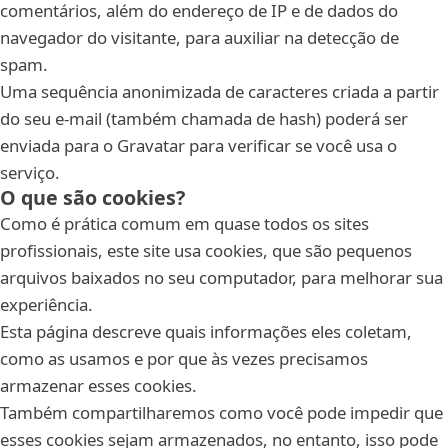
comentários, além do endereço de IP e de dados do
navegador do visitante, para auxiliar na detecção de
spam.
Uma sequência anonimizada de caracteres criada a partir
do seu e-mail (também chamada de hash) poderá ser
enviada para o Gravatar para verificar se você usa o
serviço.
O que são cookies?
Como é prática comum em quase todos os sites
profissionais, este site usa cookies, que são pequenos
arquivos baixados no seu computador, para melhorar sua
experiência.
Esta página descreve quais informações eles coletam,
como as usamos e por que às vezes precisamos
armazenar esses cookies.
Também compartilharemos como você pode impedir que
esses cookies sejam armazenados, no entanto, isso pode