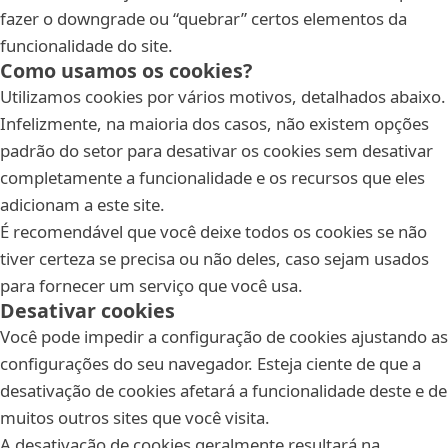
fazer o downgrade ou “quebrar” certos elementos da
funcionalidade do site.
Como usamos os cookies?
Utilizamos cookies por vários motivos, detalhados abaixo.
Infelizmente, na maioria dos casos, não existem opções
padrão do setor para desativar os cookies sem desativar
completamente a funcionalidade e os recursos que eles
adicionam a este site.
É recomendável que você deixe todos os cookies se não
tiver certeza se precisa ou não deles, caso sejam usados
para fornecer um serviço que você usa.
Desativar cookies
Você pode impedir a configuração de cookies ajustando as
configurações do seu navegador. Esteja ciente de que a
desativação de cookies afetará a funcionalidade deste e de
muitos outros sites que você visita.
A desativação de cookies geralmente resultará na