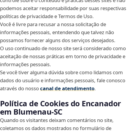
controle sobre o conteúdo e práticas desses sites e não
podemos aceitar responsabilidade por suas respectivas
políticas de privacidade e Termos de Uso.
Você é livre para recusar a nossa solicitação de
informações pessoais, entendendo que talvez não
possamos fornecer alguns dos serviços desejados.
O uso continuado de nosso site será considerado como
aceitação de nossas práticas em torno de privacidade e
informações pessoais.
Se você tiver alguma dúvida sobre como lidamos com
dados do usuário e informações pessoais, fale conosco
através do nosso
canal de atendimento
.
Política de Cookies do Encanador
em Blumenau‑SC
Quando os visitantes deixam comentários no site,
coletamos os dados mostrados no formulário de