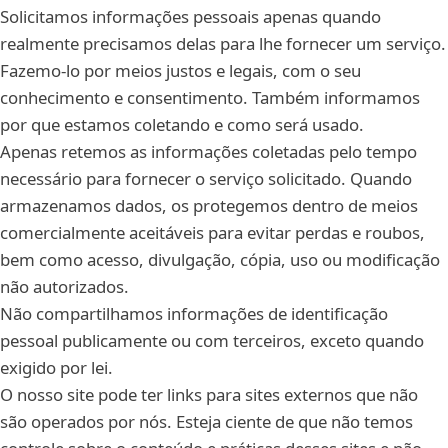
Solicitamos informações pessoais apenas quando
realmente precisamos delas para lhe fornecer um serviço.
Fazemo-lo por meios justos e legais, com o seu
conhecimento e consentimento. Também informamos
por que estamos coletando e como será usado.
Apenas retemos as informações coletadas pelo tempo
necessário para fornecer o serviço solicitado. Quando
armazenamos dados, os protegemos dentro de meios
comercialmente aceitáveis para evitar perdas e roubos,
bem como acesso, divulgação, cópia, uso ou modificação
não autorizados.
Não compartilhamos informações de identificação
pessoal publicamente ou com terceiros, exceto quando
exigido por lei.
O nosso site pode ter links para sites externos que não
são operados por nós. Esteja ciente de que não temos