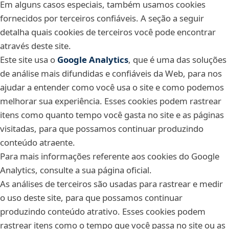
Em alguns casos especiais, também usamos cookies
fornecidos por terceiros confiáveis. A seção a seguir
detalha quais cookies de terceiros você pode encontrar
através deste site.
Este site usa o
Google Analytics
, que é uma das soluções
de análise mais difundidas e confiáveis da Web, para nos
ajudar a entender como você usa o site e como podemos
melhorar sua experiência. Esses cookies podem rastrear
itens como quanto tempo você gasta no site e as páginas
visitadas, para que possamos continuar produzindo
conteúdo atraente.
Para mais informações referente aos cookies do Google
Analytics, consulte a sua página oficial.
As análises de terceiros são usadas para rastrear e medir
o uso deste site, para que possamos continuar
produzindo conteúdo atrativo. Esses cookies podem
rastrear itens como o tempo que você passa no site ou as