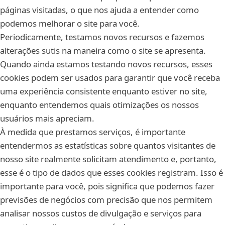
páginas visitadas, o que nos ajuda a entender como
podemos melhorar o site para você.
Periodicamente, testamos novos recursos e fazemos
alterações sutis na maneira como o site se apresenta.
Quando ainda estamos testando novos recursos, esses
cookies podem ser usados para garantir que você receba
uma experiência consistente enquanto estiver no site,
enquanto entendemos quais otimizações os nossos
usuários mais apreciam.
À medida que prestamos serviços, é importante
entendermos as estatísticas sobre quantos visitantes de
nosso site realmente solicitam atendimento e, portanto,
esse é o tipo de dados que esses cookies registram. Isso é
importante para você, pois significa que podemos fazer
previsões de negócios com precisão que nos permitem
analisar nossos custos de divulgação e serviços para