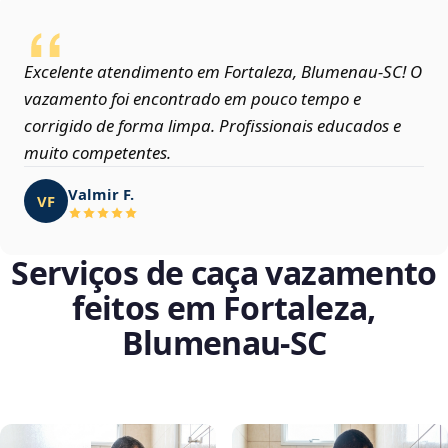
Excelente atendimento em Fortaleza, Blumenau‑SC! O
vazamento foi encontrado em pouco tempo e
corrigido de forma limpa. Profissionais educados e
muito competentes.
Valmir F.
VF
Serviços de caça vazamento
feitos em Fortaleza,
Blumenau‑SC