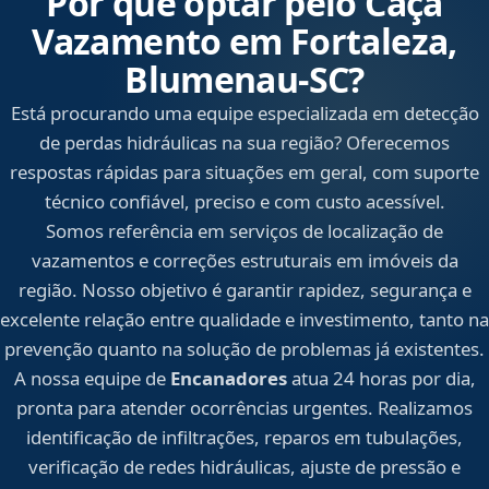
Por que optar pelo Caça
Vazamento em Fortaleza,
Blumenau‑SC?
Está procurando uma equipe especializada em detecção
de perdas hidráulicas na sua região? Oferecemos
respostas rápidas para situações em geral, com suporte
técnico confiável, preciso e com custo acessível.
Somos referência em serviços de localização de
vazamentos e correções estruturais em imóveis da
região. Nosso objetivo é garantir rapidez, segurança e
excelente relação entre qualidade e investimento, tanto na
prevenção quanto na solução de problemas já existentes.
A nossa equipe de
Encanadores
atua 24 horas por dia,
pronta para atender ocorrências urgentes. Realizamos
identificação de infiltrações, reparos em tubulações,
verificação de redes hidráulicas, ajuste de pressão e