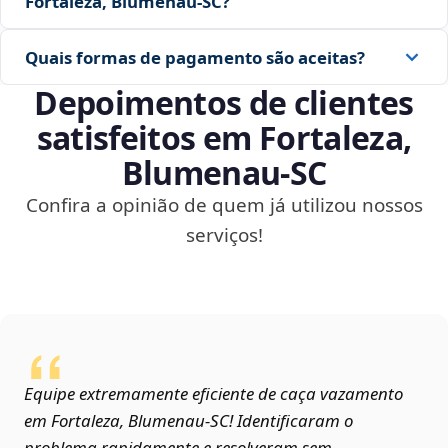
Fortaleza, Blumenau‑SC?
Quais formas de pagamento são aceitas?
Depoimentos de clientes
satisfeitos em Fortaleza,
Blumenau‑SC
Confira a opinião de quem já utilizou nossos
serviços!
Equipe extremamente eficiente de caça vazamento
em Fortaleza, Blumenau‑SC! Identificaram o
problema rapidamente e resolveram sem