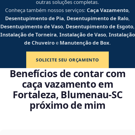
outras soluções completas.
Conheça também nossos serviços:
Caça Vazamento
,
Desentupimento de Pia
,
Desentupimento de Ralo
,
Desentupimento de Vaso
,
Desentupimento de Esgoto
,
Instalação de Torneira
,
Instalação de Vaso
,
Instalação
de Chuveiro
e
Manutenção de Box
.
SOLICITE SEU ORÇAMENTO
Benefícios de contar com
caça vazamento em
Fortaleza, Blumenau‑SC
próximo de mim