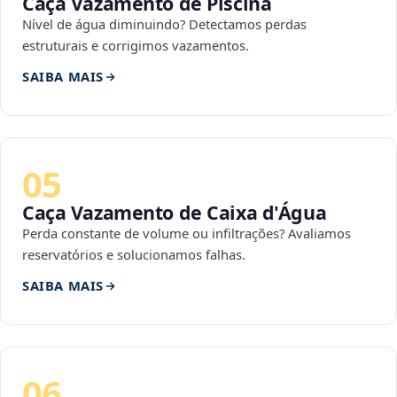
Caça Vazamento de Piscina
Nível de água diminuindo? Detectamos perdas
estruturais e corrigimos vazamentos.
SAIBA MAIS
05
Caça Vazamento de Caixa d'Água
Perda constante de volume ou infiltrações? Avaliamos
reservatórios e solucionamos falhas.
SAIBA MAIS
06