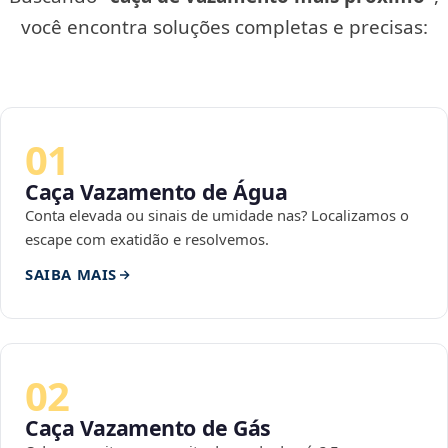
você encontra soluções completas e precisas:
01
Caça Vazamento de Água
Conta elevada ou sinais de umidade nas? Localizamos o
escape com exatidão e resolvemos.
SAIBA MAIS
02
Caça Vazamento de Gás