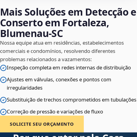
Mais Soluções em Detecção e
Conserto em Fortaleza,
Blumenau‑SC
Nossa equipe atua em residências, estabelecimentos
comerciais e condomínios, resolvendo diferentes
problemas relacionados a vazamentos:
Inspeção completa em redes internas de distribuição
Ajustes em válvulas, conexões e pontos com
irregularidades
Substituição de trechos comprometidos em tubulações
Correção de pressão e variações de fluxo
SOLICITE SEU ORÇAMENTO