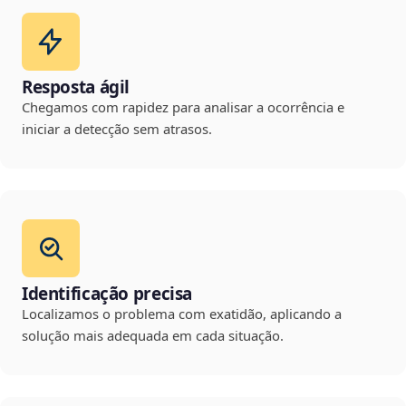
Resposta ágil
Chegamos com rapidez para analisar a ocorrência e
iniciar a detecção sem atrasos.
Identificação precisa
Localizamos o problema com exatidão, aplicando a
solução mais adequada em cada situação.