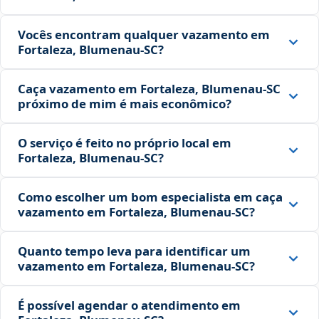
Vocês encontram qualquer vazamento em
Fortaleza, Blumenau‑SC?
Caça vazamento em Fortaleza, Blumenau‑SC
próximo de mim é mais econômico?
O serviço é feito no próprio local em
Fortaleza, Blumenau‑SC?
Como escolher um bom especialista em caça
vazamento em Fortaleza, Blumenau‑SC?
Quanto tempo leva para identificar um
vazamento em Fortaleza, Blumenau‑SC?
É possível agendar o atendimento em