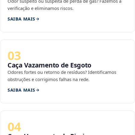
Odor suspeito ou suspeita de perda de gás? Fazemos a
verificação e eliminamos riscos.
SAIBA MAIS
03
Caça Vazamento de Esgoto
Odores fortes ou retorno de resíduos? Identificamos
obstruções e corrigimos falhas na rede.
SAIBA MAIS
04