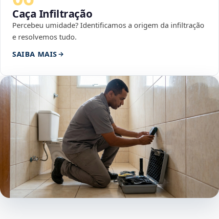
Caça Infiltração
Percebeu umidade? Identificamos a origem da infiltração
e resolvemos tudo.
SAIBA MAIS