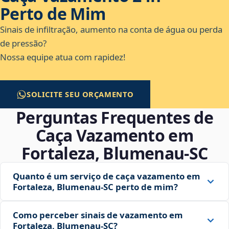
Perto de Mim
Sinais de infiltração, aumento na conta de água ou perda
de pressão?
Nossa equipe atua com rapidez!
SOLICITE SEU ORÇAMENTO
Perguntas Frequentes de
Caça Vazamento em
Fortaleza, Blumenau‑SC
Quanto é um serviço de caça vazamento em
Fortaleza, Blumenau‑SC perto de mim?
Como perceber sinais de vazamento em
Fortaleza, Blumenau‑SC?