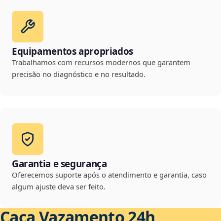
Equipamentos apropriados
Trabalhamos com recursos modernos que garantem
precisão no diagnóstico e no resultado.
Garantia e segurança
Oferecemos suporte após o atendimento e garantia, caso
algum ajuste deva ser feito.
Caça Vazamento 24h