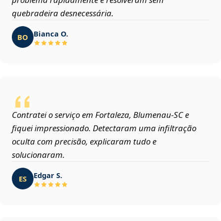
quebradeira desnecessária.
Bianca O.
BO
Contratei o serviço em Fortaleza, Blumenau‑SC e
fiquei impressionado. Detectaram uma infiltração
oculta com precisão, explicaram tudo e
solucionaram.
Edgar S.
ES