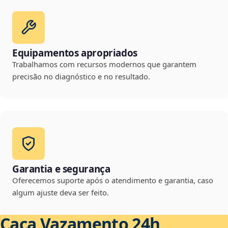
Equipamentos apropriados
Trabalhamos com recursos modernos que garantem
precisão no diagnóstico e no resultado.
Garantia e segurança
Oferecemos suporte após o atendimento e garantia, caso
algum ajuste deva ser feito.
Caça Vazamento 24h