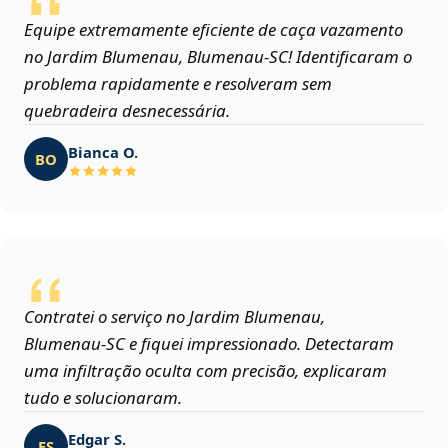
Equipe extremamente eficiente de caça vazamento
no Jardim Blumenau, Blumenau‑SC! Identificaram o
problema rapidamente e resolveram sem
quebradeira desnecessária.
Bianca O.
BO
Contratei o serviço no Jardim Blumenau,
Blumenau‑SC e fiquei impressionado. Detectaram
uma infiltração oculta com precisão, explicaram
tudo e solucionaram.
Edgar S.
ES