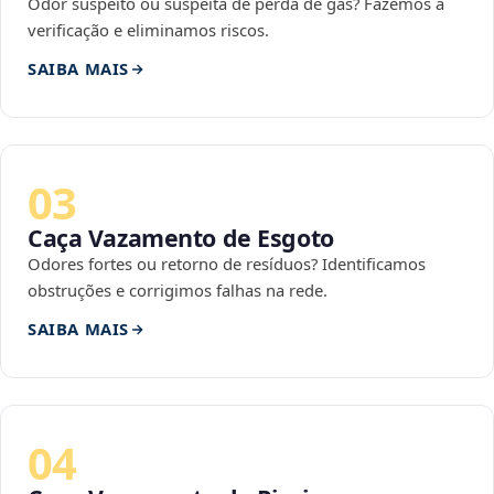
Odor suspeito ou suspeita de perda de gás? Fazemos a
verificação e eliminamos riscos.
SAIBA MAIS
03
Caça Vazamento de Esgoto
Odores fortes ou retorno de resíduos? Identificamos
obstruções e corrigimos falhas na rede.
SAIBA MAIS
04