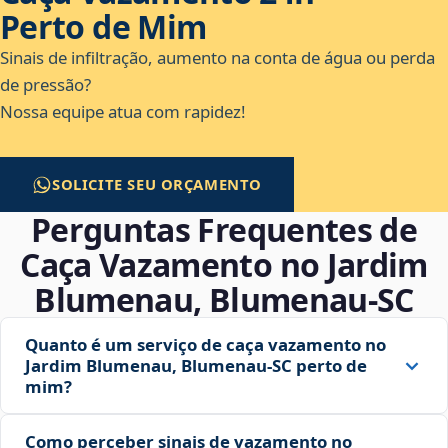
Perto de Mim
Sinais de infiltração, aumento na conta de água ou perda
de pressão?
Nossa equipe atua com rapidez!
SOLICITE SEU ORÇAMENTO
Perguntas Frequentes de
Caça Vazamento no Jardim
Blumenau, Blumenau‑SC
Quanto é um serviço de caça vazamento no
Jardim Blumenau, Blumenau‑SC perto de
mim?
Como perceber sinais de vazamento no