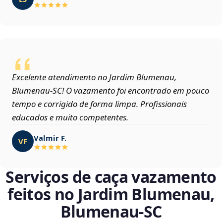
Excelente atendimento no Jardim Blumenau,
Blumenau‑SC! O vazamento foi encontrado em pouco
tempo e corrigido de forma limpa. Profissionais
educados e muito competentes.
Valmir F.
VF
Serviços de caça vazamento
feitos no Jardim Blumenau,
Blumenau‑SC