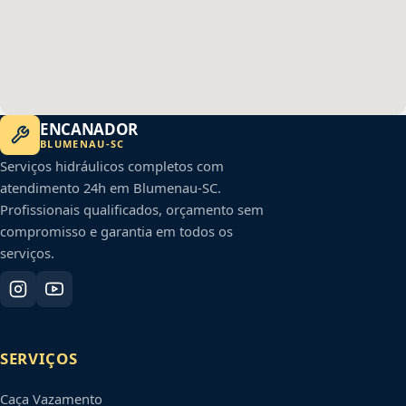
ENCANADOR
BLUMENAU
-
SC
Serviços hidráulicos completos com
atendimento 24h em
Blumenau
-
SC
.
Profissionais qualificados, orçamento sem
compromisso e garantia em todos os
serviços.
SERVIÇOS
Caça Vazamento