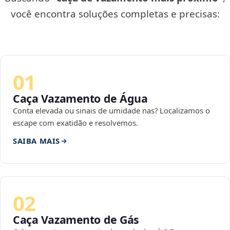
você encontra soluções completas e precisas:
01
Caça Vazamento de Água
Conta elevada ou sinais de umidade nas? Localizamos o
escape com exatidão e resolvemos.
SAIBA MAIS
02
Caça Vazamento de Gás