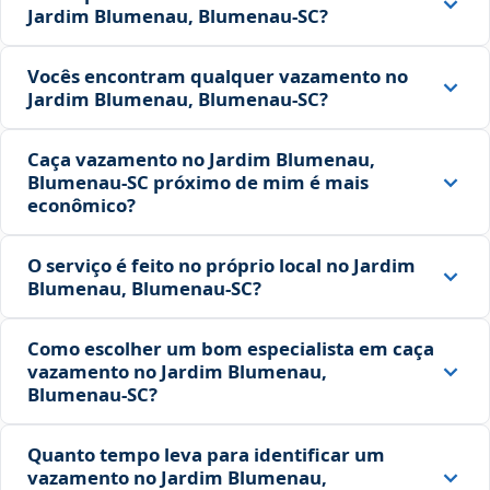
Jardim Blumenau, Blumenau‑SC?
Vocês encontram qualquer vazamento no
Jardim Blumenau, Blumenau‑SC?
Caça vazamento no Jardim Blumenau,
Blumenau‑SC próximo de mim é mais
econômico?
O serviço é feito no próprio local no Jardim
Blumenau, Blumenau‑SC?
Como escolher um bom especialista em caça
vazamento no Jardim Blumenau,
Blumenau‑SC?
Quanto tempo leva para identificar um
vazamento no Jardim Blumenau,