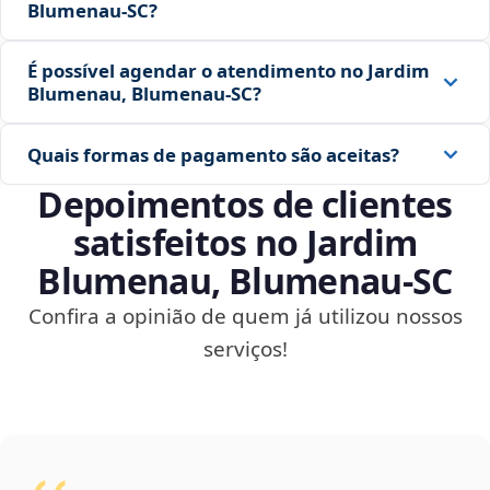
Blumenau‑SC?
É possível agendar o atendimento no Jardim
Blumenau, Blumenau‑SC?
Quais formas de pagamento são aceitas?
Depoimentos de clientes
satisfeitos no Jardim
Blumenau, Blumenau‑SC
Confira a opinião de quem já utilizou nossos
serviços!