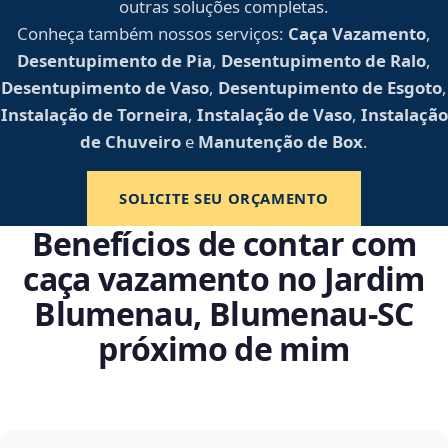
outras soluções completas.
Conheça também nossos serviços:
Caça Vazamento
,
Desentupimento de Pia
,
Desentupimento de Ralo
,
Desentupimento de Vaso
,
Desentupimento de Esgoto
,
Instalação de Torneira
,
Instalação de Vaso
,
Instalação
de Chuveiro
e
Manutenção de Box
.
SOLICITE SEU ORÇAMENTO
Benefícios de contar com
caça vazamento no Jardim
Blumenau, Blumenau‑SC
próximo de mim