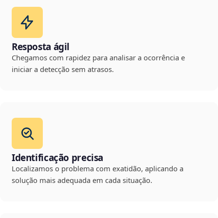
Resposta ágil
Chegamos com rapidez para analisar a ocorrência e
iniciar a detecção sem atrasos.
Identificação precisa
Localizamos o problema com exatidão, aplicando a
solução mais adequada em cada situação.