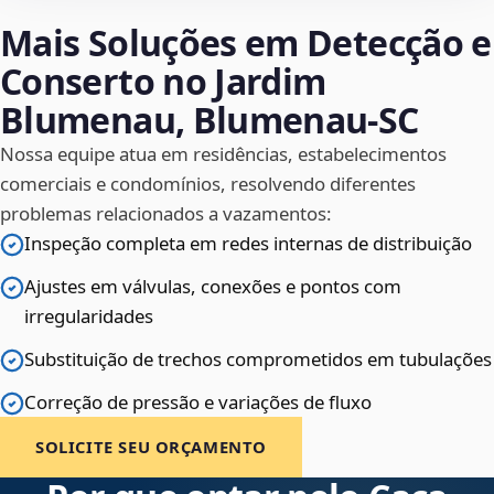
Mais Soluções em Detecção e
Conserto no Jardim
Blumenau, Blumenau‑SC
Nossa equipe atua em residências, estabelecimentos
comerciais e condomínios, resolvendo diferentes
problemas relacionados a vazamentos:
Inspeção completa em redes internas de distribuição
Ajustes em válvulas, conexões e pontos com
irregularidades
Substituição de trechos comprometidos em tubulações
Correção de pressão e variações de fluxo
SOLICITE SEU ORÇAMENTO