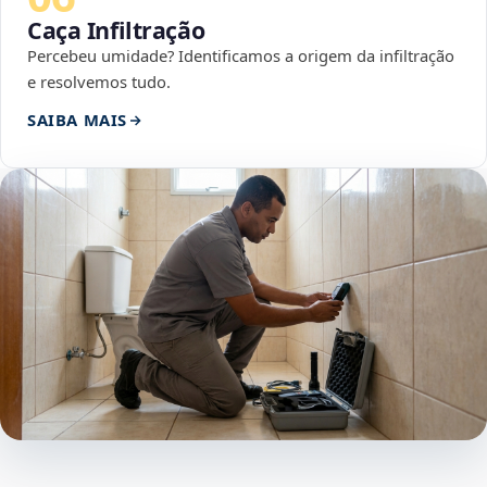
Caça Infiltração
Percebeu umidade? Identificamos a origem da infiltração
e resolvemos tudo.
SAIBA MAIS