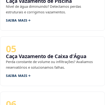
Caça Vazamento de Piscina
Nível de água diminuindo? Detectamos perdas
estruturais e corrigimos vazamentos.
SAIBA MAIS
05
Caça Vazamento de Caixa d'Água
Perda constante de volume ou infiltrações? Avaliamos
reservatórios e solucionamos falhas.
SAIBA MAIS
06