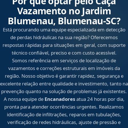
Por que optar pelo Caça
Vazamento no Jardim
Blumenau, Blumenau‑SC?
Está procurando uma equipe especializada em detecção
de perdas hidráulicas na sua região? Oferecemos
respostas rápidas para situações em geral, com suporte
técnico confiável, preciso e com custo acessível.
Somos referência em serviços de localização de
vazamentos e correções estruturais em imóveis da
região. Nosso objetivo é garantir rapidez, segurança e
excelente relação entre qualidade e investimento, tanto na
prevenção quanto na solução de problemas já existentes.
A nossa equipe de
Encanadores
atua 24 horas por dia,
pronta para atender ocorrências urgentes. Realizamos
identificação de infiltrações, reparos em tubulações,
verificação de redes hidráulicas, ajuste de pressão e