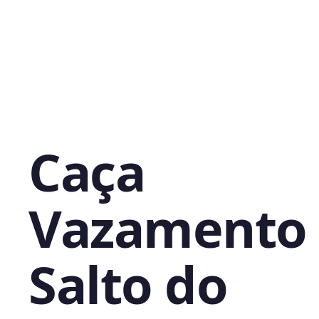
Caça
Vazamento
Salto do