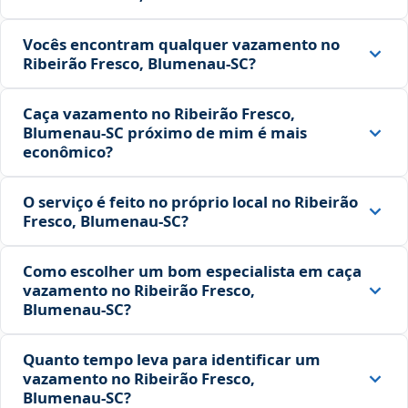
Vocês encontram qualquer vazamento no
Ribeirão Fresco, Blumenau‑SC?
Caça vazamento no Ribeirão Fresco,
Blumenau‑SC próximo de mim é mais
econômico?
O serviço é feito no próprio local no Ribeirão
Fresco, Blumenau‑SC?
Como escolher um bom especialista em caça
vazamento no Ribeirão Fresco,
Blumenau‑SC?
Quanto tempo leva para identificar um
vazamento no Ribeirão Fresco,
Blumenau‑SC?