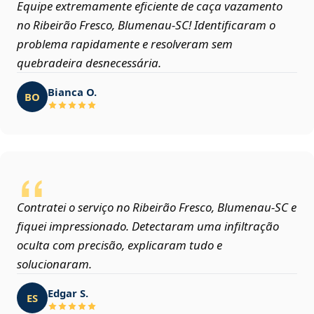
Equipe extremamente eficiente de caça vazamento
no Ribeirão Fresco, Blumenau‑SC! Identificaram o
problema rapidamente e resolveram sem
quebradeira desnecessária.
Bianca O.
BO
Contratei o serviço no Ribeirão Fresco, Blumenau‑SC e
fiquei impressionado. Detectaram uma infiltração
oculta com precisão, explicaram tudo e
solucionaram.
Edgar S.
ES