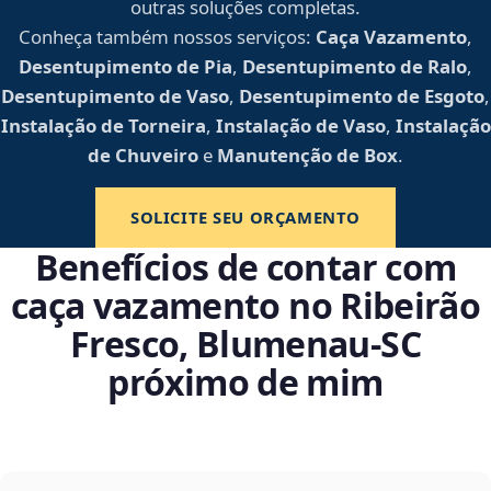
outras soluções completas.
Conheça também nossos serviços:
Caça Vazamento
,
Desentupimento de Pia
,
Desentupimento de Ralo
,
Desentupimento de Vaso
,
Desentupimento de Esgoto
,
Instalação de Torneira
,
Instalação de Vaso
,
Instalação
de Chuveiro
e
Manutenção de Box
.
SOLICITE SEU ORÇAMENTO
Benefícios de contar com
caça vazamento no Ribeirão
Fresco, Blumenau‑SC
próximo de mim