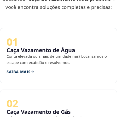
você encontra soluções completas e precisas:
01
Caça Vazamento de Água
Conta elevada ou sinais de umidade nas? Localizamos o
escape com exatidão e resolvemos.
SAIBA MAIS
02
Caça Vazamento de Gás