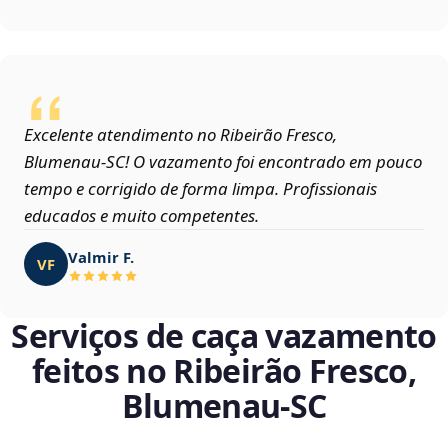
Excelente atendimento no Ribeirão Fresco,
Blumenau‑SC! O vazamento foi encontrado em pouco
tempo e corrigido de forma limpa. Profissionais
educados e muito competentes.
Valmir F.
VF
Serviços de caça vazamento
feitos no Ribeirão Fresco,
Blumenau‑SC