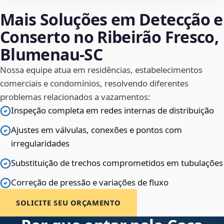
Mais Soluções em Detecção e
Conserto no Ribeirão Fresco,
Blumenau‑SC
Nossa equipe atua em residências, estabelecimentos
comerciais e condomínios, resolvendo diferentes
problemas relacionados a vazamentos:
Inspeção completa em redes internas de distribuição
Ajustes em válvulas, conexões e pontos com
irregularidades
Substituição de trechos comprometidos em tubulações
Correção de pressão e variações de fluxo
SOLICITE SEU ORÇAMENTO