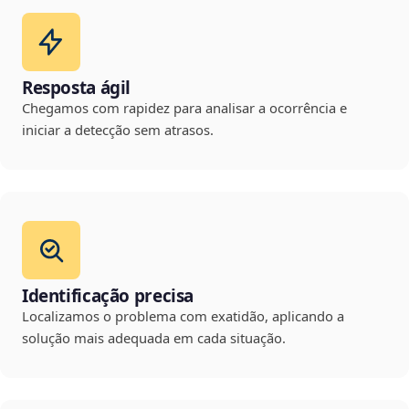
Resposta ágil
Chegamos com rapidez para analisar a ocorrência e
iniciar a detecção sem atrasos.
Identificação precisa
Localizamos o problema com exatidão, aplicando a
solução mais adequada em cada situação.