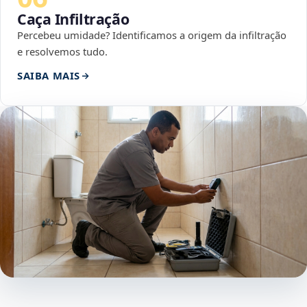
Caça Infiltração
Percebeu umidade? Identificamos a origem da infiltração
e resolvemos tudo.
SAIBA MAIS