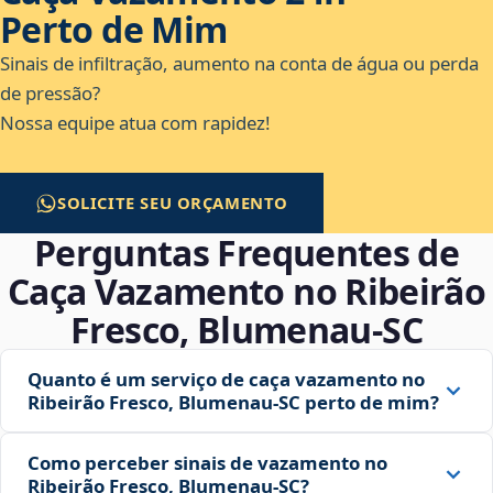
Perto de Mim
Sinais de infiltração, aumento na conta de água ou perda
de pressão?
Nossa equipe atua com rapidez!
SOLICITE SEU ORÇAMENTO
Perguntas Frequentes de
Caça Vazamento no Ribeirão
Fresco, Blumenau‑SC
Quanto é um serviço de caça vazamento no
Ribeirão Fresco, Blumenau‑SC perto de mim?
Como perceber sinais de vazamento no
Ribeirão Fresco, Blumenau‑SC?