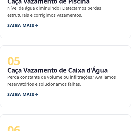
Caça Vazamento de Piscina
Nível de água diminuindo? Detectamos perdas
estruturais e corrigimos vazamentos.
SAIBA MAIS
05
Caça Vazamento de Caixa d'Água
Perda constante de volume ou infiltrações? Avaliamos
reservatórios e solucionamos falhas.
SAIBA MAIS
06