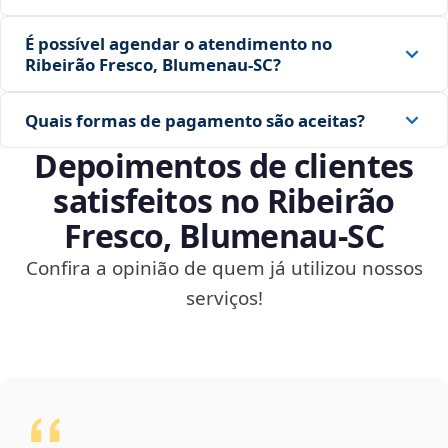
É possível agendar o atendimento no
Ribeirão Fresco, Blumenau‑SC?
Quais formas de pagamento são aceitas?
Depoimentos de clientes
satisfeitos no Ribeirão
Fresco, Blumenau‑SC
Confira a opinião de quem já utilizou nossos
serviços!