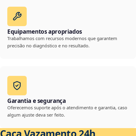
Equipamentos apropriados
Trabalhamos com recursos modernos que garantem
precisão no diagnóstico e no resultado.
Garantia e segurança
Oferecemos suporte após o atendimento e garantia, caso
algum ajuste deva ser feito.
Caça Vazamento 24h