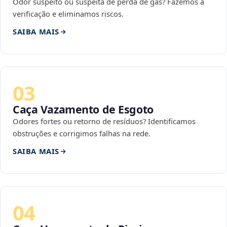
Odor suspeito ou suspeita de perda de gás? Fazemos a
verificação e eliminamos riscos.
SAIBA MAIS
03
Caça Vazamento de Esgoto
Odores fortes ou retorno de resíduos? Identificamos
obstruções e corrigimos falhas na rede.
SAIBA MAIS
04