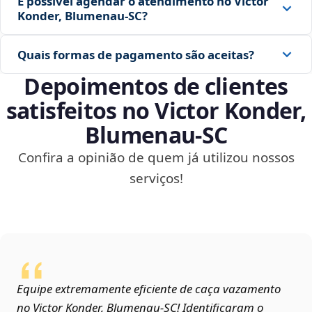
É possível agendar o atendimento no Victor
Konder, Blumenau‑SC?
Quais formas de pagamento são aceitas?
Depoimentos de clientes
satisfeitos no Victor Konder,
Blumenau‑SC
Confira a opinião de quem já utilizou nossos
serviços!
Equipe extremamente eficiente de caça vazamento
no Victor Konder, Blumenau‑SC! Identificaram o