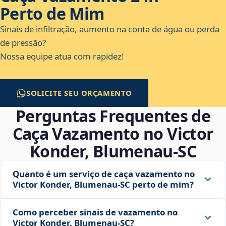
Perto de Mim
Sinais de infiltração, aumento na conta de água ou perda
de pressão?
Nossa equipe atua com rapidez!
SOLICITE SEU ORÇAMENTO
Perguntas Frequentes de
Caça Vazamento no Victor
Konder, Blumenau‑SC
Quanto é um serviço de caça vazamento no
Victor Konder, Blumenau‑SC perto de mim?
Como perceber sinais de vazamento no
Victor Konder, Blumenau‑SC?