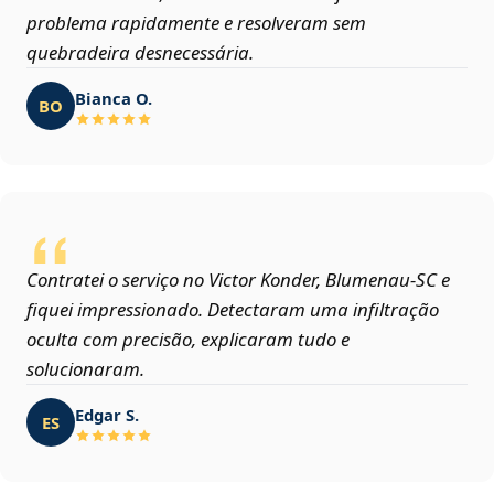
problema rapidamente e resolveram sem
quebradeira desnecessária.
Bianca O.
BO
Contratei o serviço no Victor Konder, Blumenau‑SC e
fiquei impressionado. Detectaram uma infiltração
oculta com precisão, explicaram tudo e
solucionaram.
Edgar S.
ES