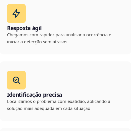
Resposta ágil
Chegamos com rapidez para analisar a ocorrência e
iniciar a detecção sem atrasos.
Identificação precisa
Localizamos o problema com exatidão, aplicando a
solução mais adequada em cada situação.