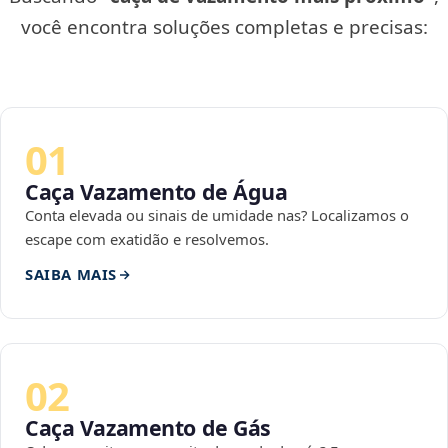
você encontra soluções completas e precisas:
01
Caça Vazamento de Água
Conta elevada ou sinais de umidade nas? Localizamos o
escape com exatidão e resolvemos.
SAIBA MAIS
02
Caça Vazamento de Gás