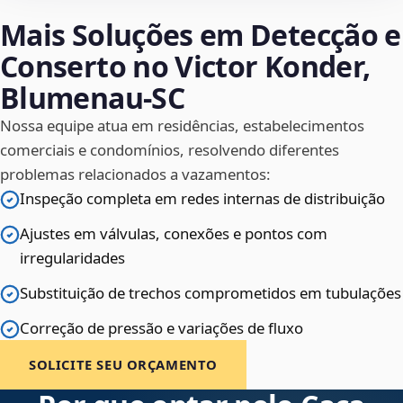
Mais Soluções em Detecção e
Conserto no Victor Konder,
Blumenau‑SC
Nossa equipe atua em residências, estabelecimentos
comerciais e condomínios, resolvendo diferentes
problemas relacionados a vazamentos:
Inspeção completa em redes internas de distribuição
Ajustes em válvulas, conexões e pontos com
irregularidades
Substituição de trechos comprometidos em tubulações
Correção de pressão e variações de fluxo
SOLICITE SEU ORÇAMENTO