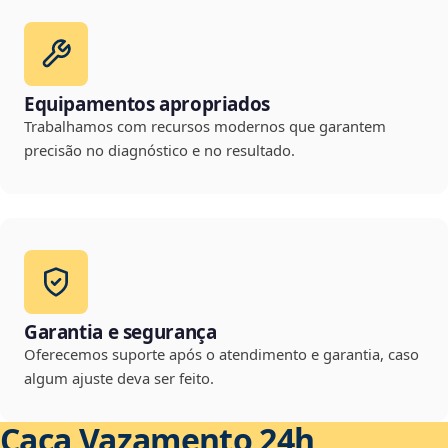
Equipamentos apropriados
Trabalhamos com recursos modernos que garantem
precisão no diagnóstico e no resultado.
Garantia e segurança
Oferecemos suporte após o atendimento e garantia, caso
algum ajuste deva ser feito.
Caça Vazamento 24h