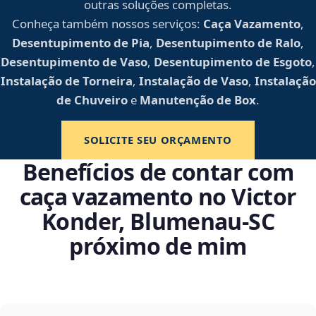
outras soluções completas.
Conheça também nossos serviços:
Caça Vazamento
,
Desentupimento de Pia
,
Desentupimento de Ralo
,
Desentupimento de Vaso
,
Desentupimento de Esgoto
,
Instalação de Torneira
,
Instalação de Vaso
,
Instalação
de Chuveiro
e
Manutenção de Box
.
SOLICITE SEU ORÇAMENTO
Benefícios de contar com
caça vazamento no Victor
Konder, Blumenau‑SC
próximo de mim