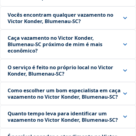
Vocês encontram qualquer vazamento no
Victor Konder, Blumenau‑SC?
Caça vazamento no Victor Konder,
Blumenau‑SC próximo de mim é mais
econômico?
O serviço é feito no próprio local no Victor
Konder, Blumenau‑SC?
Como escolher um bom especialista em caça
vazamento no Victor Konder, Blumenau‑SC?
Quanto tempo leva para identificar um
vazamento no Victor Konder, Blumenau‑SC?