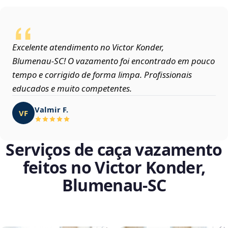
Excelente atendimento no Victor Konder,
Blumenau‑SC! O vazamento foi encontrado em pouco
tempo e corrigido de forma limpa. Profissionais
educados e muito competentes.
Valmir F.
VF
Serviços de caça vazamento
feitos no Victor Konder,
Blumenau‑SC