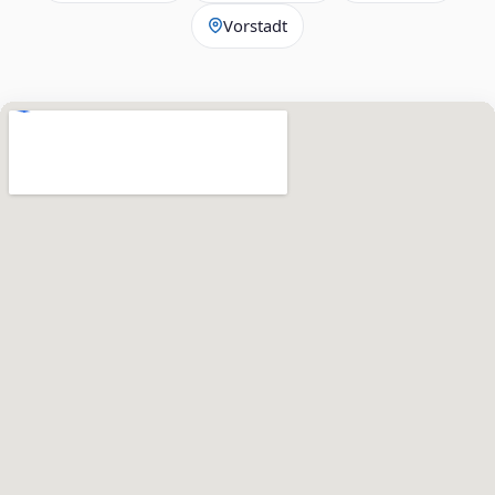
Vorstadt