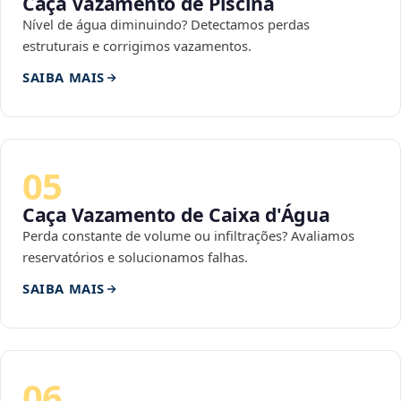
Caça Vazamento de Piscina
Nível de água diminuindo? Detectamos perdas
estruturais e corrigimos vazamentos.
SAIBA MAIS
05
Caça Vazamento de Caixa d'Água
Perda constante de volume ou infiltrações? Avaliamos
reservatórios e solucionamos falhas.
SAIBA MAIS
06