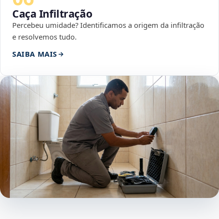
Caça Infiltração
Percebeu umidade? Identificamos a origem da infiltração
e resolvemos tudo.
SAIBA MAIS