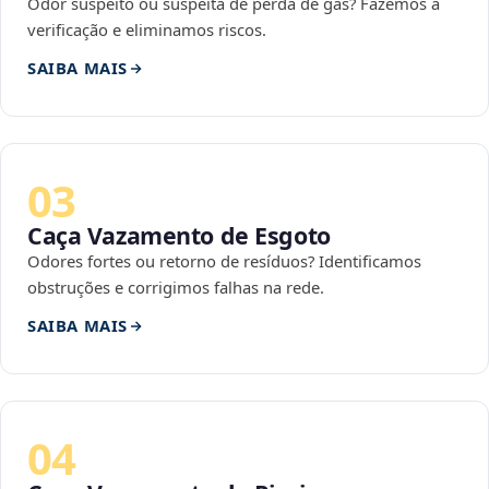
Odor suspeito ou suspeita de perda de gás? Fazemos a
verificação e eliminamos riscos.
SAIBA MAIS
03
Caça Vazamento de Esgoto
Odores fortes ou retorno de resíduos? Identificamos
obstruções e corrigimos falhas na rede.
SAIBA MAIS
04