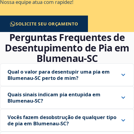
Nossa equipe atua com rapidez!
SOLICITE SEU ORÇAMENTO
Perguntas Frequentes de
Desentupimento de Pia em
Blumenau‑SC
Qual o valor para desentupir uma pia em
Blumenau‑SC perto de mim?
Quais sinais indicam pia entupida em
Blumenau‑SC?
Vocês fazem desobstrução de qualquer tipo
de pia em Blumenau‑SC?