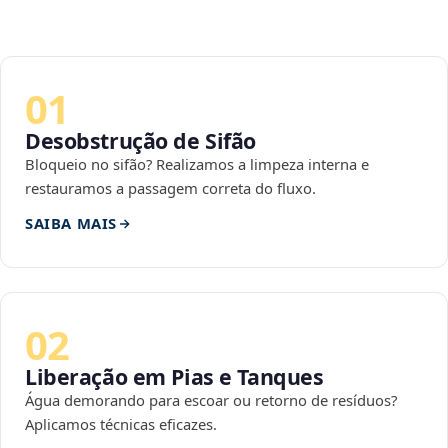
01
Desobstrução de Sifão
Bloqueio no sifão? Realizamos a limpeza interna e
restauramos a passagem correta do fluxo.
SAIBA MAIS
02
Liberação em Pias e Tanques
Água demorando para escoar ou retorno de resíduos?
Aplicamos técnicas eficazes.