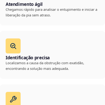
Atendimento ágil
Chegamos rápido para analisar o entupimento e iniciar a
liberação da pia sem atraso.
Identificação precisa
Localizamos a causa da obstrução com exatidão,
encontrando a solução mais adequada.