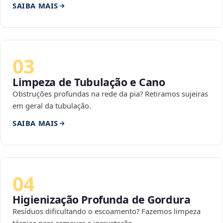
SAIBA MAIS
03
Limpeza de Tubulação e Cano
Obstruções profundas na rede da pia? Retiramos sujeiras
em geral da tubulação.
SAIBA MAIS
04
Higienização Profunda de Gordura
Resíduos dificultando o escoamento? Fazemos limpeza