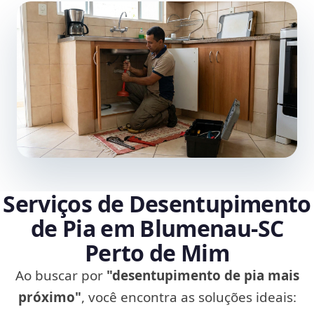
Serviços de Desentupimento
de Pia em Blumenau‑SC
Perto de Mim
Ao buscar por
"desentupimento de pia mais
próximo"
, você encontra as soluções ideais: