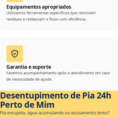
Equipamentos apropriados
Utilizamos ferramentas específicas que removem
resíduos e restauram o fluxo com eficiência.
Garantia e suporte
Fazemos acompanhamento após o atendimento em caso
de necessidade de ajuste.
Desentupimento de Pia 24h
Perto de Mim
Pia entupida, água acumulando ou escoamento lento?