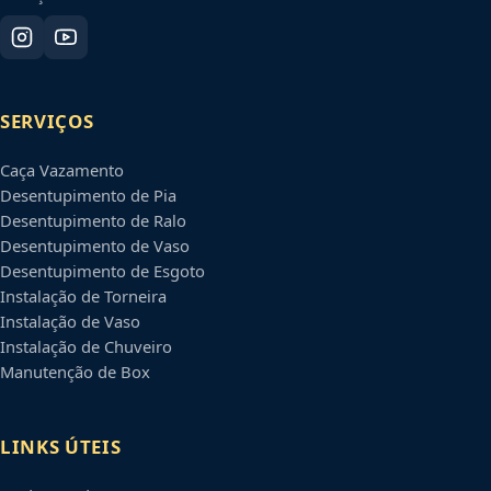
SERVIÇOS
Caça Vazamento
Desentupimento de Pia
Desentupimento de Ralo
Desentupimento de Vaso
Desentupimento de Esgoto
Instalação de Torneira
Instalação de Vaso
Instalação de Chuveiro
Manutenção de Box
LINKS ÚTEIS