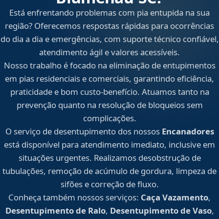
Está enfrentando problemas com pia entupida na sua
região? Oferecemos respostas rápidas para ocorrências
do dia a dia e emergências, com suporte técnico confiável,
atendimento ágil e valores acessíveis.
Nosso trabalho é focado na eliminação de entupimentos
em pias residenciais e comerciais, garantindo eficiência,
praticidade e bom custo-benefício. Atuamos tanto na
prevenção quanto na resolução de bloqueios sem
complicações.
O serviço de desentupimento dos nossos
Encanadores
está disponível para atendimento imediato, inclusive em
situações urgentes. Realizamos desobstrução de
tubulações, remoção de acúmulo de gordura, limpeza de
sifões e correção de fluxo.
Conheça também nossos serviços:
Caça Vazamento
,
Desentupimento de Ralo
,
Desentupimento de Vaso
,