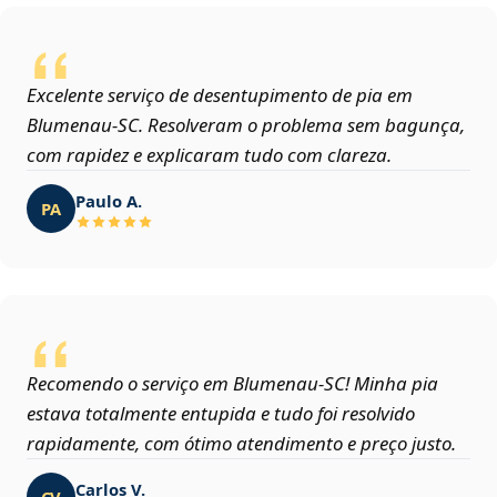
Excelente serviço de desentupimento de pia em
Blumenau‑SC. Resolveram o problema sem bagunça,
com rapidez e explicaram tudo com clareza.
Paulo A.
PA
Recomendo o serviço em Blumenau‑SC! Minha pia
estava totalmente entupida e tudo foi resolvido
rapidamente, com ótimo atendimento e preço justo.
Carlos V.
CV