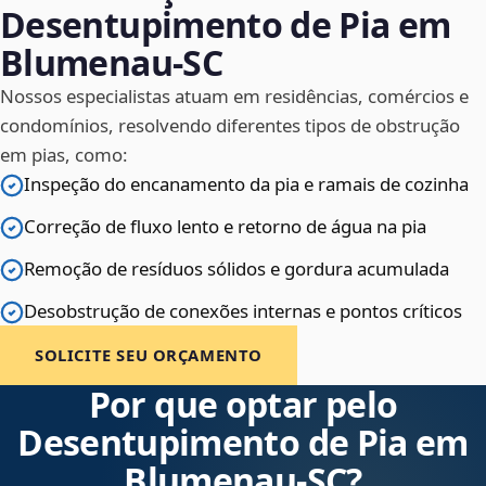
Desentupimento de Pia em
Blumenau‑SC
Nossos especialistas atuam em residências, comércios e
condomínios, resolvendo diferentes tipos de obstrução
em pias, como:
Inspeção do encanamento da pia e ramais de cozinha
Correção de fluxo lento e retorno de água na pia
Remoção de resíduos sólidos e gordura acumulada
Desobstrução de conexões internas e pontos críticos
SOLICITE SEU ORÇAMENTO
Por que optar pelo
Desentupimento de Pia em
Blumenau‑SC?