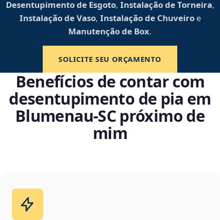
Desentupimento de Esgoto
,
Instalação de Torneira
,
Instalação de Vaso
,
Instalação de Chuveiro
e
Manutenção de Box
.
SOLICITE SEU ORÇAMENTO
Benefícios de contar com
desentupimento de pia em
Blumenau‑SC próximo de
mim