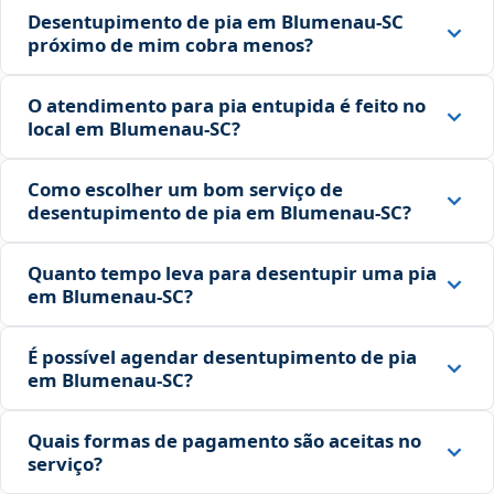
Desentupimento de pia em Blumenau‑SC
próximo de mim cobra menos?
O atendimento para pia entupida é feito no
local em Blumenau‑SC?
Como escolher um bom serviço de
desentupimento de pia em Blumenau‑SC?
Quanto tempo leva para desentupir uma pia
em Blumenau‑SC?
É possível agendar desentupimento de pia
em Blumenau‑SC?
Quais formas de pagamento são aceitas no
serviço?