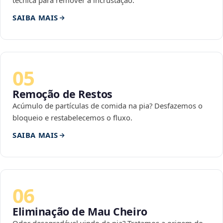
técnica para remover a incrustação.
SAIBA MAIS
05
Remoção de Restos
Acúmulo de partículas de comida na pia? Desfazemos o
bloqueio e restabelecemos o fluxo.
SAIBA MAIS
06
Eliminação de Mau Cheiro