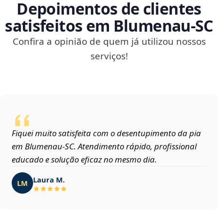
Depoimentos de clientes
satisfeitos em Blumenau‑SC
Confira a opinião de quem já utilizou nossos
serviços!
Fiquei muito satisfeita com o desentupimento da pia
em Blumenau‑SC. Atendimento rápido, profissional
educado e solução eficaz no mesmo dia.
Laura M.
LM