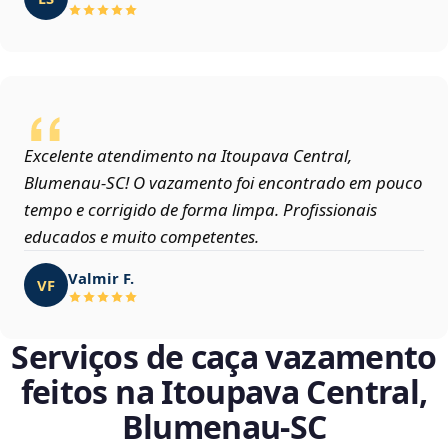
Excelente atendimento na Itoupava Central,
Blumenau‑SC! O vazamento foi encontrado em pouco
tempo e corrigido de forma limpa. Profissionais
educados e muito competentes.
Valmir F.
VF
Serviços de caça vazamento
feitos na Itoupava Central,
Blumenau‑SC