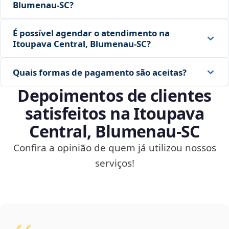
Blumenau‑SC?
É possível agendar o atendimento na
Itoupava Central, Blumenau‑SC?
Quais formas de pagamento são aceitas?
Depoimentos de clientes
satisfeitos na Itoupava
Central, Blumenau‑SC
Confira a opinião de quem já utilizou nossos
serviços!