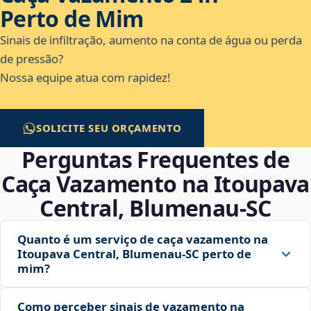
Perto de Mim
Sinais de infiltração, aumento na conta de água ou perda
de pressão?
Nossa equipe atua com rapidez!
SOLICITE SEU ORÇAMENTO
Perguntas Frequentes de
Caça Vazamento na Itoupava
Central, Blumenau‑SC
Quanto é um serviço de caça vazamento na
Itoupava Central, Blumenau‑SC perto de
mim?
Como perceber sinais de vazamento na