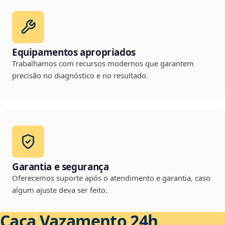
Equipamentos apropriados
Trabalhamos com recursos modernos que garantem
precisão no diagnóstico e no resultado.
Garantia e segurança
Oferecemos suporte após o atendimento e garantia, caso
algum ajuste deva ser feito.
Caça Vazamento 24h