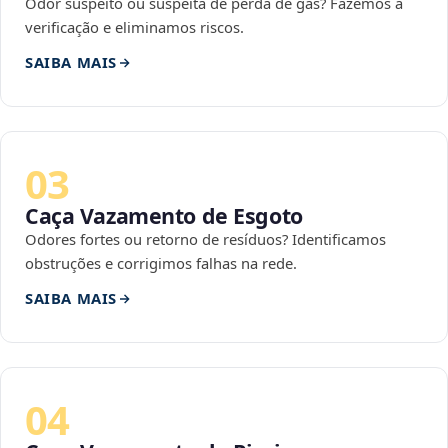
Odor suspeito ou suspeita de perda de gás? Fazemos a
verificação e eliminamos riscos.
SAIBA MAIS
03
Caça Vazamento de Esgoto
Odores fortes ou retorno de resíduos? Identificamos
obstruções e corrigimos falhas na rede.
SAIBA MAIS
04