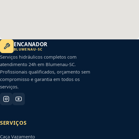
ENCANADOR
BLUMENAU
-
SC
Serviços hidráulicos completos com
atendimento 24h em
Blumenau
-
SC
.
Profissionais qualificados, orçamento sem
compromisso e garantia em todos os
serviços.
SERVIÇOS
Caça Vazamento