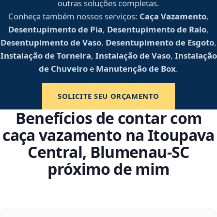
outras soluções completas.
Conheça também nossos serviços:
Caça Vazamento
,
Desentupimento de Pia
,
Desentupimento de Ralo
,
Desentupimento de Vaso
,
Desentupimento de Esgoto
,
Instalação de Torneira
,
Instalação de Vaso
,
Instalação
de Chuveiro
e
Manutenção de Box
.
SOLICITE SEU ORÇAMENTO
Benefícios de contar com
caça vazamento na Itoupava
Central, Blumenau‑SC
próximo de mim