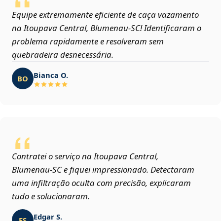
Equipe extremamente eficiente de caça vazamento
na Itoupava Central, Blumenau‑SC! Identificaram o
problema rapidamente e resolveram sem
quebradeira desnecessária.
Bianca O.
BO
Contratei o serviço na Itoupava Central,
Blumenau‑SC e fiquei impressionado. Detectaram
uma infiltração oculta com precisão, explicaram
tudo e solucionaram.
Edgar S.
ES