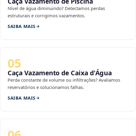
Caça Vazamento de Piscina
Nível de água diminuindo? Detectamos perdas
estruturais e corrigimos vazamentos.
SAIBA MAIS
05
Caça Vazamento de Caixa d'Água
Perda constante de volume ou infiltrações? Avaliamos
reservatórios e solucionamos falhas.
SAIBA MAIS
06