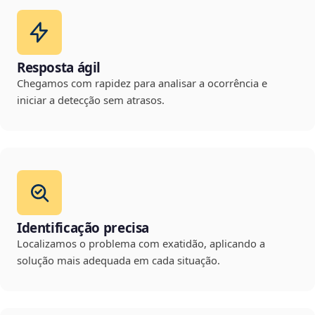
Resposta ágil
Chegamos com rapidez para analisar a ocorrência e
iniciar a detecção sem atrasos.
Identificação precisa
Localizamos o problema com exatidão, aplicando a
solução mais adequada em cada situação.