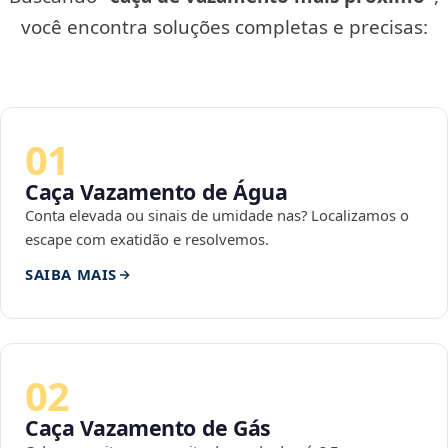
você encontra soluções completas e precisas:
01
Caça Vazamento de Água
Conta elevada ou sinais de umidade nas? Localizamos o
escape com exatidão e resolvemos.
SAIBA MAIS
02
Caça Vazamento de Gás