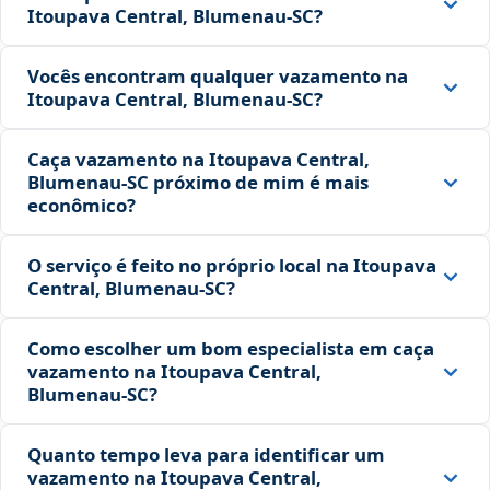
Itoupava Central, Blumenau‑SC?
Vocês encontram qualquer vazamento na
Itoupava Central, Blumenau‑SC?
Caça vazamento na Itoupava Central,
Blumenau‑SC próximo de mim é mais
econômico?
O serviço é feito no próprio local na Itoupava
Central, Blumenau‑SC?
Como escolher um bom especialista em caça
vazamento na Itoupava Central,
Blumenau‑SC?
Quanto tempo leva para identificar um
vazamento na Itoupava Central,