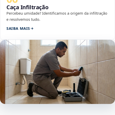
Caça Infiltração
Percebeu umidade? Identificamos a origem da infiltração
e resolvemos tudo.
SAIBA MAIS