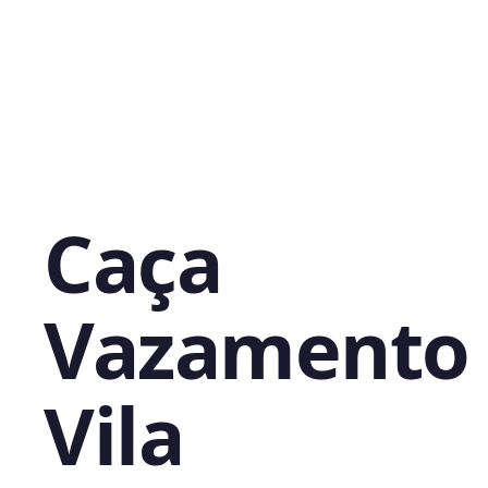
Caça
Vazamento
Vila