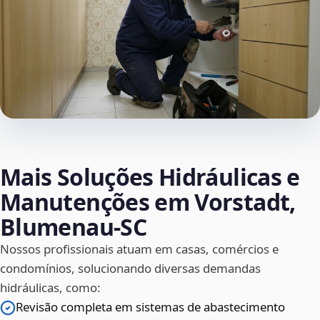
Mais Soluções Hidráulicas e
Manutenções em Vorstadt,
Blumenau‑SC
Nossos profissionais atuam em casas, comércios e
condomínios, solucionando diversas demandas
hidráulicas, como:
Revisão completa em sistemas de abastecimento