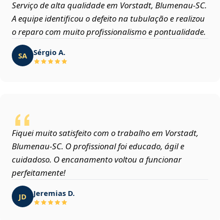
Serviço de alta qualidade em Vorstadt, Blumenau‑SC.
A equipe identificou o defeito na tubulação e realizou
o reparo com muito profissionalismo e pontualidade.
Sérgio A.
SA
Fiquei muito satisfeito com o trabalho em Vorstadt,
Blumenau‑SC. O profissional foi educado, ágil e
cuidadoso. O encanamento voltou a funcionar
perfeitamente!
Jeremias D.
JD