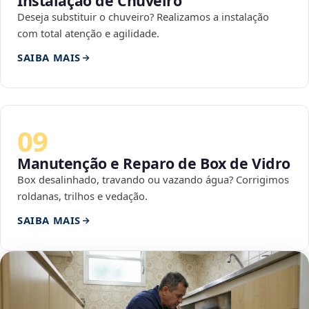
Instalação de Chuveiro
Deseja substituir o chuveiro? Realizamos a instalação
com total atenção e agilidade.
SAIBA MAIS
09
Manutenção e Reparo de Box de Vidro
Box desalinhado, travando ou vazando água? Corrigimos
roldanas, trilhos e vedação.
SAIBA MAIS