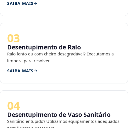
SAIBA MAIS
03
Desentupimento de Ralo
Ralo lento ou com cheiro desagradável? Executamos a
limpeza para resolver.
SAIBA MAIS
04
Desentupimento de Vaso Sanitário
Sanitário entupido? Utilizamos equipamentos adequados