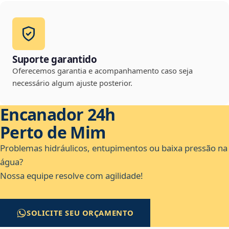
Suporte garantido
Oferecemos garantia e acompanhamento caso seja
necessário algum ajuste posterior.
Encanador 24h
Perto de Mim
Problemas hidráulicos, entupimentos ou baixa pressão na
água?
Nossa equipe resolve com agilidade!
SOLICITE SEU ORÇAMENTO