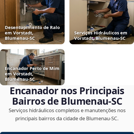
Desentupimento de Ralo
em Vorstadt,
Serviços Hidráulicos em
Blumenau‑SC
Vorstadt, Blumenau‑SC
Encanador Perto de Mim
em Vorstadt,
Blumenau‑SC
Encanador nos Principais
Bairros de Blumenau‑SC
Serviços hidráulicos completos e manutenções nos
principais bairros da cidade de Blumenau‑SC.