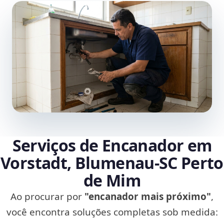
Serviços de Encanador em
Vorstadt, Blumenau‑SC Perto
de Mim
Ao procurar por
"encanador mais próximo"
,
você encontra soluções completas sob medida: