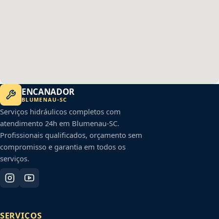
ENCANADOR
BLUMENAU
-
SC
Serviços hidráulicos completos com
atendimento 24h em
Blumenau
-
SC
.
Profissionais qualificados, orçamento sem
compromisso e garantia em todos os
serviços.
SERVIÇOS