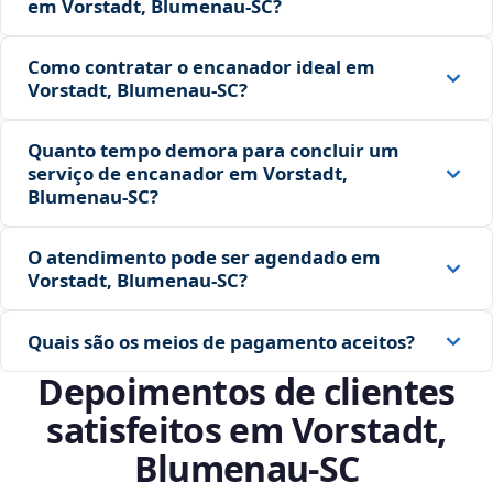
em Vorstadt, Blumenau‑SC?
Como contratar o encanador ideal em
Vorstadt, Blumenau‑SC?
Quanto tempo demora para concluir um
serviço de encanador em Vorstadt,
Blumenau‑SC?
O atendimento pode ser agendado em
Vorstadt, Blumenau‑SC?
Quais são os meios de pagamento aceitos?
Depoimentos de clientes
satisfeitos em Vorstadt,
Blumenau‑SC