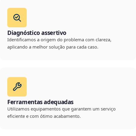
Diagnóstico assertivo
Identificamos a origem do problema com clareza,
aplicando a melhor solução para cada caso.
Ferramentas adequadas
Utilizamos equipamentos que garantem um serviço
eficiente e com ótimo acabamento.