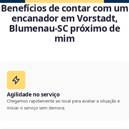
Benefícios de contar com um
encanador em Vorstadt,
Blumenau‑SC próximo de
mim
Agilidade no serviço
Chegamos rapidamente ao local para avaliar a situação e
iniciar o serviço sem demora.