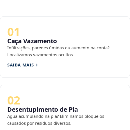
01
Caça Vazamento
Infiltrações, paredes úmidas ou aumento na conta?
Localizamos vazamentos ocultos.
SAIBA MAIS
02
Desentupimento de Pia
Água acumulando na pia? Eliminamos bloqueios
causados por resíduos diversos.