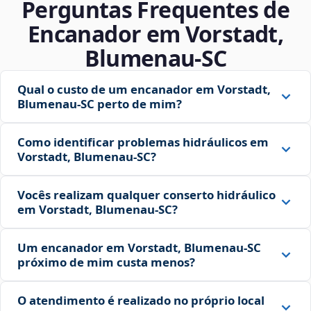
Perguntas Frequentes de
Encanador em Vorstadt,
Blumenau‑SC
Qual o custo de um encanador em Vorstadt,
Blumenau‑SC perto de mim?
Como identificar problemas hidráulicos em
Vorstadt, Blumenau‑SC?
Vocês realizam qualquer conserto hidráulico
em Vorstadt, Blumenau‑SC?
Um encanador em Vorstadt, Blumenau‑SC
próximo de mim custa menos?
O atendimento é realizado no próprio local