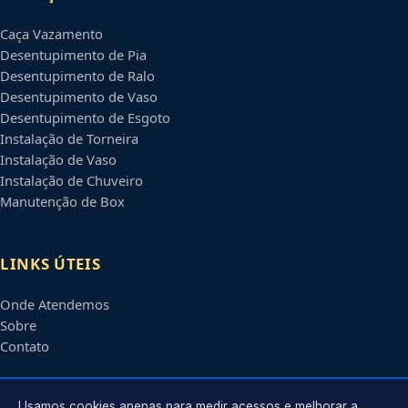
Caça Vazamento
Desentupimento de Pia
Desentupimento de Ralo
Desentupimento de Vaso
Desentupimento de Esgoto
Instalação de Torneira
Instalação de Vaso
Instalação de Chuveiro
Manutenção de Box
LINKS ÚTEIS
Onde Atendemos
Sobre
Contato
Usamos cookies apenas para medir acessos e melhorar a