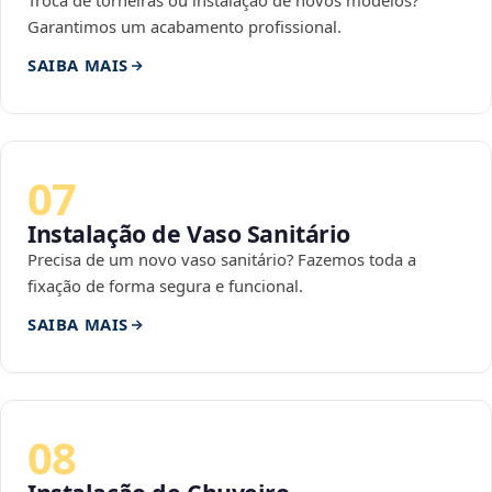
Troca de torneiras ou instalação de novos modelos?
Garantimos um acabamento profissional.
SAIBA MAIS
07
Instalação de Vaso Sanitário
Precisa de um novo vaso sanitário? Fazemos toda a
fixação de forma segura e funcional.
SAIBA MAIS
08