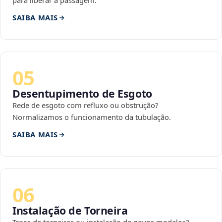
para liberar a passagem.
SAIBA MAIS
05
Desentupimento de Esgoto
Rede de esgoto com refluxo ou obstrução?
Normalizamos o funcionamento da tubulação.
SAIBA MAIS
06
Instalação de Torneira