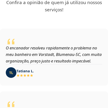
Confira a opinião de quem já utilizou nossos
serviços!
O encanador resolveu rapidamente o problema no
meu banheiro em Vorstadt, Blumenau‑SC, com muita
organização, preço justo e resultado impecável.
Tatiana L.
TL