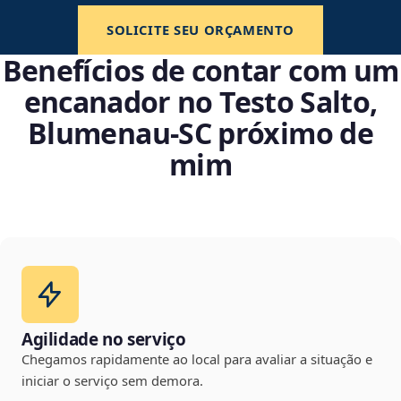
SOLICITE SEU ORÇAMENTO
Benefícios de contar com um
encanador no Testo Salto,
Blumenau‑SC próximo de
mim
Agilidade no serviço
Chegamos rapidamente ao local para avaliar a situação e
iniciar o serviço sem demora.