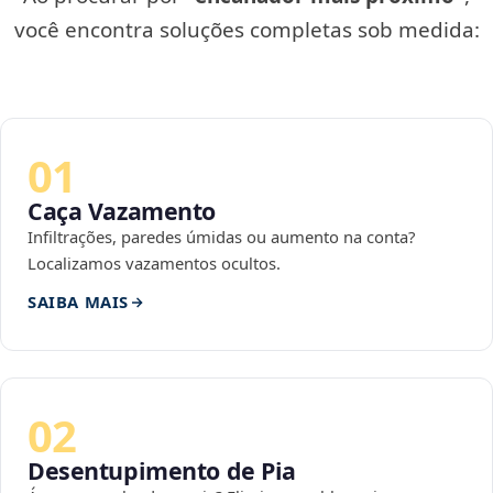
você encontra soluções completas sob medida:
01
Caça Vazamento
Infiltrações, paredes úmidas ou aumento na conta?
Localizamos vazamentos ocultos.
SAIBA MAIS
02
Desentupimento de Pia