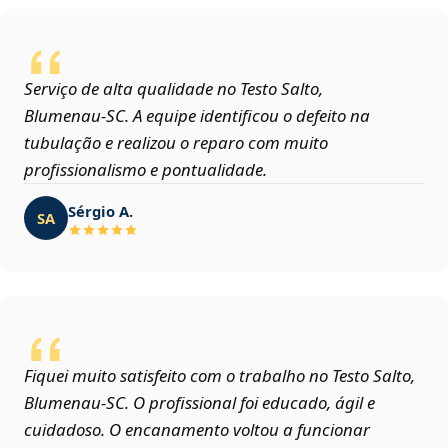
Serviço de alta qualidade no Testo Salto,
Blumenau‑SC. A equipe identificou o defeito na
tubulação e realizou o reparo com muito
profissionalismo e pontualidade.
Sérgio A.
SA
Fiquei muito satisfeito com o trabalho no Testo Salto,
Blumenau‑SC. O profissional foi educado, ágil e
cuidadoso. O encanamento voltou a funcionar