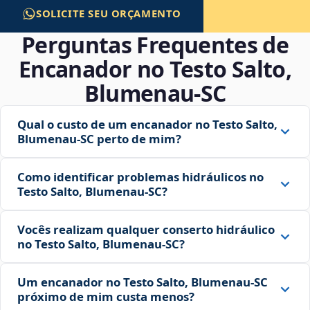
SOLICITE SEU ORÇAMENTO
Perguntas Frequentes de
Encanador no Testo Salto,
Blumenau‑SC
Qual o custo de um encanador no Testo Salto,
Blumenau‑SC perto de mim?
Como identificar problemas hidráulicos no
Testo Salto, Blumenau‑SC?
Vocês realizam qualquer conserto hidráulico
no Testo Salto, Blumenau‑SC?
Um encanador no Testo Salto, Blumenau‑SC
próximo de mim custa menos?