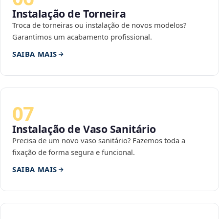
Instalação de Torneira
Troca de torneiras ou instalação de novos modelos?
Garantimos um acabamento profissional.
SAIBA MAIS
07
Instalação de Vaso Sanitário
Precisa de um novo vaso sanitário? Fazemos toda a
fixação de forma segura e funcional.
SAIBA MAIS