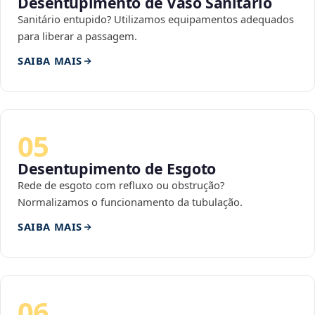
Desentupimento de Vaso Sanitário
Sanitário entupido? Utilizamos equipamentos adequados
para liberar a passagem.
SAIBA MAIS
05
Desentupimento de Esgoto
Rede de esgoto com refluxo ou obstrução?
Normalizamos o funcionamento da tubulação.
SAIBA MAIS
06