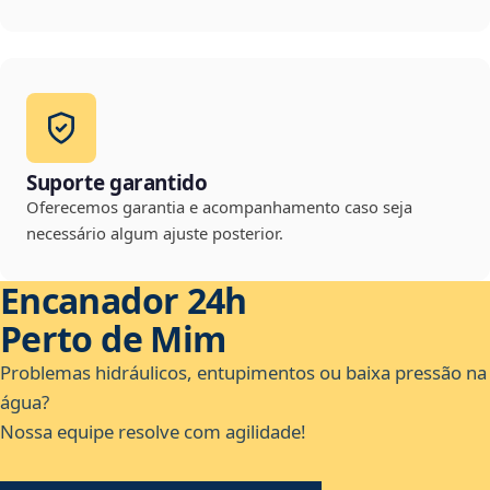
Suporte garantido
Oferecemos garantia e acompanhamento caso seja
necessário algum ajuste posterior.
Encanador 24h
Perto de Mim
Problemas hidráulicos, entupimentos ou baixa pressão na
água?
Nossa equipe resolve com agilidade!