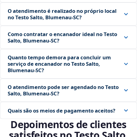
O atendimento é realizado no próprio local
no Testo Salto, Blumenau‑SC?
Como contratar o encanador ideal no Testo
Salto, Blumenau‑SC?
Quanto tempo demora para concluir um
serviço de encanador no Testo Salto,
Blumenau‑SC?
O atendimento pode ser agendado no Testo
Salto, Blumenau‑SC?
Quais são os meios de pagamento aceitos?
Depoimentos de clientes
satisfeitos no Testo Salto,