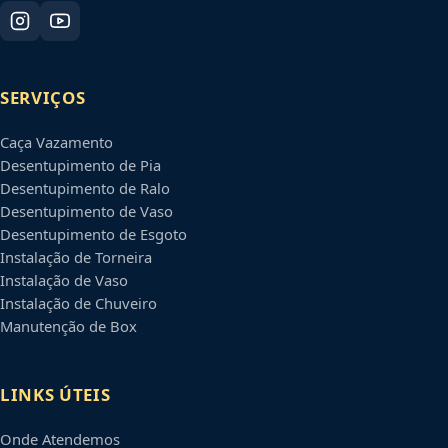
SERVIÇOS
Caça Vazamento
Desentupimento de Pia
Desentupimento de Ralo
Desentupimento de Vaso
Desentupimento de Esgoto
Instalação de Torneira
Instalação de Vaso
Instalação de Chuveiro
Manutenção de Box
LINKS ÚTEIS
Onde Atendemos