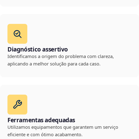
Diagnóstico assertivo
Identificamos a origem do problema com clareza,
aplicando a melhor solução para cada caso.
Ferramentas adequadas
Utilizamos equipamentos que garantem um serviço
eficiente e com ótimo acabamento.