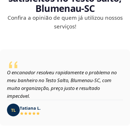
Blumenau‑SC
Confira a opinião de quem já utilizou nossos
serviços!
O encanador resolveu rapidamente o problema no
meu banheiro no Testo Salto, Blumenau‑SC, com
muita organização, preço justo e resultado
impecável.
Tatiana L.
TL