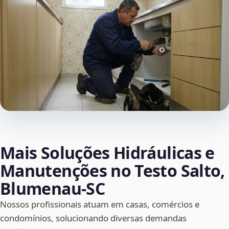
Mais Soluções Hidráulicas e
Manutenções no Testo Salto,
Blumenau‑SC
Nossos profissionais atuam em casas, comércios e
condomínios, solucionando diversas demandas