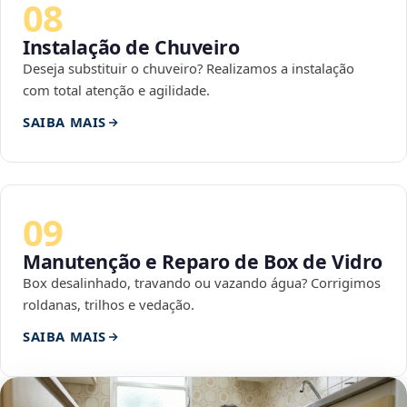
08
Instalação de Chuveiro
Deseja substituir o chuveiro? Realizamos a instalação
com total atenção e agilidade.
SAIBA MAIS
09
Manutenção e Reparo de Box de Vidro
Box desalinhado, travando ou vazando água? Corrigimos
roldanas, trilhos e vedação.
SAIBA MAIS