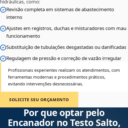
hidráulicas, como:
Revisão completa em sistemas de abastecimento
interno
Ajustes em registros, duchas e misturadores com mau
funcionamento
Substituição de tubulações desgastadas ou danificadas
Regulagem de pressão e correção de vazão irregular
Profissionais experientes realizam os atendimentos, com
ferramentas modernas e procedimentos práticos,
evitando intervenções desnecessárias.
SOLICITE SEU ORÇAMENTO
Por que optar pelo
Encanador no Testo Salto,