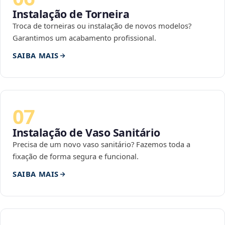
Instalação de Torneira
Troca de torneiras ou instalação de novos modelos?
Garantimos um acabamento profissional.
SAIBA MAIS
07
Instalação de Vaso Sanitário
Precisa de um novo vaso sanitário? Fazemos toda a
fixação de forma segura e funcional.
SAIBA MAIS