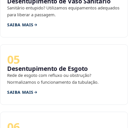
Desentupimento de Vaso Sanitário
Sanitário entupido? Utilizamos equipamentos adequados
para liberar a passagem.
SAIBA MAIS
05
Desentupimento de Esgoto
Rede de esgoto com refluxo ou obstrução?
Normalizamos o funcionamento da tubulação.
SAIBA MAIS
06