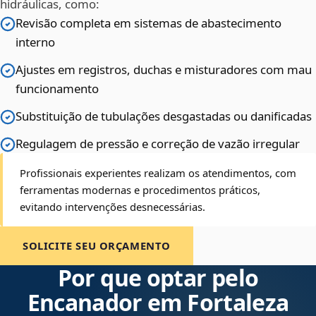
hidráulicas, como:
Revisão completa em sistemas de abastecimento
interno
Ajustes em registros, duchas e misturadores com mau
funcionamento
Substituição de tubulações desgastadas ou danificadas
Regulagem de pressão e correção de vazão irregular
Profissionais experientes realizam os atendimentos, com
ferramentas modernas e procedimentos práticos,
evitando intervenções desnecessárias.
SOLICITE SEU ORÇAMENTO
Por que optar pelo
Encanador em Fortaleza