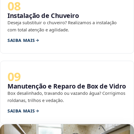
08
Instalação de Chuveiro
Deseja substituir o chuveiro? Realizamos a instalação
com total atenção e agilidade.
SAIBA MAIS
09
Manutenção e Reparo de Box de Vidro
Box desalinhado, travando ou vazando água? Corrigimos
roldanas, trilhos e vedação.
SAIBA MAIS