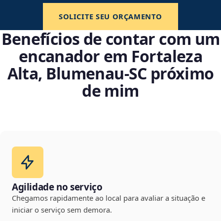
SOLICITE SEU ORÇAMENTO
Benefícios de contar com um
encanador em Fortaleza
Alta, Blumenau‑SC próximo
de mim
Agilidade no serviço
Chegamos rapidamente ao local para avaliar a situação e
iniciar o serviço sem demora.