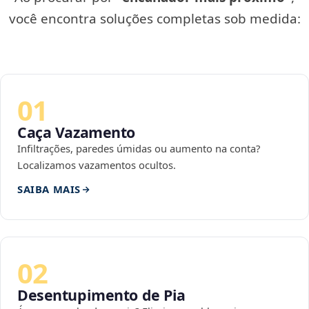
você encontra soluções completas sob medida:
01
Caça Vazamento
Infiltrações, paredes úmidas ou aumento na conta?
Localizamos vazamentos ocultos.
SAIBA MAIS
02
Desentupimento de Pia