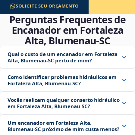
SOLICITE SEU ORÇAMENTO
Perguntas Frequentes de
Encanador em Fortaleza
Alta, Blumenau‑SC
Qual o custo de um encanador em Fortaleza
Alta, Blumenau‑SC perto de mim?
Como identificar problemas hidráulicos em
Fortaleza Alta, Blumenau‑SC?
Vocês realizam qualquer conserto hidráulico
em Fortaleza Alta, Blumenau‑SC?
Um encanador em Fortaleza Alta,
Blumenau‑SC próximo de mim custa menos?