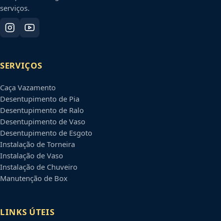
serviços.
SERVIÇOS
Caça Vazamento
Desentupimento de Pia
Desentupimento de Ralo
Desentupimento de Vaso
Desentupimento de Esgoto
Instalação de Torneira
Instalação de Vaso
Instalação de Chuveiro
Manutenção de Box
LINKS ÚTEIS