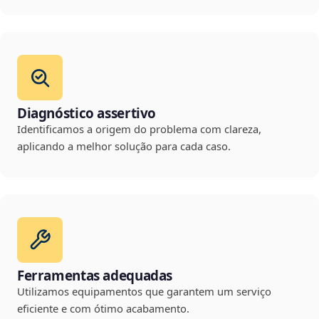
Diagnóstico assertivo
Identificamos a origem do problema com clareza,
aplicando a melhor solução para cada caso.
Ferramentas adequadas
Utilizamos equipamentos que garantem um serviço
eficiente e com ótimo acabamento.