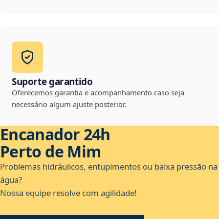
Suporte garantido
Oferecemos garantia e acompanhamento caso seja
necessário algum ajuste posterior.
Encanador 24h
Perto de Mim
Problemas hidráulicos, entupimentos ou baixa pressão na
água?
Nossa equipe resolve com agilidade!