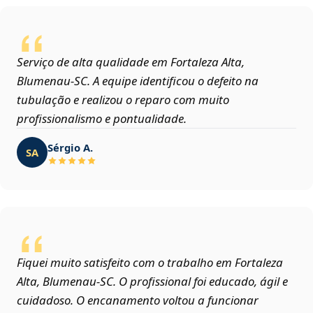
Serviço de alta qualidade em Fortaleza Alta,
Blumenau‑SC. A equipe identificou o defeito na
tubulação e realizou o reparo com muito
profissionalismo e pontualidade.
Sérgio A.
SA
Fiquei muito satisfeito com o trabalho em Fortaleza
Alta, Blumenau‑SC. O profissional foi educado, ágil e
cuidadoso. O encanamento voltou a funcionar