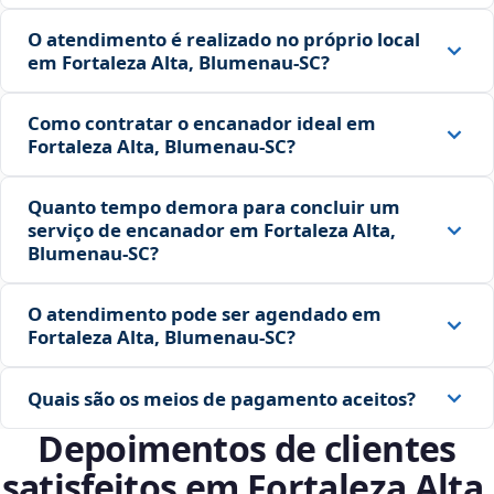
O atendimento é realizado no próprio local
em Fortaleza Alta, Blumenau‑SC?
Como contratar o encanador ideal em
Fortaleza Alta, Blumenau‑SC?
Quanto tempo demora para concluir um
serviço de encanador em Fortaleza Alta,
Blumenau‑SC?
O atendimento pode ser agendado em
Fortaleza Alta, Blumenau‑SC?
Quais são os meios de pagamento aceitos?
Depoimentos de clientes
satisfeitos em Fortaleza Alta,