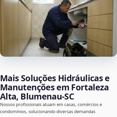
Mais Soluções Hidráulicas e
Manutenções em Fortaleza
Alta, Blumenau‑SC
Nossos profissionais atuam em casas, comércios e
condomínios, solucionando diversas demandas