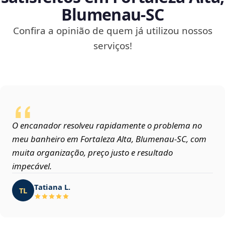
Blumenau‑SC
Confira a opinião de quem já utilizou nossos
serviços!
O encanador resolveu rapidamente o problema no
meu banheiro em Fortaleza Alta, Blumenau‑SC, com
muita organização, preço justo e resultado
impecável.
Tatiana L.
TL