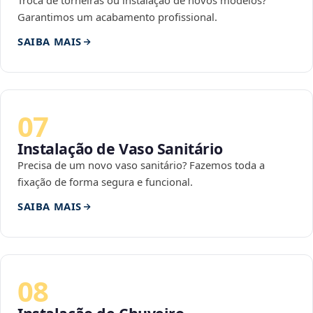
Troca de torneiras ou instalação de novos modelos?
Garantimos um acabamento profissional.
SAIBA MAIS
07
Instalação de Vaso Sanitário
Precisa de um novo vaso sanitário? Fazemos toda a
fixação de forma segura e funcional.
SAIBA MAIS
08