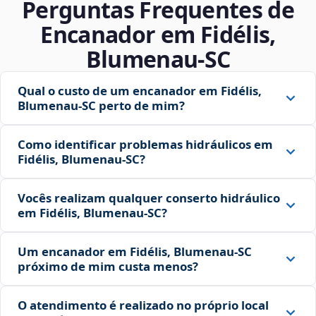
Perguntas Frequentes de
Encanador em Fidélis,
Blumenau‑SC
Qual o custo de um encanador em Fidélis,
Blumenau‑SC perto de mim?
Como identificar problemas hidráulicos em
Fidélis, Blumenau‑SC?
Vocês realizam qualquer conserto hidráulico
em Fidélis, Blumenau‑SC?
Um encanador em Fidélis, Blumenau‑SC
próximo de mim custa menos?
O atendimento é realizado no próprio local