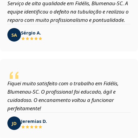
Serviço de alta qualidade em Fidélis, Blumenau‑SC. A
equipe identificou o defeito na tubulação e realizou o
reparo com muito profissionalismo e pontualidade.
Sérgio A.
SA
Fiquei muito satisfeito com o trabalho em Fidélis,
Blumenau‑SC. O profissional foi educado, ágil e
cuidadoso. O encanamento voltou a funcionar
perfeitamente!
Jeremias D.
JD