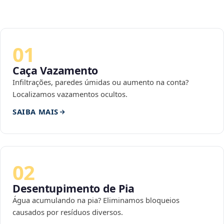
01
Caça Vazamento
Infiltrações, paredes úmidas ou aumento na conta?
Localizamos vazamentos ocultos.
SAIBA MAIS
02
Desentupimento de Pia
Água acumulando na pia? Eliminamos bloqueios
causados por resíduos diversos.