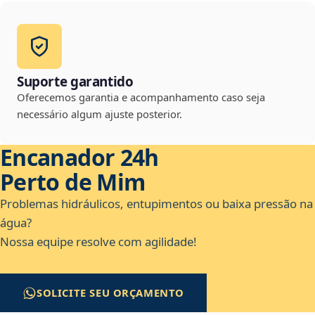
Suporte garantido
Oferecemos garantia e acompanhamento caso seja
necessário algum ajuste posterior.
Encanador 24h
Perto de Mim
Problemas hidráulicos, entupimentos ou baixa pressão na
água?
Nossa equipe resolve com agilidade!
SOLICITE SEU ORÇAMENTO