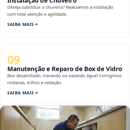
Instalação de Chuveiro
Deseja substituir o chuveiro? Realizamos a instalação
com total atenção e agilidade.
SAIBA MAIS
09
Manutenção e Reparo de Box de Vidro
Box desalinhado, travando ou vazando água? Corrigimos
roldanas, trilhos e vedação.
SAIBA MAIS