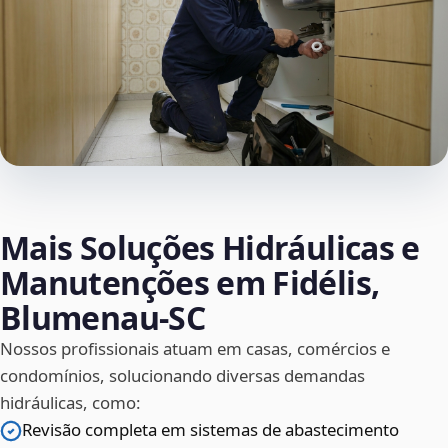
Mais Soluções Hidráulicas e
Manutenções em Fidélis,
Blumenau‑SC
Nossos profissionais atuam em casas, comércios e
condomínios, solucionando diversas demandas
hidráulicas, como:
Revisão completa em sistemas de abastecimento