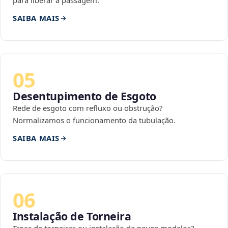
para liberar a passagem.
SAIBA MAIS
05
Desentupimento de Esgoto
Rede de esgoto com refluxo ou obstrução?
Normalizamos o funcionamento da tubulação.
SAIBA MAIS
06
Instalação de Torneira