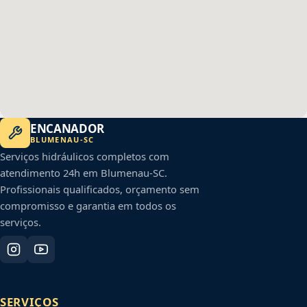
ENCANADOR
BLUMENAU
-
SC
Serviços hidráulicos completos com
atendimento 24h em
Blumenau
-
SC
.
Profissionais qualificados, orçamento sem
compromisso e garantia em todos os
serviços.
SERVIÇOS