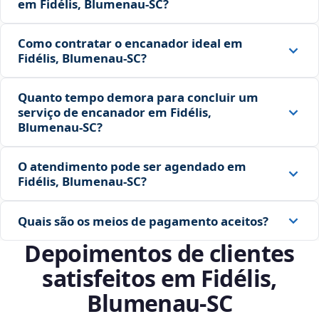
em Fidélis, Blumenau‑SC?
Como contratar o encanador ideal em
Fidélis, Blumenau‑SC?
Quanto tempo demora para concluir um
serviço de encanador em Fidélis,
Blumenau‑SC?
O atendimento pode ser agendado em
Fidélis, Blumenau‑SC?
Quais são os meios de pagamento aceitos?
Depoimentos de clientes
satisfeitos em Fidélis,
Blumenau‑SC