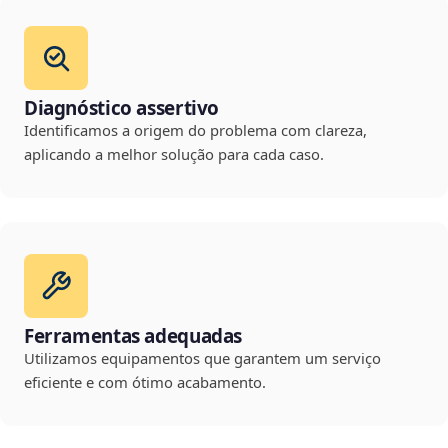
Diagnóstico assertivo
Identificamos a origem do problema com clareza,
aplicando a melhor solução para cada caso.
Ferramentas adequadas
Utilizamos equipamentos que garantem um serviço
eficiente e com ótimo acabamento.