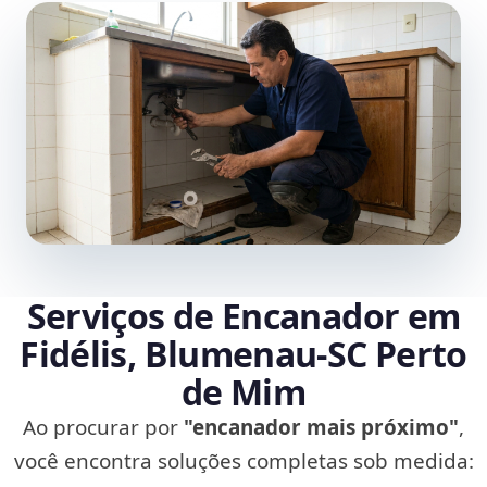
Serviços de Encanador em
Fidélis, Blumenau‑SC Perto
de Mim
Ao procurar por
"encanador mais próximo"
,
você encontra soluções completas sob medida: