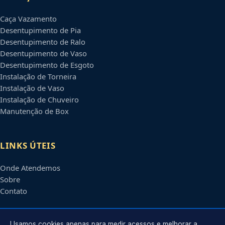
Caça Vazamento
Desentupimento de Pia
Desentupimento de Ralo
Desentupimento de Vaso
Desentupimento de Esgoto
Instalação de Torneira
Instalação de Vaso
Instalação de Chuveiro
Manutenção de Box
LINKS ÚTEIS
Onde Atendemos
Sobre
Contato
Usamos cookies apenas para medir acessos e melhorar a