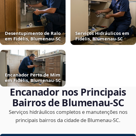
Desentupimento de Ralo
Serviços Hidráulicos em
em Fidélis, Blumenau‑SC
Fidélis, Blumenau‑SC
Encanador Perto de Mim
em Fidélis, Blumenau‑SC
Encanador nos Principais
Bairros de Blumenau‑SC
Serviços hidráulicos completos e manutenções nos
principais bairros da cidade de Blumenau‑SC.