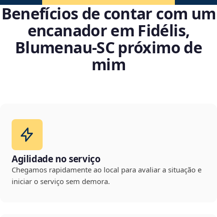
Benefícios de contar com um
encanador em Fidélis,
Blumenau‑SC próximo de
mim
Agilidade no serviço
Chegamos rapidamente ao local para avaliar a situação e
iniciar o serviço sem demora.