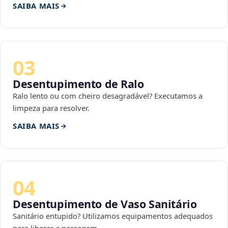
SAIBA MAIS
03
Desentupimento de Ralo
Ralo lento ou com cheiro desagradável? Executamos a
limpeza para resolver.
SAIBA MAIS
04
Desentupimento de Vaso Sanitário
Sanitário entupido? Utilizamos equipamentos adequados