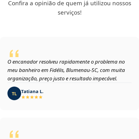
Confira a opinião de quem já utilizou nossos
serviços!
O encanador resolveu rapidamente o problema no
meu banheiro em Fidélis, Blumenau‑SC, com muita
organização, preço justo e resultado impecável.
Tatiana L.
TL