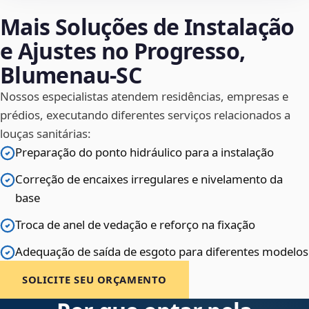
Mais Soluções de Instalação
e Ajustes no Progresso,
Blumenau‑SC
Nossos especialistas atendem residências, empresas e
prédios, executando diferentes serviços relacionados a
louças sanitárias:
Preparação do ponto hidráulico para a instalação
Correção de encaixes irregulares e nivelamento da
base
Troca de anel de vedação e reforço na fixação
Adequação de saída de esgoto para diferentes modelos
SOLICITE SEU ORÇAMENTO