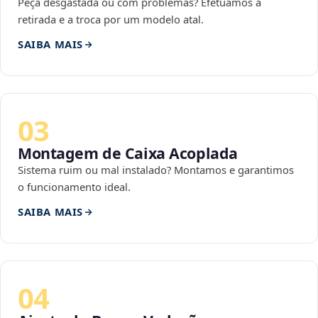
Peça desgastada ou com problemas? Efetuamos a
retirada e a troca por um modelo atal.
SAIBA MAIS
03
Montagem de Caixa Acoplada
Sistema ruim ou mal instalado? Montamos e garantimos
o funcionamento ideal.
SAIBA MAIS
04