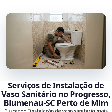
Serviços de Instalação de
Vaso Sanitário no Progresso,
Blumenau‑SC Perto de Mim
Buscando
"instalação de vaso sanitário mais