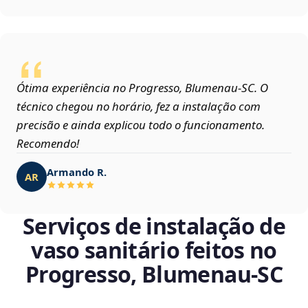
Ótima experiência no Progresso, Blumenau‑SC. O
técnico chegou no horário, fez a instalação com
precisão e ainda explicou todo o funcionamento.
Recomendo!
Armando R.
AR
Serviços de instalação de
vaso sanitário feitos no
Progresso, Blumenau‑SC