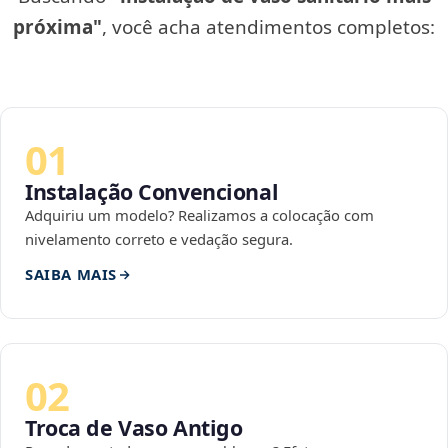
próxima"
, você acha atendimentos completos:
01
Instalação Convencional
Adquiriu um modelo? Realizamos a colocação com
nivelamento correto e vedação segura.
SAIBA MAIS
02
Troca de Vaso Antigo