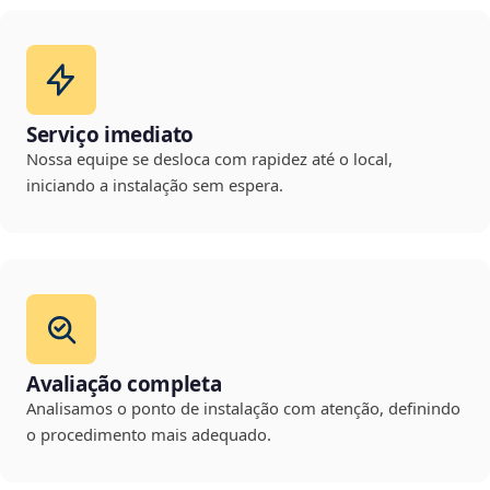
Serviço imediato
Nossa equipe se desloca com rapidez até o local,
iniciando a instalação sem espera.
Avaliação completa
Analisamos o ponto de instalação com atenção, definindo
o procedimento mais adequado.