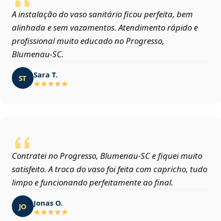
A instalação do vaso sanitário ficou perfeita, bem
alinhada e sem vazamentos. Atendimento rápido e
profissional muito educado no Progresso,
Blumenau‑SC.
Sara T.
ST
Contratei no Progresso, Blumenau‑SC e fiquei muito
satisfeito. A troca do vaso foi feita com capricho, tudo
limpo e funcionando perfeitamente ao final.
Jonas O.
JO