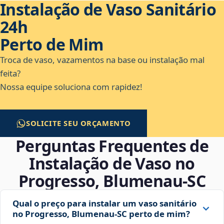
Instalação de Vaso Sanitário
24h
Perto de Mim
Troca de vaso, vazamentos na base ou instalação mal
feita?
Nossa equipe soluciona com rapidez!
SOLICITE SEU ORÇAMENTO
Perguntas Frequentes de
Instalação de Vaso no
Progresso, Blumenau‑SC
Qual o preço para instalar um vaso sanitário
no Progresso, Blumenau‑SC perto de mim?