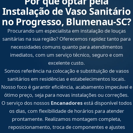
Por que optar pela
Instalação de Vaso Sanitário
no Progresso, Blumenau‑SC?
Procurando um especialista em instalação de louças
sanitárias na sua região? Oferecemos rapidez tanto para
necessidades comuns quanto para atendimentos
imediatos, com um serviço técnico, seguro e com
excelente custo.
Somos referência na colocação e substituição de vasos
sanitários em residências e estabelecimentos locais.
Nosso foco é garantir eficiência, acabamento impecável e
ótimo preço, seja para novas instalações ou correções.
O serviço dos nossos
Encanadores
está disponível todos
os dias, com flexibilidade de horários para atender
prontamente. Realizamos montagem completa,
reposicionamento, troca de componentes e ajustes