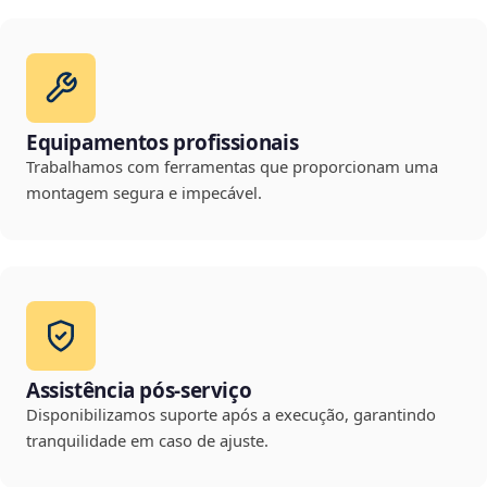
Equipamentos profissionais
Trabalhamos com ferramentas que proporcionam uma
montagem segura e impecável.
Assistência pós-serviço
Disponibilizamos suporte após a execução, garantindo
tranquilidade em caso de ajuste.