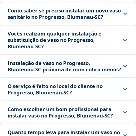
Como saber se preciso instalar um novo vaso
sanitário no Progresso, Blumenau‑SC?
Vocês realizam qualquer instalação e
substituição de vaso no Progresso,
Blumenau‑SC?
Instalação de vaso no Progresso,
Blumenau‑SC próxima de mim cobra menos?
O serviço é feito no local do cliente no
Progresso, Blumenau‑SC?
Como escolher um bom profissional para
instalar vaso no Progresso, Blumenau‑SC?
Quanto tempo leva para instalar um vaso no