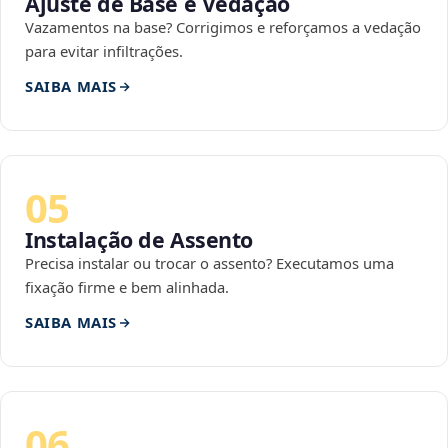
Ajuste de Base e Vedação
Vazamentos na base? Corrigimos e reforçamos a vedação
para evitar infiltrações.
SAIBA MAIS
05
Instalação de Assento
Precisa instalar ou trocar o assento? Executamos uma
fixação firme e bem alinhada.
SAIBA MAIS
06