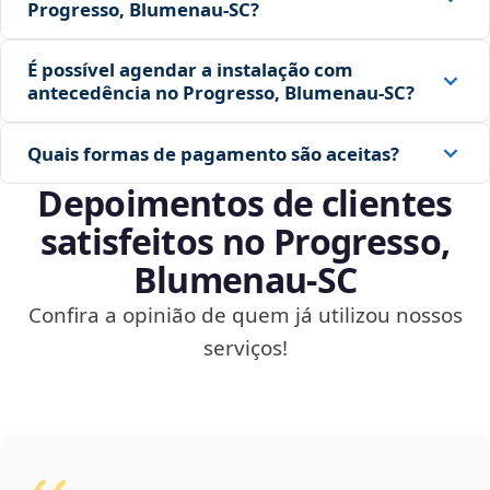
Progresso, Blumenau‑SC?
É possível agendar a instalação com
antecedência no Progresso, Blumenau‑SC?
Quais formas de pagamento são aceitas?
Depoimentos de clientes
satisfeitos no Progresso,
Blumenau‑SC
Confira a opinião de quem já utilizou nossos
serviços!