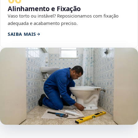
Alinhamento e Fixação
Vaso torto ou instável? Reposicionamos com fixação
adequada e acabamento preciso.
SAIBA MAIS