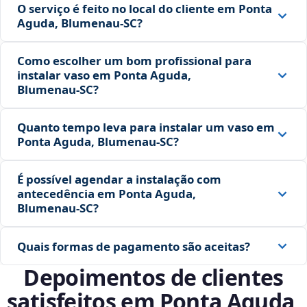
O serviço é feito no local do cliente em Ponta
Aguda, Blumenau‑SC?
Como escolher um bom profissional para
instalar vaso em Ponta Aguda,
Blumenau‑SC?
Quanto tempo leva para instalar um vaso em
Ponta Aguda, Blumenau‑SC?
É possível agendar a instalação com
antecedência em Ponta Aguda,
Blumenau‑SC?
Quais formas de pagamento são aceitas?
Depoimentos de clientes
satisfeitos em Ponta Aguda,