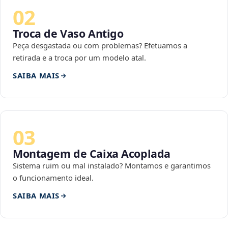
02
Troca de Vaso Antigo
Peça desgastada ou com problemas? Efetuamos a
retirada e a troca por um modelo atal.
SAIBA MAIS
03
Montagem de Caixa Acoplada
Sistema ruim ou mal instalado? Montamos e garantimos
o funcionamento ideal.
SAIBA MAIS