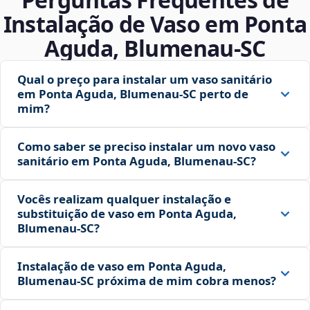
Instalação de Vaso em Ponta
Aguda, Blumenau‑SC
Qual o preço para instalar um vaso sanitário
em Ponta Aguda, Blumenau‑SC perto de
mim?
Como saber se preciso instalar um novo vaso
sanitário em Ponta Aguda, Blumenau‑SC?
Vocês realizam qualquer instalação e
substituição de vaso em Ponta Aguda,
Blumenau‑SC?
Instalação de vaso em Ponta Aguda,
Blumenau‑SC próxima de mim cobra menos?