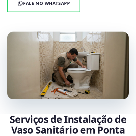
FALE NO WHATSAPP
Serviços de Instalação de
Vaso Sanitário em Ponta