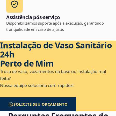
Assistência pós-serviço
Disponibilizamos suporte após a execução, garantindo
tranquilidade em caso de ajuste.
Instalação de Vaso Sanitário
24h
Perto de Mim
Troca de vaso, vazamentos na base ou instalação mal
feita?
Nossa equipe soluciona com rapidez!
SOLICITE SEU ORÇAMENTO
Perguntas Frequentes de