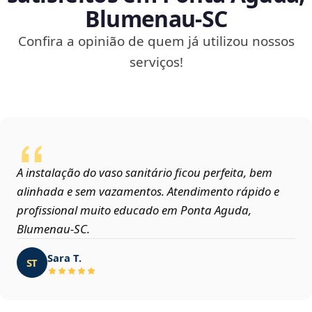
Blumenau‑SC
Confira a opinião de quem já utilizou nossos
serviços!
A instalação do vaso sanitário ficou perfeita, bem
alinhada e sem vazamentos. Atendimento rápido e
profissional muito educado em Ponta Aguda,
Blumenau‑SC.
Sara T.
ST