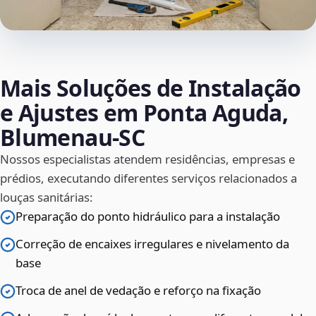
Mais Soluções de Instalação
e Ajustes em Ponta Aguda,
Blumenau‑SC
Nossos especialistas atendem residências, empresas e
prédios, executando diferentes serviços relacionados a
louças sanitárias:
Preparação do ponto hidráulico para a instalação
Correção de encaixes irregulares e nivelamento da
base
Troca de anel de vedação e reforço na fixação