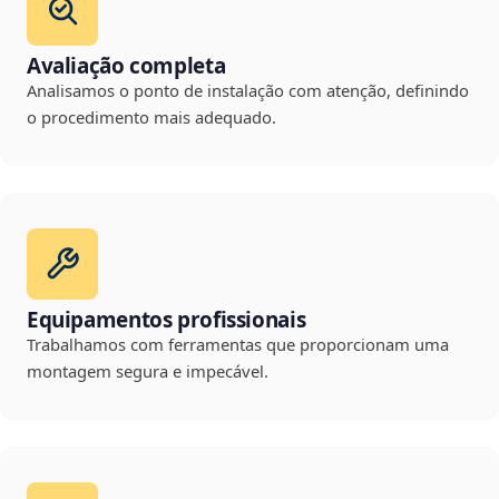
Avaliação completa
Analisamos o ponto de instalação com atenção, definindo
o procedimento mais adequado.
Equipamentos profissionais
Trabalhamos com ferramentas que proporcionam uma
montagem segura e impecável.