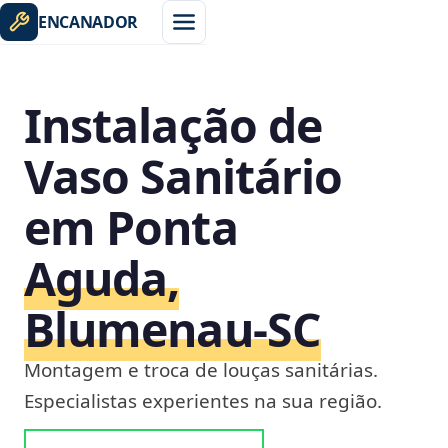
ENCANADOR
Instalação de
Vaso Sanitário
em Ponta
Aguda,
Blumenau‑SC
Montagem e troca de louças sanitárias.
Especialistas experientes na sua região.