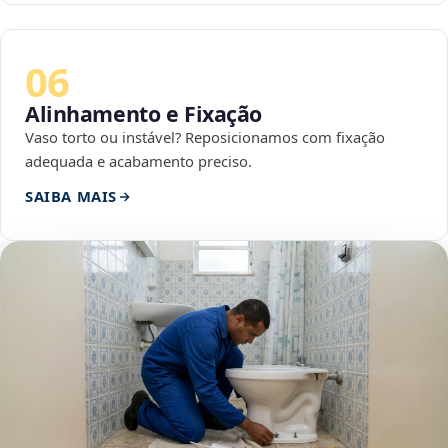
06
Alinhamento e Fixação
Vaso torto ou instável? Reposicionamos com fixação
adequada e acabamento preciso.
SAIBA MAIS