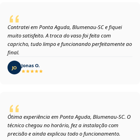
Contratei em Ponta Aguda, Blumenau‑SC e fiquei
muito satisfeito. A troca do vaso foi feita com
capricho, tudo limpo e funcionando perfeitamente ao
final.
Jonas O.
JO
Ótima experiência em Ponta Aguda, Blumenau‑SC. O
técnico chegou no horário, fez a instalação com
precisão e ainda explicou todo o funcionamento.