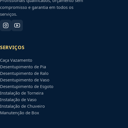
Profissionais qualificados, orçamento sem
compromisso e garantia em todos os
serviços.
SERVIÇOS
Caça Vazamento
Desentupimento de Pia
Desentupimento de Ralo
Desentupimento de Vaso
Desentupimento de Esgoto
Instalação de Torneira
Instalação de Vaso
Instalação de Chuveiro
Manutenção de Box