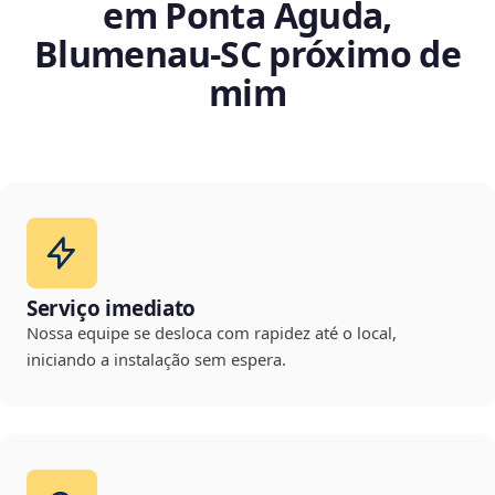
em Ponta Aguda,
Blumenau‑SC próximo de
mim
Serviço imediato
Nossa equipe se desloca com rapidez até o local,
iniciando a instalação sem espera.