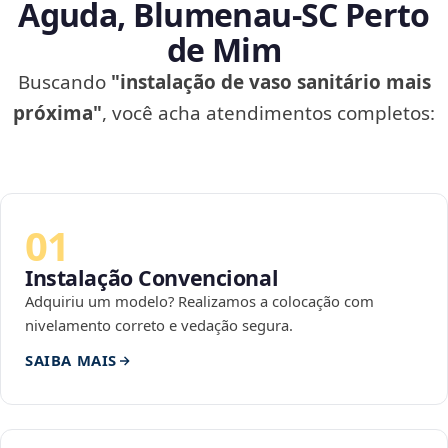
Aguda, Blumenau‑SC Perto
de Mim
Buscando
"instalação de vaso sanitário mais
próxima"
, você acha atendimentos completos:
01
Instalação Convencional
Adquiriu um modelo? Realizamos a colocação com
nivelamento correto e vedação segura.
SAIBA MAIS