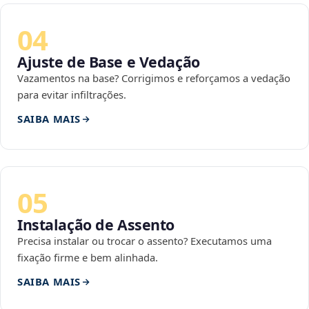
04
Ajuste de Base e Vedação
Vazamentos na base? Corrigimos e reforçamos a vedação
para evitar infiltrações.
SAIBA MAIS
05
Instalação de Assento
Precisa instalar ou trocar o assento? Executamos uma
fixação firme e bem alinhada.
SAIBA MAIS