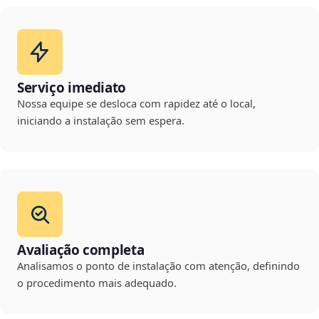
Serviço imediato
Nossa equipe se desloca com rapidez até o local,
iniciando a instalação sem espera.
Avaliação completa
Analisamos o ponto de instalação com atenção, definindo
o procedimento mais adequado.