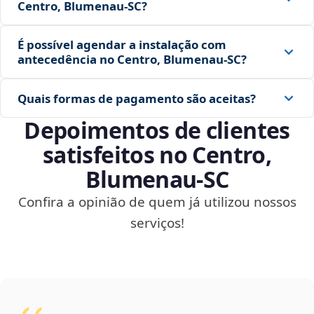
Centro, Blumenau‑SC?
É possível agendar a instalação com
antecedência no Centro, Blumenau‑SC?
Quais formas de pagamento são aceitas?
Depoimentos de clientes
satisfeitos no Centro,
Blumenau‑SC
Confira a opinião de quem já utilizou nossos
serviços!