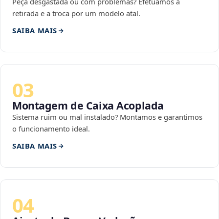
Peça desgastada ou com problemas? Efetuamos a
retirada e a troca por um modelo atal.
SAIBA MAIS
03
Montagem de Caixa Acoplada
Sistema ruim ou mal instalado? Montamos e garantimos
o funcionamento ideal.
SAIBA MAIS
04