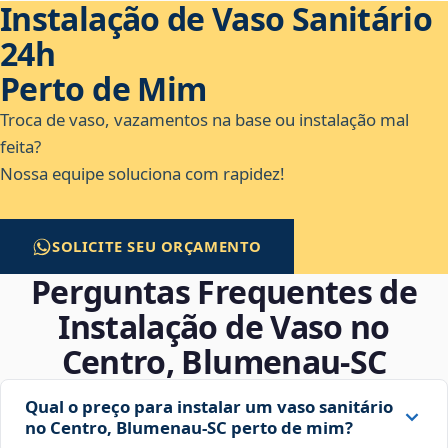
Instalação de Vaso Sanitário
24h
Perto de Mim
Troca de vaso, vazamentos na base ou instalação mal
feita?
Nossa equipe soluciona com rapidez!
SOLICITE SEU ORÇAMENTO
Perguntas Frequentes de
Instalação de Vaso no
Centro, Blumenau‑SC
Qual o preço para instalar um vaso sanitário
no Centro, Blumenau‑SC perto de mim?