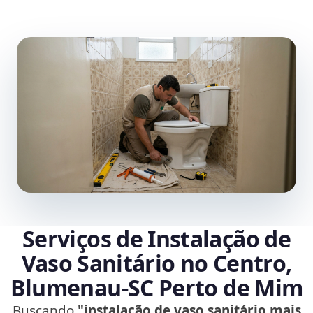
Serviços de Instalação de
Vaso Sanitário no Centro,
Blumenau‑SC Perto de Mim
Buscando
"instalação de vaso sanitário mais