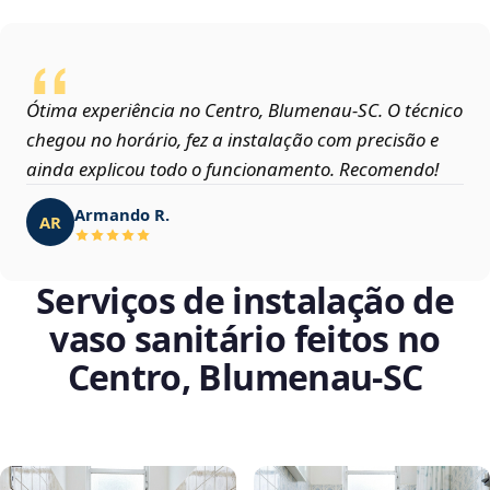
Ótima experiência no Centro, Blumenau‑SC. O técnico
chegou no horário, fez a instalação com precisão e
ainda explicou todo o funcionamento. Recomendo!
Armando R.
AR
Serviços de instalação de
vaso sanitário feitos no
Centro, Blumenau‑SC