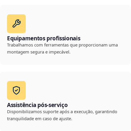
Equipamentos profissionais
Trabalhamos com ferramentas que proporcionam uma
montagem segura e impecável.
Assistência pós-serviço
Disponibilizamos suporte após a execução, garantindo
tranquilidade em caso de ajuste.