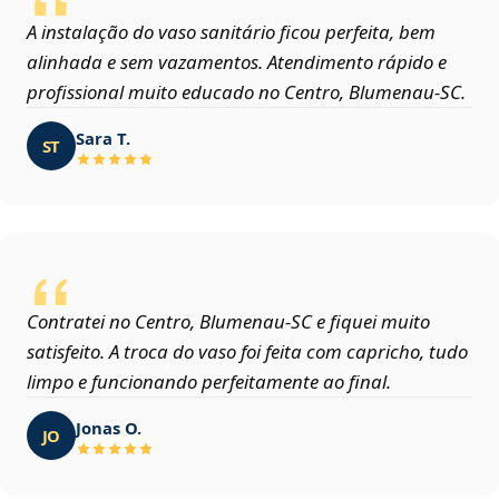
A instalação do vaso sanitário ficou perfeita, bem
alinhada e sem vazamentos. Atendimento rápido e
profissional muito educado no Centro, Blumenau‑SC.
Sara T.
ST
Contratei no Centro, Blumenau‑SC e fiquei muito
satisfeito. A troca do vaso foi feita com capricho, tudo
limpo e funcionando perfeitamente ao final.
Jonas O.
JO