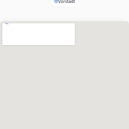
Vorstadt