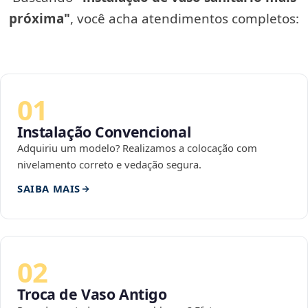
próxima"
, você acha atendimentos completos:
01
Instalação Convencional
Adquiriu um modelo? Realizamos a colocação com
nivelamento correto e vedação segura.
SAIBA MAIS
02
Troca de Vaso Antigo