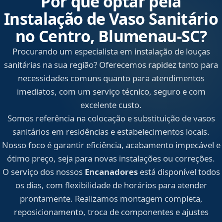
Por que optar pela
Instalação de Vaso Sanitário
no Centro, Blumenau‑SC?
Procurando um especialista em instalação de louças
sanitárias na sua região? Oferecemos rapidez tanto para
necessidades comuns quanto para atendimentos
imediatos, com um serviço técnico, seguro e com
excelente custo.
Somos referência na colocação e substituição de vasos
sanitários em residências e estabelecimentos locais.
Nosso foco é garantir eficiência, acabamento impecável e
ótimo preço, seja para novas instalações ou correções.
O serviço dos nossos
Encanadores
está disponível todos
os dias, com flexibilidade de horários para atender
prontamente. Realizamos montagem completa,
reposicionamento, troca de componentes e ajustes