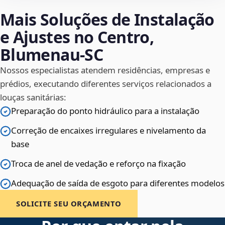
Mais Soluções de Instalação
e Ajustes no Centro,
Blumenau‑SC
Nossos especialistas atendem residências, empresas e
prédios, executando diferentes serviços relacionados a
louças sanitárias:
Preparação do ponto hidráulico para a instalação
Correção de encaixes irregulares e nivelamento da
base
Troca de anel de vedação e reforço na fixação
Adequação de saída de esgoto para diferentes modelos
SOLICITE SEU ORÇAMENTO