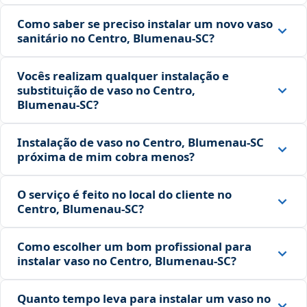
Como saber se preciso instalar um novo vaso
sanitário no Centro, Blumenau‑SC?
Vocês realizam qualquer instalação e
substituição de vaso no Centro,
Blumenau‑SC?
Instalação de vaso no Centro, Blumenau‑SC
próxima de mim cobra menos?
O serviço é feito no local do cliente no
Centro, Blumenau‑SC?
Como escolher um bom profissional para
instalar vaso no Centro, Blumenau‑SC?
Quanto tempo leva para instalar um vaso no