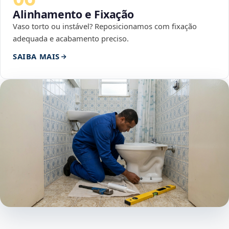
Alinhamento e Fixação
Vaso torto ou instável? Reposicionamos com fixação
adequada e acabamento preciso.
SAIBA MAIS