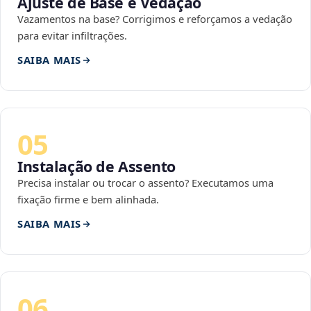
Ajuste de Base e Vedação
Vazamentos na base? Corrigimos e reforçamos a vedação
para evitar infiltrações.
SAIBA MAIS
05
Instalação de Assento
Precisa instalar ou trocar o assento? Executamos uma
fixação firme e bem alinhada.
SAIBA MAIS
06