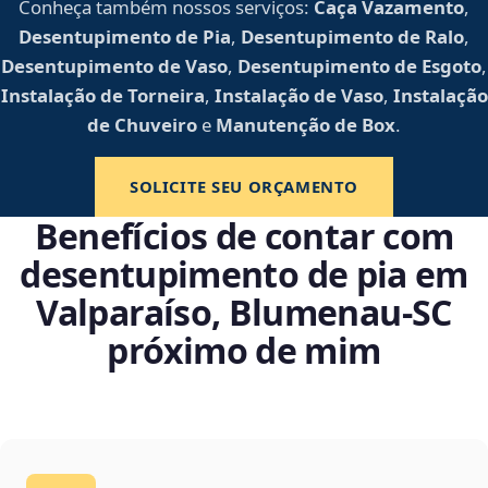
Conheça também nossos serviços:
Caça Vazamento
,
Desentupimento de Pia
,
Desentupimento de Ralo
,
Desentupimento de Vaso
,
Desentupimento de Esgoto
,
Instalação de Torneira
,
Instalação de Vaso
,
Instalação
de Chuveiro
e
Manutenção de Box
.
SOLICITE SEU ORÇAMENTO
Benefícios de contar com
desentupimento de pia em
Valparaíso, Blumenau‑SC
próximo de mim