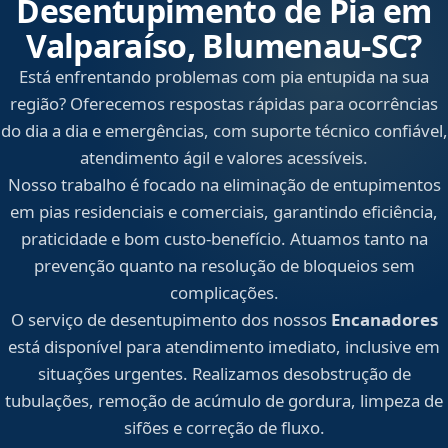
Desentupimento de Pia em
Valparaíso, Blumenau‑SC?
Está enfrentando problemas com pia entupida na sua
região? Oferecemos respostas rápidas para ocorrências
do dia a dia e emergências, com suporte técnico confiável,
atendimento ágil e valores acessíveis.
Nosso trabalho é focado na eliminação de entupimentos
em pias residenciais e comerciais, garantindo eficiência,
praticidade e bom custo-benefício. Atuamos tanto na
prevenção quanto na resolução de bloqueios sem
complicações.
O serviço de desentupimento dos nossos
Encanadores
está disponível para atendimento imediato, inclusive em
situações urgentes. Realizamos desobstrução de
tubulações, remoção de acúmulo de gordura, limpeza de
sifões e correção de fluxo.