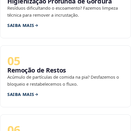
Higienização Profunda de Gordura
Resíduos dificultando o escoamento? Fazemos limpeza
técnica para remover a incrustação.
SAIBA MAIS
05
Remoção de Restos
Acúmulo de partículas de comida na pia? Desfazemos o
bloqueio e restabelecemos o fluxo.
SAIBA MAIS
06