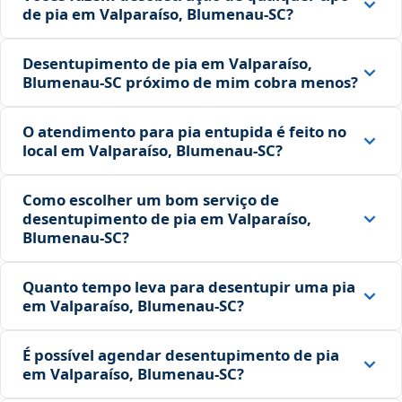
de pia em Valparaíso, Blumenau‑SC?
Desentupimento de pia em Valparaíso,
Blumenau‑SC próximo de mim cobra menos?
O atendimento para pia entupida é feito no
local em Valparaíso, Blumenau‑SC?
Como escolher um bom serviço de
desentupimento de pia em Valparaíso,
Blumenau‑SC?
Quanto tempo leva para desentupir uma pia
em Valparaíso, Blumenau‑SC?
É possível agendar desentupimento de pia
em Valparaíso, Blumenau‑SC?