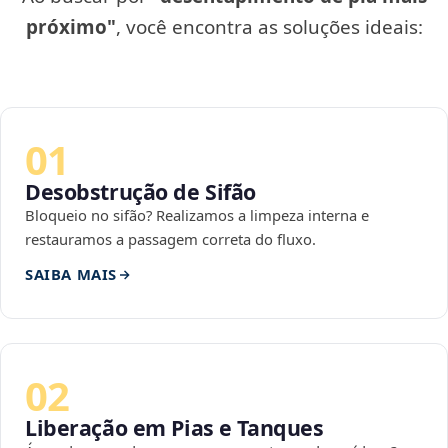
próximo"
, você encontra as soluções ideais:
01
Desobstrução de Sifão
Bloqueio no sifão? Realizamos a limpeza interna e
restauramos a passagem correta do fluxo.
SAIBA MAIS
02
Liberação em Pias e Tanques