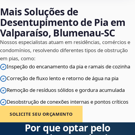
Mais Soluções de
Desentupimento de Pia em
Valparaíso, Blumenau‑SC
Nossos especialistas atuam em residências, comércios e
condomínios, resolvendo diferentes tipos de obstrução
em pias, como:
Inspeção do encanamento da pia e ramais de cozinha
Correção de fluxo lento e retorno de água na pia
Remoção de resíduos sólidos e gordura acumulada
Desobstrução de conexões internas e pontos críticos
SOLICITE SEU ORÇAMENTO
Por que optar pelo