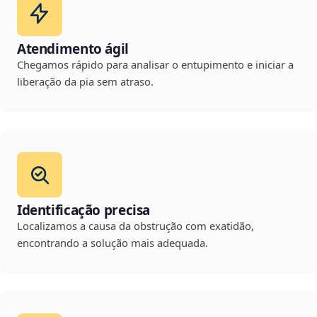
Atendimento ágil
Chegamos rápido para analisar o entupimento e iniciar a
liberação da pia sem atraso.
Identificação precisa
Localizamos a causa da obstrução com exatidão,
encontrando a solução mais adequada.