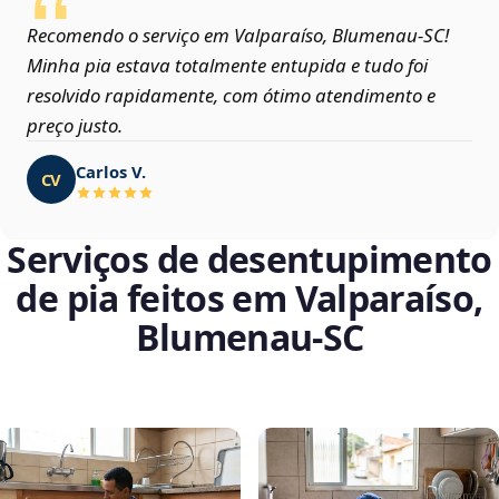
Recomendo o serviço em Valparaíso, Blumenau‑SC!
Minha pia estava totalmente entupida e tudo foi
resolvido rapidamente, com ótimo atendimento e
preço justo.
Carlos V.
CV
Serviços de desentupimento
de pia feitos em Valparaíso,
Blumenau‑SC