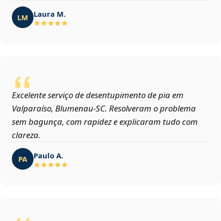
Laura M.
LM
Excelente serviço de desentupimento de pia em
Valparaíso, Blumenau‑SC. Resolveram o problema
sem bagunça, com rapidez e explicaram tudo com
clareza.
Paulo A.
PA