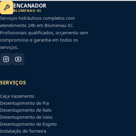
ENCANADOR
BLUMENAU
-
SC
Serviços hidráulicos completos com
atendimento 24h em
Blumenau
-
SC
.
Profissionais qualificados, orçamento sem
compromisso e garantia em todos os
serviços.
SERVIÇOS
Caça Vazamento
Desentupimento de Pia
Desentupimento de Ralo
Desentupimento de Vaso
Desentupimento de Esgoto
Instalação de Torneira