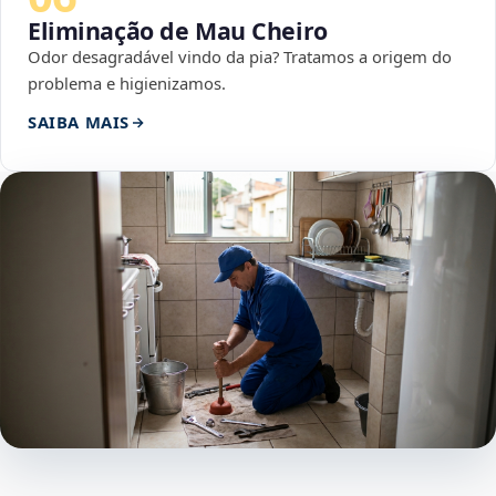
Eliminação de Mau Cheiro
Odor desagradável vindo da pia? Tratamos a origem do
problema e higienizamos.
SAIBA MAIS