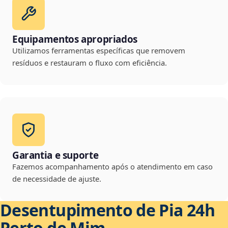
Equipamentos apropriados
Utilizamos ferramentas específicas que removem
resíduos e restauram o fluxo com eficiência.
Garantia e suporte
Fazemos acompanhamento após o atendimento em caso
de necessidade de ajuste.
Desentupimento de Pia 24h
Perto de Mim