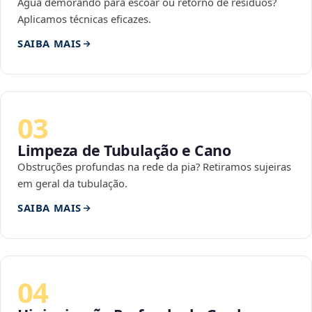
Água demorando para escoar ou retorno de resíduos?
Aplicamos técnicas eficazes.
SAIBA MAIS
03
Limpeza de Tubulação e Cano
Obstruções profundas na rede da pia? Retiramos sujeiras
em geral da tubulação.
SAIBA MAIS
04