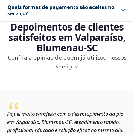
Quais formas de pagamento são aceitas no
serviço?
Depoimentos de clientes
satisfeitos em Valparaíso,
Blumenau‑SC
Confira a opinião de quem já utilizou nossos
serviços!
Fiquei muito satisfeita com o desentupimento da pia
em Valparaíso, Blumenau‑SC. Atendimento rápido,
profissional educado e solução eficaz no mesmo dia.