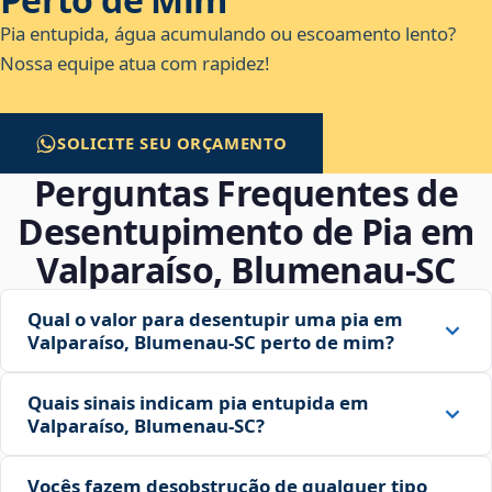
Pia entupida, água acumulando ou escoamento lento?
Nossa equipe atua com rapidez!
SOLICITE SEU ORÇAMENTO
Perguntas Frequentes de
Desentupimento de Pia em
Valparaíso, Blumenau‑SC
Qual o valor para desentupir uma pia em
Valparaíso, Blumenau‑SC perto de mim?
Quais sinais indicam pia entupida em
Valparaíso, Blumenau‑SC?
Vocês fazem desobstrução de qualquer tipo