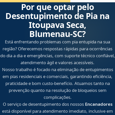
Por que optar pelo
Desentupimento de Pia na
Itoupava Seca,
Blumenau‑SC?
Está enfrentando problemas com pia entupida na sua
região? Oferecemos respostas rápidas para ocorrências
do dia a dia e emergências, com suporte técnico confiável,
atendimento ágil e valores acessíveis.
Nosso trabalho é focado na eliminação de entupimentos
em pias residenciais e comerciais, garantindo eficiência,
praticidade e bom custo-benefício. Atuamos tanto na
prevenção quanto na resolução de bloqueios sem
complicações.
O serviço de desentupimento dos nossos
Encanadores
está disponível para atendimento imediato, inclusive em