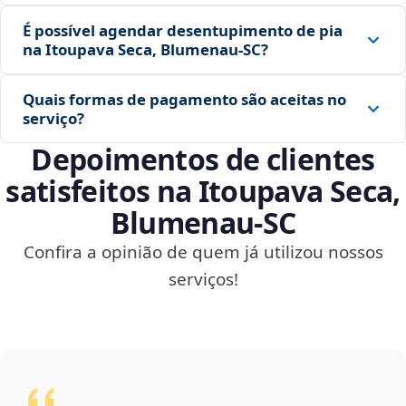
É possível agendar desentupimento de pia
na Itoupava Seca, Blumenau‑SC?
Quais formas de pagamento são aceitas no
serviço?
Depoimentos de clientes
satisfeitos na Itoupava Seca,
Blumenau‑SC
Confira a opinião de quem já utilizou nossos
serviços!