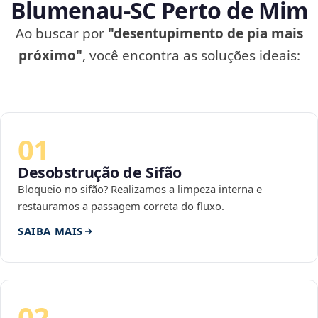
Blumenau‑SC Perto de Mim
Ao buscar por
"desentupimento de pia mais
próximo"
, você encontra as soluções ideais:
01
Desobstrução de Sifão
Bloqueio no sifão? Realizamos a limpeza interna e
restauramos a passagem correta do fluxo.
SAIBA MAIS
02