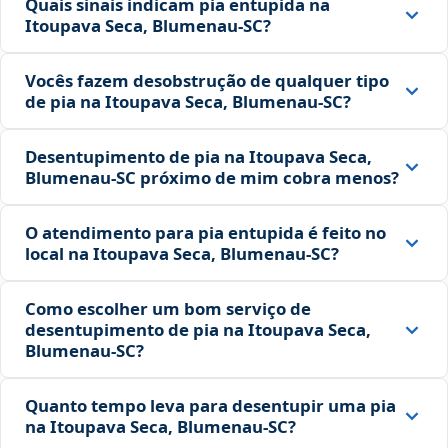
Quais sinais indicam pia entupida na
Itoupava Seca, Blumenau‑SC?
Vocês fazem desobstrução de qualquer tipo
de pia na Itoupava Seca, Blumenau‑SC?
Desentupimento de pia na Itoupava Seca,
Blumenau‑SC próximo de mim cobra menos?
O atendimento para pia entupida é feito no
local na Itoupava Seca, Blumenau‑SC?
Como escolher um bom serviço de
desentupimento de pia na Itoupava Seca,
Blumenau‑SC?
Quanto tempo leva para desentupir uma pia
na Itoupava Seca, Blumenau‑SC?