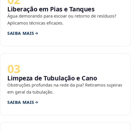
Liberação em Pias e Tanques
Água demorando para escoar ou retorno de resíduos?
Aplicamos técnicas eficazes.
SAIBA MAIS
03
Limpeza de Tubulação e Cano
Obstruções profundas na rede da pia? Retiramos sujeiras
em geral da tubulação.
SAIBA MAIS