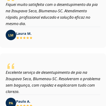
Fiquei muito satisfeita com o desentupimento da pia
na Itoupava Seca, Blumenau‑SC. Atendimento
rápido, profissional educado e solução eficaz no
mesmo dia.
Laura M.
LM
Excelente serviço de desentupimento de pia na
Itoupava Seca, Blumenau‑SC. Resolveram o problema
sem bagunça, com rapidez e explicaram tudo com
clareza.
Paulo A.
PA