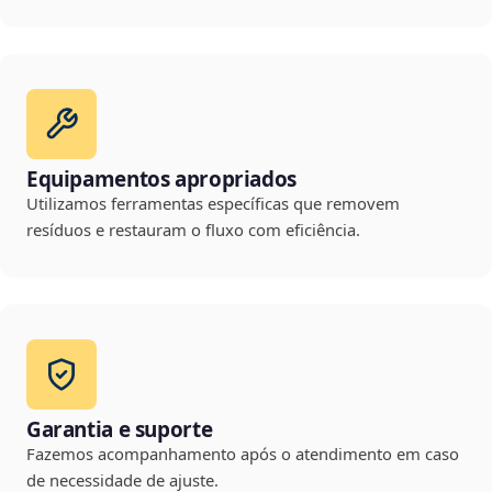
Equipamentos apropriados
Utilizamos ferramentas específicas que removem
resíduos e restauram o fluxo com eficiência.
Garantia e suporte
Fazemos acompanhamento após o atendimento em caso
de necessidade de ajuste.