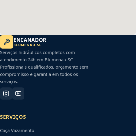
ENCANADOR
BLUMENAU
-
SC
Serviços hidráulicos completos com
atendimento 24h em
Blumenau
-
SC
.
Profissionais qualificados, orçamento sem
compromisso e garantia em todos os
serviços.
SERVIÇOS
Caça Vazamento