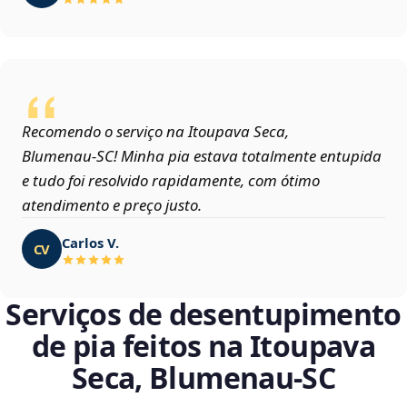
Recomendo o serviço na Itoupava Seca,
Blumenau‑SC! Minha pia estava totalmente entupida
e tudo foi resolvido rapidamente, com ótimo
atendimento e preço justo.
Carlos V.
CV
Serviços de desentupimento
de pia feitos na Itoupava
Seca, Blumenau‑SC