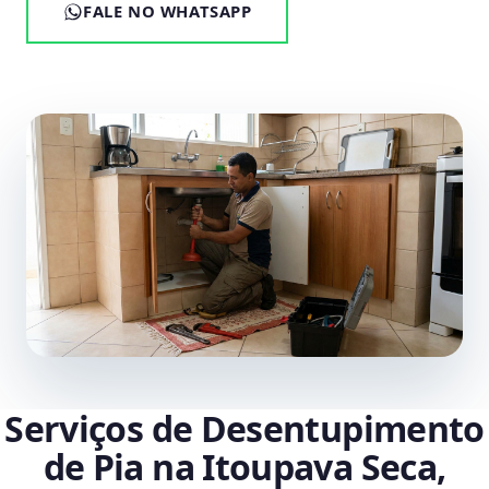
FALE NO WHATSAPP
Serviços de Desentupimento
de Pia na Itoupava Seca,