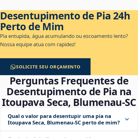
Desentupimento de Pia 24h
Perto de Mim
Pia entupida, água acumulando ou escoamento lento?
Nossa equipe atua com rapidez!
SOLICITE SEU ORÇAMENTO
Perguntas Frequentes de
Desentupimento de Pia na
Itoupava Seca, Blumenau‑SC
Qual o valor para desentupir uma pia na
Itoupava Seca, Blumenau‑SC perto de mim?