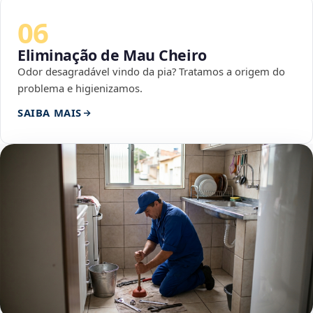
06
Eliminação de Mau Cheiro
Odor desagradável vindo da pia? Tratamos a origem do
problema e higienizamos.
SAIBA MAIS