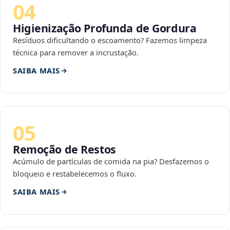
04
Higienização Profunda de Gordura
Resíduos dificultando o escoamento? Fazemos limpeza
técnica para remover a incrustação.
SAIBA MAIS
05
Remoção de Restos
Acúmulo de partículas de comida na pia? Desfazemos o
bloqueio e restabelecemos o fluxo.
SAIBA MAIS