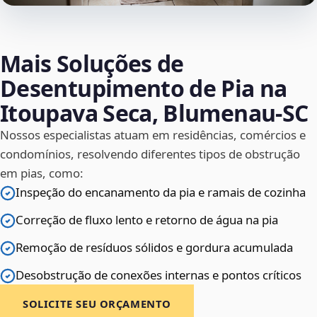
Mais Soluções de
Desentupimento de Pia na
Itoupava Seca, Blumenau‑SC
Nossos especialistas atuam em residências, comércios e
condomínios, resolvendo diferentes tipos de obstrução
em pias, como:
Inspeção do encanamento da pia e ramais de cozinha
Correção de fluxo lento e retorno de água na pia
Remoção de resíduos sólidos e gordura acumulada
Desobstrução de conexões internas e pontos críticos
SOLICITE SEU ORÇAMENTO