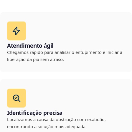
Atendimento ágil
Chegamos rápido para analisar o entupimento e iniciar a
liberação da pia sem atraso.
Identificação precisa
Localizamos a causa da obstrução com exatidão,
encontrando a solução mais adequada.