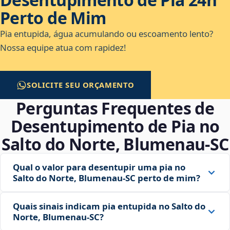
Perto de Mim
Pia entupida, água acumulando ou escoamento lento?
Nossa equipe atua com rapidez!
SOLICITE SEU ORÇAMENTO
Perguntas Frequentes de
Desentupimento de Pia no
Salto do Norte, Blumenau‑SC
Qual o valor para desentupir uma pia no
Salto do Norte, Blumenau‑SC perto de mim?
Quais sinais indicam pia entupida no Salto do
Norte, Blumenau‑SC?