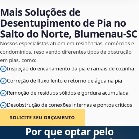
Mais Soluções de
Desentupimento de Pia no
Salto do Norte, Blumenau‑SC
Nossos especialistas atuam em residências, comércios e
condomínios, resolvendo diferentes tipos de obstrução
em pias, como:
Inspeção do encanamento da pia e ramais de cozinha
Correção de fluxo lento e retorno de água na pia
Remoção de resíduos sólidos e gordura acumulada
Desobstrução de conexões internas e pontos críticos
SOLICITE SEU ORÇAMENTO
Por que optar pelo