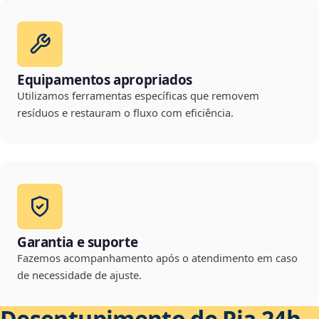
Equipamentos apropriados
Utilizamos ferramentas específicas que removem
resíduos e restauram o fluxo com eficiência.
Garantia e suporte
Fazemos acompanhamento após o atendimento em caso
de necessidade de ajuste.
Desentupimento de Pia 24h