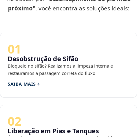
próximo"
, você encontra as soluções ideais:
01
Desobstrução de Sifão
Bloqueio no sifão? Realizamos a limpeza interna e
restauramos a passagem correta do fluxo.
SAIBA MAIS
02
Liberação em Pias e Tanques