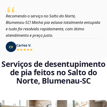
Recomendo o serviço no Salto do Norte,
Blumenau‑SC! Minha pia estava totalmente entupida
e tudo foi resolvido rapidamente, com ótimo
atendimento e preço justo.
Carlos V.
CV
Serviços de desentupimento
de pia feitos no Salto do
Norte, Blumenau‑SC