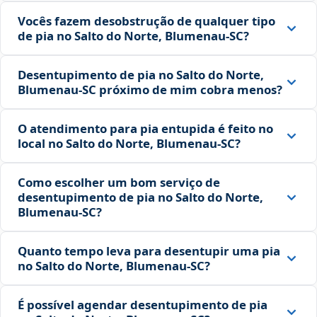
Vocês fazem desobstrução de qualquer tipo
de pia no Salto do Norte, Blumenau‑SC?
Desentupimento de pia no Salto do Norte,
Blumenau‑SC próximo de mim cobra menos?
O atendimento para pia entupida é feito no
local no Salto do Norte, Blumenau‑SC?
Como escolher um bom serviço de
desentupimento de pia no Salto do Norte,
Blumenau‑SC?
Quanto tempo leva para desentupir uma pia
no Salto do Norte, Blumenau‑SC?
É possível agendar desentupimento de pia