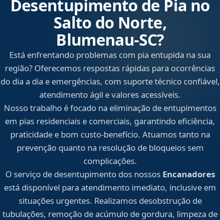
Desentupimento de Pia no
Salto do Norte,
Blumenau‑SC?
Está enfrentando problemas com pia entupida na sua
região? Oferecemos respostas rápidas para ocorrências
do dia a dia e emergências, com suporte técnico confiável,
atendimento ágil e valores acessíveis.
Nosso trabalho é focado na eliminação de entupimentos
em pias residenciais e comerciais, garantindo eficiência,
praticidade e bom custo-benefício. Atuamos tanto na
prevenção quanto na resolução de bloqueios sem
complicações.
O serviço de desentupimento dos nossos
Encanadores
está disponível para atendimento imediato, inclusive em
situações urgentes. Realizamos desobstrução de
tubulações, remoção de acúmulo de gordura, limpeza de