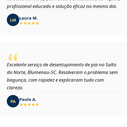
profissional educado e solução eficaz no mesmo dia.
Laura M.
LM
Excelente serviço de desentupimento de pia no Salto
do Norte, Blumenau‑SC. Resolveram o problema sem
bagunça, com rapidez e explicaram tudo com
clareza.
Paulo A.
PA