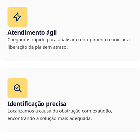
Atendimento ágil
Chegamos rápido para analisar o entupimento e iniciar a
liberação da pia sem atraso.
Identificação precisa
Localizamos a causa da obstrução com exatidão,
encontrando a solução mais adequada.