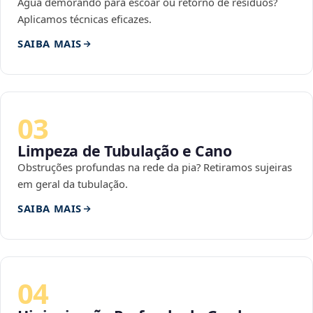
Água demorando para escoar ou retorno de resíduos?
Aplicamos técnicas eficazes.
SAIBA MAIS
03
Limpeza de Tubulação e Cano
Obstruções profundas na rede da pia? Retiramos sujeiras
em geral da tubulação.
SAIBA MAIS
04