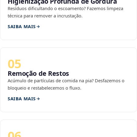
Higienização Profunda de Gordura
Resíduos dificultando o escoamento? Fazemos limpeza
técnica para remover a incrustação.
SAIBA MAIS
05
Remoção de Restos
Acúmulo de partículas de comida na pia? Desfazemos o
bloqueio e restabelecemos o fluxo.
SAIBA MAIS
06