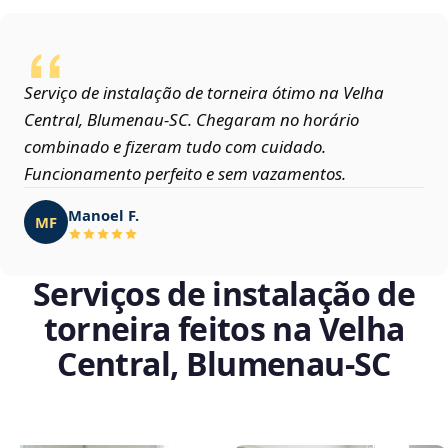
Serviço de instalação de torneira ótimo na Velha
Central, Blumenau‑SC. Chegaram no horário
combinado e fizeram tudo com cuidado.
Funcionamento perfeito e sem vazamentos.
Manoel F.
MF
Serviços de instalação de
torneira feitos na Velha
Central, Blumenau‑SC