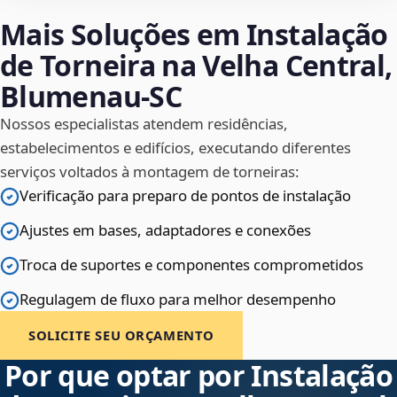
Mais Soluções em Instalação
de Torneira na Velha Central,
Blumenau‑SC
Nossos especialistas atendem residências,
estabelecimentos e edifícios, executando diferentes
serviços voltados à montagem de torneiras:
Verificação para preparo de pontos de instalação
Ajustes em bases, adaptadores e conexões
Troca de suportes e componentes comprometidos
Regulagem de fluxo para melhor desempenho
SOLICITE SEU ORÇAMENTO
Por que optar por Instalação