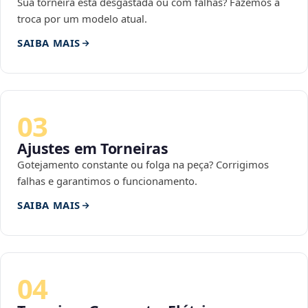
Sua torneira está desgastada ou com falhas? Fazemos a
troca por um modelo atual.
SAIBA MAIS
03
Ajustes em Torneiras
Gotejamento constante ou folga na peça? Corrigimos
falhas e garantimos o funcionamento.
SAIBA MAIS
04