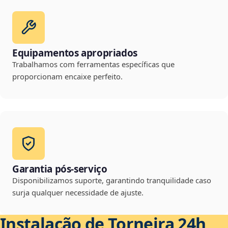
Equipamentos apropriados
Trabalhamos com ferramentas específicas que
proporcionam encaixe perfeito.
Garantia pós-serviço
Disponibilizamos suporte, garantindo tranquilidade caso
surja qualquer necessidade de ajuste.
Instalação de Torneira 24h