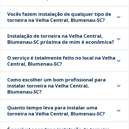
Vocês fazem instalação de qualquer tipo de
torneira na Velha Central, Blumenau‑SC?
Instalação de torneira na Velha Central,
Blumenau‑SC próxima de mim é econômica?
O serviço é totalmente feito no local na Velha
Central, Blumenau‑SC?
Como escolher um bom profissional para
instalar torneira na Velha Central,
Blumenau‑SC?
Quanto tempo leva para instalar uma
torneira na Velha Central, Blumenau‑SC?