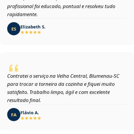
profissional foi educado, pontual e resolveu tudo
rapidamente.
Elizabeth S.
ES
Contratei o serviço na Velha Central, Blumenau‑SC
para trocar a torneira da cozinha e fiquei muito
satisfeito. Trabalho limpo, ágil e com excelente
resultado final.
Flávio A.
FA