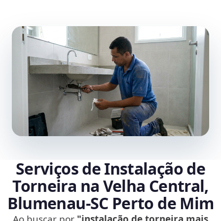
Serviços de Instalação de
Torneira na Velha Central,
Blumenau‑SC Perto de Mim
Ao buscar por
"instalação de torneira mais