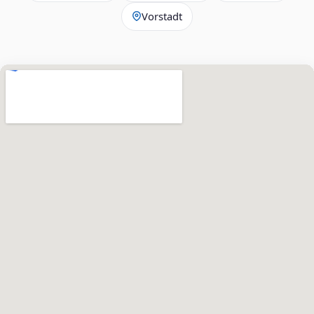
Vorstadt