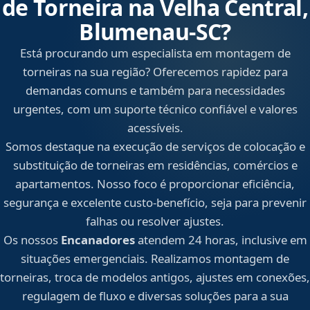
de Torneira na Velha Central,
Blumenau‑SC?
Está procurando um especialista em montagem de
torneiras na sua região? Oferecemos rapidez para
demandas comuns e também para necessidades
urgentes, com um suporte técnico confiável e valores
acessíveis.
Somos destaque na execução de serviços de colocação e
substituição de torneiras em residências, comércios e
apartamentos. Nosso foco é proporcionar eficiência,
segurança e excelente custo-benefício, seja para prevenir
falhas ou resolver ajustes.
Os nossos
Encanadores
atendem 24 horas, inclusive em
situações emergenciais. Realizamos montagem de
torneiras, troca de modelos antigos, ajustes em conexões,
regulagem de fluxo e diversas soluções para a sua