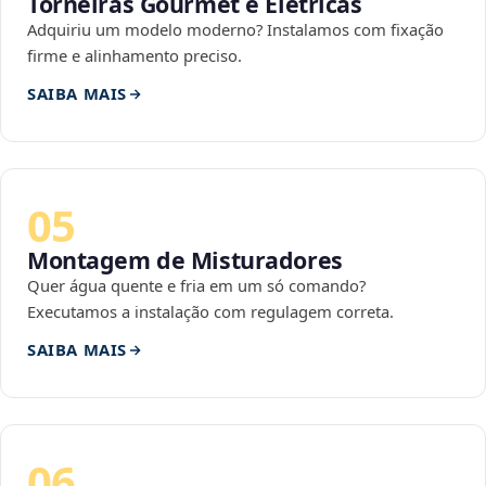
Torneiras Gourmet e Elétricas
Adquiriu um modelo moderno? Instalamos com fixação
firme e alinhamento preciso.
SAIBA MAIS
05
Montagem de Misturadores
Quer água quente e fria em um só comando?
Executamos a instalação com regulagem correta.
SAIBA MAIS
06