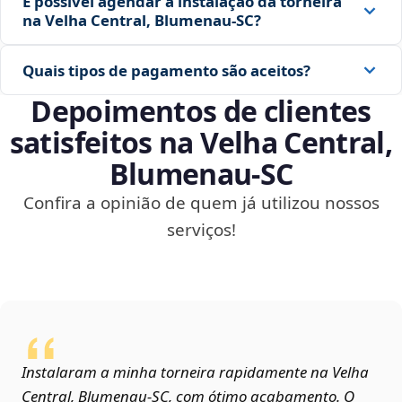
É possível agendar a instalação da torneira
na Velha Central, Blumenau‑SC?
Quais tipos de pagamento são aceitos?
Depoimentos de clientes
satisfeitos na Velha Central,
Blumenau‑SC
Confira a opinião de quem já utilizou nossos
serviços!
Instalaram a minha torneira rapidamente na Velha
Central, Blumenau‑SC, com ótimo acabamento. O