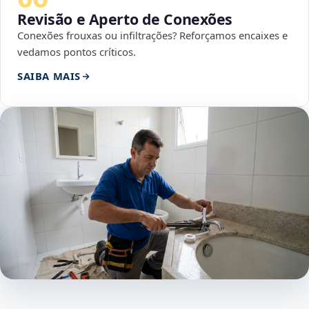
Revisão e Aperto de Conexões
Conexões frouxas ou infiltrações? Reforçamos encaixes e
vedamos pontos críticos.
SAIBA MAIS