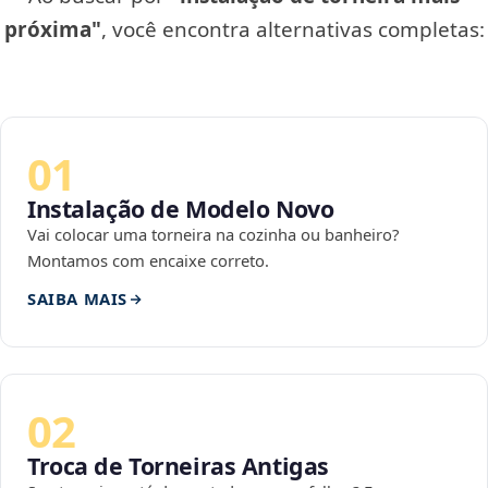
próxima"
, você encontra alternativas completas:
01
Instalação de Modelo Novo
Vai colocar uma torneira na cozinha ou banheiro?
Montamos com encaixe correto.
SAIBA MAIS
02
Troca de Torneiras Antigas