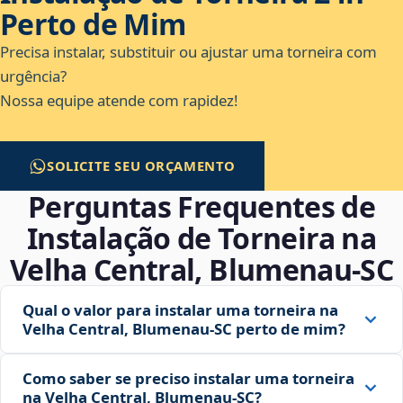
Perto de Mim
Precisa instalar, substituir ou ajustar uma torneira com
urgência?
Nossa equipe atende com rapidez!
SOLICITE SEU ORÇAMENTO
Perguntas Frequentes de
Instalação de Torneira na
Velha Central, Blumenau‑SC
Qual o valor para instalar uma torneira na
Velha Central, Blumenau‑SC perto de mim?
Como saber se preciso instalar uma torneira
na Velha Central, Blumenau‑SC?