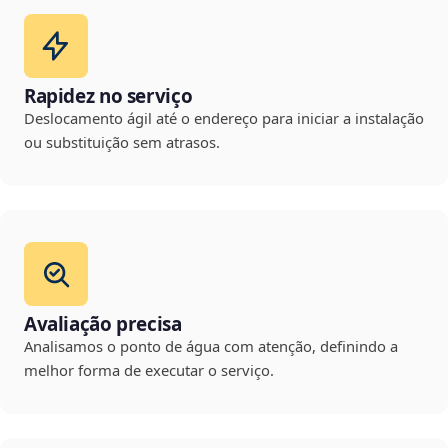
Rapidez no serviço
Deslocamento ágil até o endereço para iniciar a instalação
ou substituição sem atrasos.
Avaliação precisa
Analisamos o ponto de água com atenção, definindo a
melhor forma de executar o serviço.