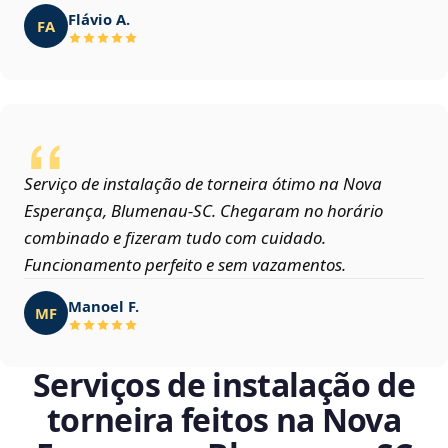
Flávio A.
FA
Serviço de instalação de torneira ótimo na Nova
Esperança, Blumenau‑SC. Chegaram no horário
combinado e fizeram tudo com cuidado.
Funcionamento perfeito e sem vazamentos.
Manoel F.
MF
Serviços de instalação de
torneira feitos na Nova