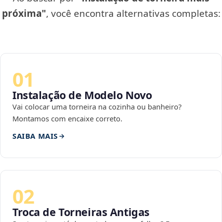
próxima"
, você encontra alternativas completas:
01
Instalação de Modelo Novo
Vai colocar uma torneira na cozinha ou banheiro?
Montamos com encaixe correto.
SAIBA MAIS
02
Troca de Torneiras Antigas