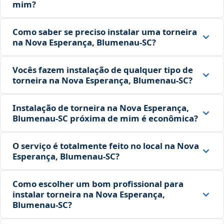
mim?
Como saber se preciso instalar uma torneira
na Nova Esperança, Blumenau‑SC?
Vocês fazem instalação de qualquer tipo de
torneira na Nova Esperança, Blumenau‑SC?
Instalação de torneira na Nova Esperança,
Blumenau‑SC próxima de mim é econômica?
O serviço é totalmente feito no local na Nova
Esperança, Blumenau‑SC?
Como escolher um bom profissional para
instalar torneira na Nova Esperança,
Blumenau‑SC?