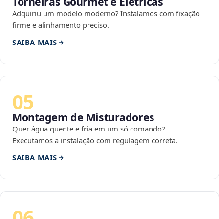
Torneiras Gourmet e Elétricas
Adquiriu um modelo moderno? Instalamos com fixação
firme e alinhamento preciso.
SAIBA MAIS
05
Montagem de Misturadores
Quer água quente e fria em um só comando?
Executamos a instalação com regulagem correta.
SAIBA MAIS
06