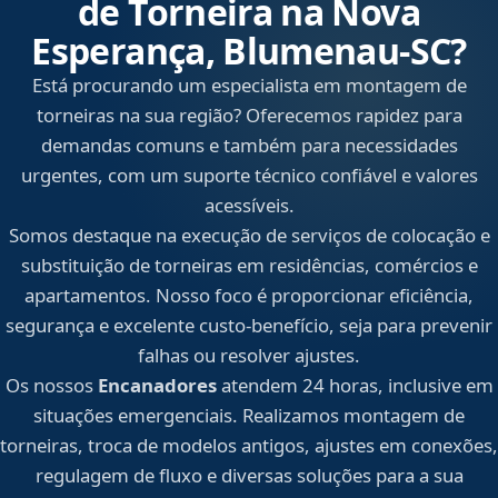
de Torneira na Nova
Esperança, Blumenau‑SC?
Está procurando um especialista em montagem de
torneiras na sua região? Oferecemos rapidez para
demandas comuns e também para necessidades
urgentes, com um suporte técnico confiável e valores
acessíveis.
Somos destaque na execução de serviços de colocação e
substituição de torneiras em residências, comércios e
apartamentos. Nosso foco é proporcionar eficiência,
segurança e excelente custo-benefício, seja para prevenir
falhas ou resolver ajustes.
Os nossos
Encanadores
atendem 24 horas, inclusive em
situações emergenciais. Realizamos montagem de
torneiras, troca de modelos antigos, ajustes em conexões,
regulagem de fluxo e diversas soluções para a sua