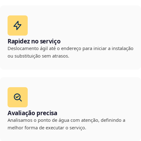
Rapidez no serviço
Deslocamento ágil até o endereço para iniciar a instalação
ou substituição sem atrasos.
Avaliação precisa
Analisamos o ponto de água com atenção, definindo a
melhor forma de executar o serviço.