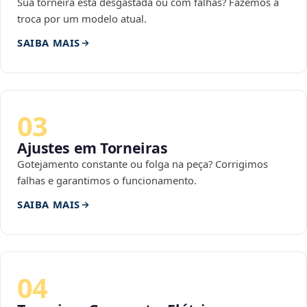
Sua torneira está desgastada ou com falhas? Fazemos a
troca por um modelo atual.
SAIBA MAIS
03
Ajustes em Torneiras
Gotejamento constante ou folga na peça? Corrigimos
falhas e garantimos o funcionamento.
SAIBA MAIS
04