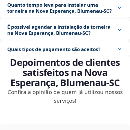
Quanto tempo leva para instalar uma
torneira na Nova Esperança, Blumenau‑SC?
É possível agendar a instalação da torneira
na Nova Esperança, Blumenau‑SC?
Quais tipos de pagamento são aceitos?
Depoimentos de clientes
satisfeitos na Nova
Esperança, Blumenau‑SC
Confira a opinião de quem já utilizou nossos
serviços!