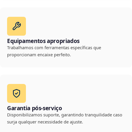
Equipamentos apropriados
Trabalhamos com ferramentas específicas que
proporcionam encaixe perfeito.
Garantia pós-serviço
Disponibilizamos suporte, garantindo tranquilidade caso
surja qualquer necessidade de ajuste.