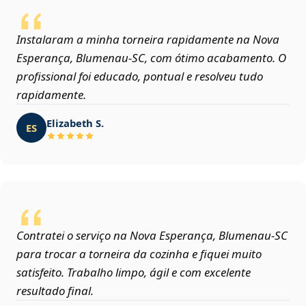
Instalaram a minha torneira rapidamente na Nova
Esperança, Blumenau‑SC, com ótimo acabamento. O
profissional foi educado, pontual e resolveu tudo
rapidamente.
Elizabeth S.
ES
Contratei o serviço na Nova Esperança, Blumenau‑SC
para trocar a torneira da cozinha e fiquei muito
satisfeito. Trabalho limpo, ágil e com excelente
resultado final.