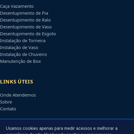
Caça Vazamento
Desentupimento de Pia
Desentupimento de Ralo
Desentupimento de Vaso
Desentupimento de Esgoto
Instalação de Torneira
Instalação de Vaso
Instalação de Chuveiro
Manutenção de Box
LINKS ÚTEIS
Onde Atendemos
Sobre
Contato
CONTATO
Usamos cookies apenas para medir acessos e melhorar a