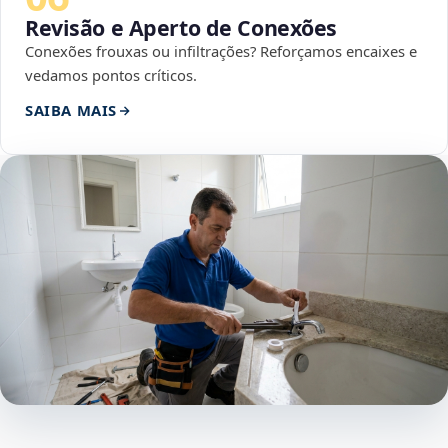
Revisão e Aperto de Conexões
Conexões frouxas ou infiltrações? Reforçamos encaixes e
vedamos pontos críticos.
SAIBA MAIS