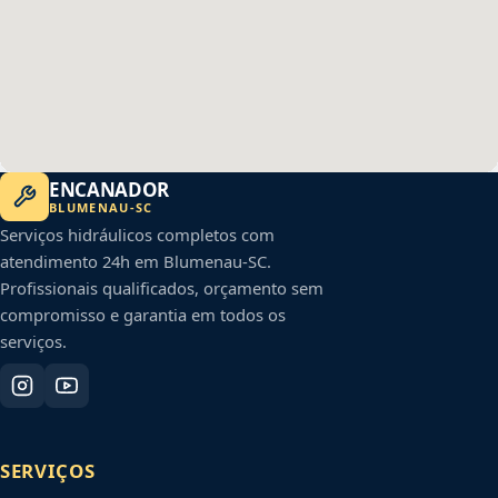
ENCANADOR
BLUMENAU
-
SC
Serviços hidráulicos completos com
atendimento 24h em
Blumenau
-
SC
.
Profissionais qualificados, orçamento sem
compromisso e garantia em todos os
serviços.
SERVIÇOS