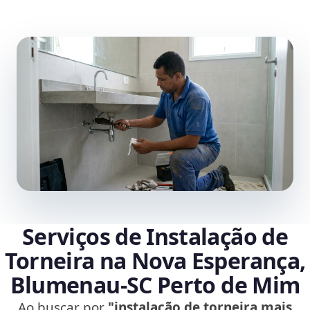
Serviços de Instalação de
Torneira na Nova Esperança,
Blumenau‑SC Perto de Mim
Ao buscar por
"instalação de torneira mais