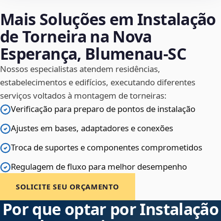
Mais Soluções em Instalação
de Torneira na Nova
Esperança, Blumenau‑SC
Nossos especialistas atendem residências,
estabelecimentos e edifícios, executando diferentes
serviços voltados à montagem de torneiras:
Verificação para preparo de pontos de instalação
Ajustes em bases, adaptadores e conexões
Troca de suportes e componentes comprometidos
Regulagem de fluxo para melhor desempenho
SOLICITE SEU ORÇAMENTO
Por que optar por Instalação