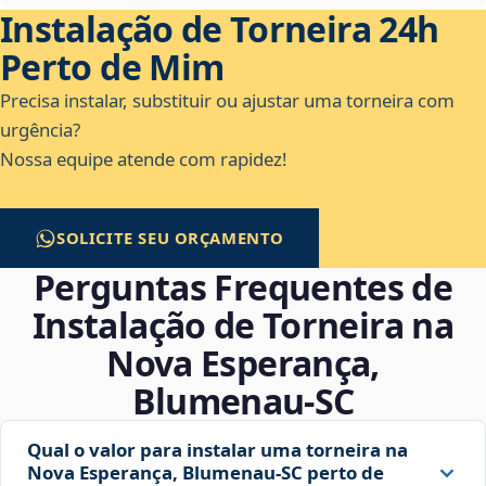
Instalação de Torneira 24h
Perto de Mim
Precisa instalar, substituir ou ajustar uma torneira com
urgência?
Nossa equipe atende com rapidez!
SOLICITE SEU ORÇAMENTO
Perguntas Frequentes de
Instalação de Torneira na
Nova Esperança,
Blumenau‑SC
Qual o valor para instalar uma torneira na
Nova Esperança, Blumenau‑SC perto de