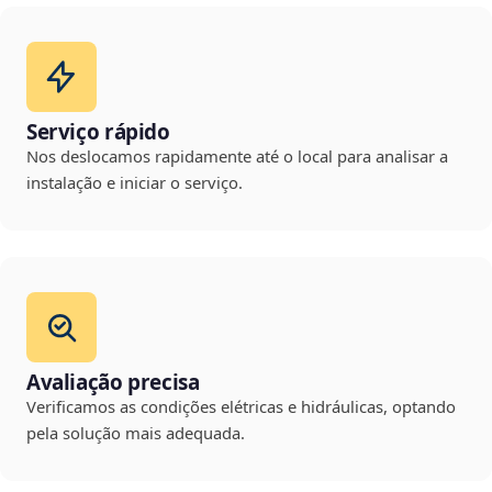
Serviço rápido
Nos deslocamos rapidamente até o local para analisar a
instalação e iniciar o serviço.
Avaliação precisa
Verificamos as condições elétricas e hidráulicas, optando
pela solução mais adequada.