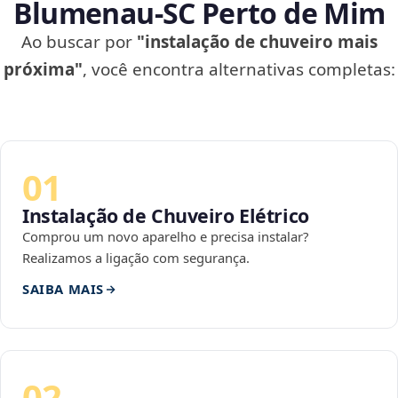
Blumenau‑SC Perto de Mim
Ao buscar por
"instalação de chuveiro mais
próxima"
, você encontra alternativas completas:
01
Instalação de Chuveiro Elétrico
Comprou um novo aparelho e precisa instalar?
Realizamos a ligação com segurança.
SAIBA MAIS
02