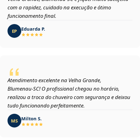
com a rapidez, cuidado na execução e ótimo
funcionamento final.
Eduarda P.
EP
Atendimento excelente na Velha Grande,
Blumenau‑SC! O profissional chegou no horário,
realizou a troca do chuveiro com segurança e deixou
tudo funcionando perfeitamente.
Milton S.
MS