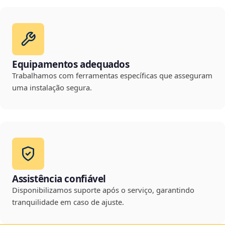
Equipamentos adequados
Trabalhamos com ferramentas específicas que asseguram
uma instalação segura.
Assistência confiável
Disponibilizamos suporte após o serviço, garantindo
tranquilidade em caso de ajuste.