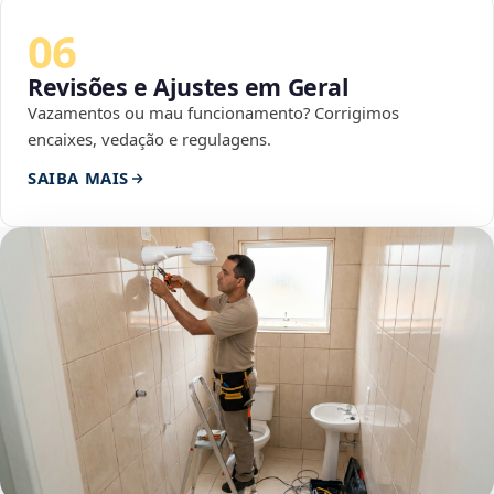
06
Revisões e Ajustes em Geral
Vazamentos ou mau funcionamento? Corrigimos
encaixes, vedação e regulagens.
SAIBA MAIS