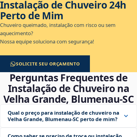
Instalação de Chuveiro 24h
Perto de Mim
Chuveiro queimado, instalação com risco ou sem
aquecimento?
Nossa equipe soluciona com segurança!
SOLICITE SEU ORÇAMENTO
Perguntas Frequentes de
Instalação de Chuveiro na
Velha Grande, Blumenau‑SC
Qual o preço para instalação de chuveiro na
Velha Grande, Blumenau‑SC perto de mim?
Como saber se preciso de troca ou instalação