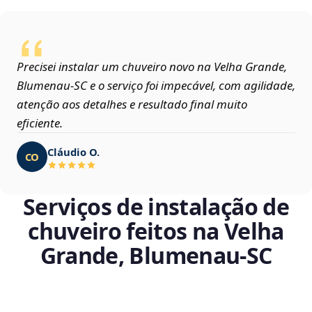
Precisei instalar um chuveiro novo na Velha Grande,
Blumenau‑SC e o serviço foi impecável, com agilidade,
atenção aos detalhes e resultado final muito
eficiente.
Cláudio O.
CO
Serviços de instalação de
chuveiro feitos na Velha
Grande, Blumenau‑SC