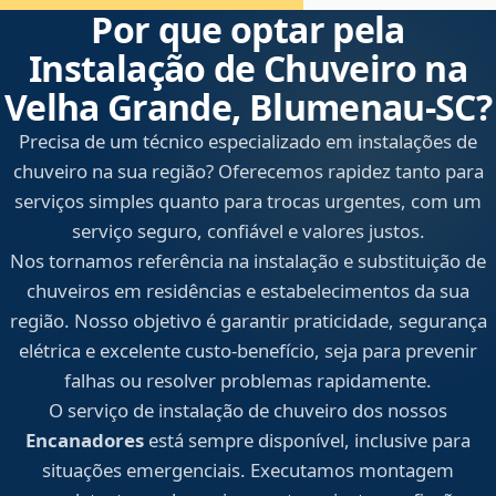
Por que optar pela
Instalação de Chuveiro na
Velha Grande, Blumenau‑SC?
Precisa de um técnico especializado em instalações de
chuveiro na sua região? Oferecemos rapidez tanto para
serviços simples quanto para trocas urgentes, com um
serviço seguro, confiável e valores justos.
Nos tornamos referência na instalação e substituição de
chuveiros em residências e estabelecimentos da sua
região. Nosso objetivo é garantir praticidade, segurança
elétrica e excelente custo-benefício, seja para prevenir
falhas ou resolver problemas rapidamente.
O serviço de instalação de chuveiro dos nossos
Encanadores
está sempre disponível, inclusive para
situações emergenciais. Executamos montagem