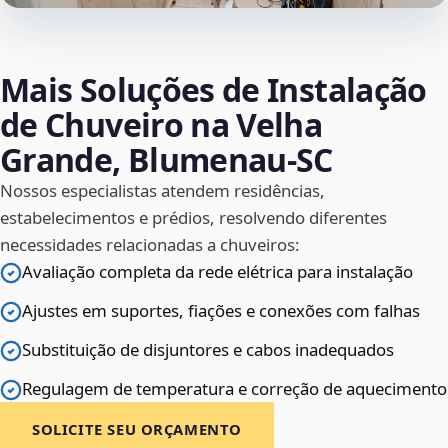
Mais Soluções de Instalação
de Chuveiro na Velha
Grande, Blumenau‑SC
Nossos especialistas atendem residências,
estabelecimentos e prédios, resolvendo diferentes
necessidades relacionadas a chuveiros:
Avaliação completa da rede elétrica para instalação
Ajustes em suportes, fiações e conexões com falhas
Substituição de disjuntores e cabos inadequados
Regulagem de temperatura e correção de aquecimento
SOLICITE SEU ORÇAMENTO