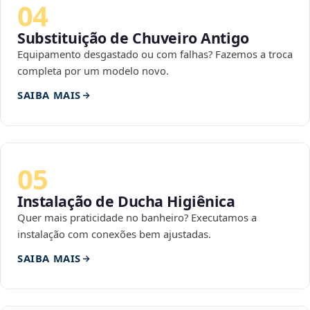
04
Substituição de Chuveiro Antigo
Equipamento desgastado ou com falhas? Fazemos a troca
completa por um modelo novo.
SAIBA MAIS
05
Instalação de Ducha Higiênica
Quer mais praticidade no banheiro? Executamos a
instalação com conexões bem ajustadas.
SAIBA MAIS