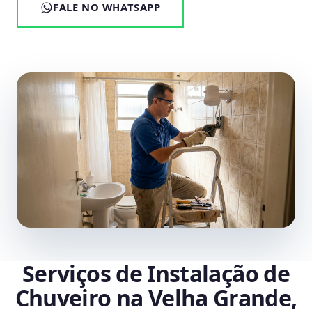
FALE NO WHATSAPP
Serviços de Instalação de
Chuveiro na Velha Grande,