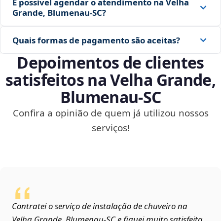
É possível agendar o atendimento na Velha
Grande, Blumenau‑SC?
Quais formas de pagamento são aceitas?
Depoimentos de clientes
satisfeitos na Velha Grande,
Blumenau‑SC
Confira a opinião de quem já utilizou nossos
serviços!
Contratei o serviço de instalação de chuveiro na
Velha Grande, Blumenau‑SC e fiquei muito satisfeita