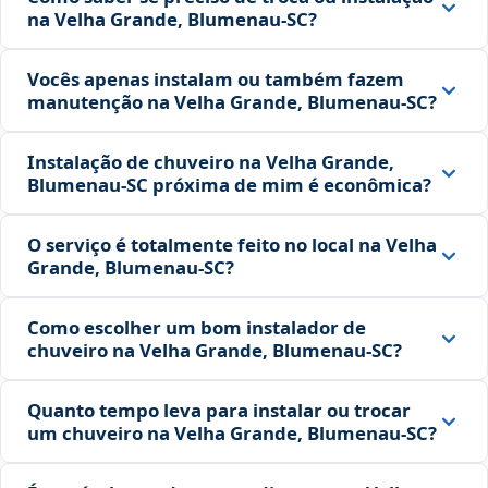
na Velha Grande, Blumenau‑SC?
Vocês apenas instalam ou também fazem
manutenção na Velha Grande, Blumenau‑SC?
Instalação de chuveiro na Velha Grande,
Blumenau‑SC próxima de mim é econômica?
O serviço é totalmente feito no local na Velha
Grande, Blumenau‑SC?
Como escolher um bom instalador de
chuveiro na Velha Grande, Blumenau‑SC?
Quanto tempo leva para instalar ou trocar
um chuveiro na Velha Grande, Blumenau‑SC?