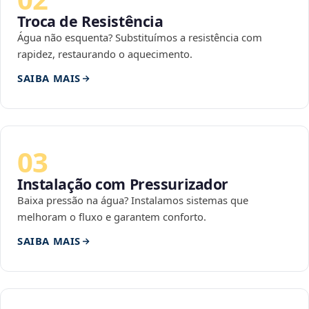
Troca de Resistência
Água não esquenta? Substituímos a resistência com
rapidez, restaurando o aquecimento.
SAIBA MAIS
03
Instalação com Pressurizador
Baixa pressão na água? Instalamos sistemas que
melhoram o fluxo e garantem conforto.
SAIBA MAIS