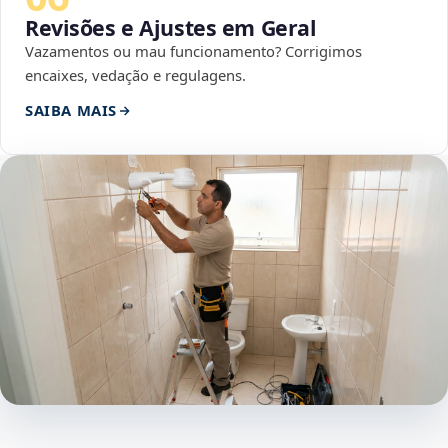
Revisões e Ajustes em Geral
Vazamentos ou mau funcionamento? Corrigimos
encaixes, vedação e regulagens.
SAIBA MAIS