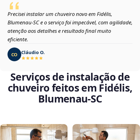
Precisei instalar um chuveiro novo em Fidélis,
Blumenau‑SC e o serviço foi impecável, com agilidade,
atenção aos detalhes e resultado final muito
eficiente.
Cláudio O.
CO
Serviços de instalação de
chuveiro feitos em Fidélis,
Blumenau‑SC