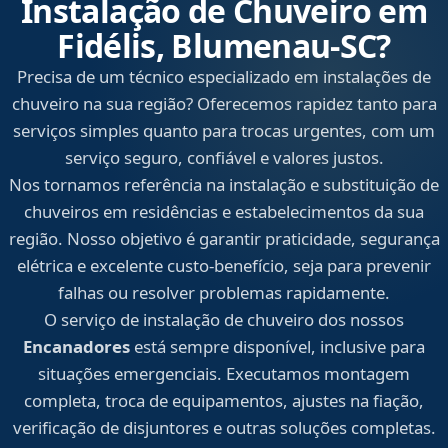
Instalação de Chuveiro em
Fidélis, Blumenau‑SC?
Precisa de um técnico especializado em instalações de
chuveiro na sua região? Oferecemos rapidez tanto para
serviços simples quanto para trocas urgentes, com um
serviço seguro, confiável e valores justos.
Nos tornamos referência na instalação e substituição de
chuveiros em residências e estabelecimentos da sua
região. Nosso objetivo é garantir praticidade, segurança
elétrica e excelente custo-benefício, seja para prevenir
falhas ou resolver problemas rapidamente.
O serviço de instalação de chuveiro dos nossos
Encanadores
está sempre disponível, inclusive para
situações emergenciais. Executamos montagem
completa, troca de equipamentos, ajustes na fiação,
verificação de disjuntores e outras soluções completas.