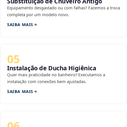
Substituição de Chuveiro Antigo
Equipamento desgastado ou com falhas? Fazemos a troca
completa por um modelo novo.
SAIBA MAIS
05
Instalação de Ducha Higiênica
Quer mais praticidade no banheiro? Executamos a
instalação com conexões bem ajustadas.
SAIBA MAIS
06