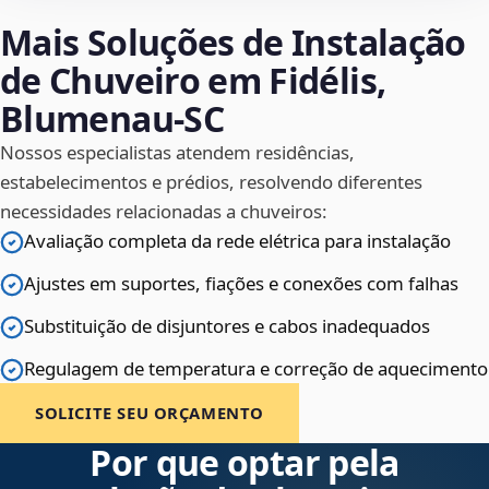
Mais Soluções de Instalação
de Chuveiro em Fidélis,
Blumenau‑SC
Nossos especialistas atendem residências,
estabelecimentos e prédios, resolvendo diferentes
necessidades relacionadas a chuveiros:
Avaliação completa da rede elétrica para instalação
Ajustes em suportes, fiações e conexões com falhas
Substituição de disjuntores e cabos inadequados
Regulagem de temperatura e correção de aquecimento
SOLICITE SEU ORÇAMENTO
Por que optar pela