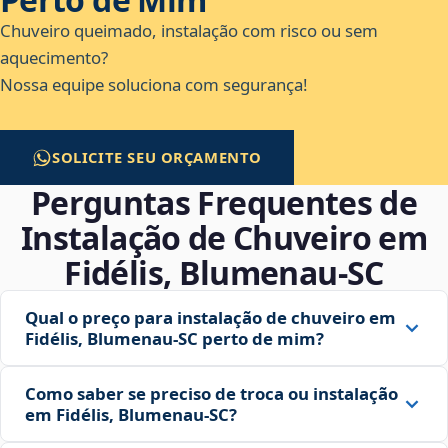
Chuveiro queimado, instalação com risco ou sem
aquecimento?
Nossa equipe soluciona com segurança!
SOLICITE SEU ORÇAMENTO
Perguntas Frequentes de
Instalação de Chuveiro em
Fidélis, Blumenau‑SC
Qual o preço para instalação de chuveiro em
Fidélis, Blumenau‑SC perto de mim?
Como saber se preciso de troca ou instalação
em Fidélis, Blumenau‑SC?