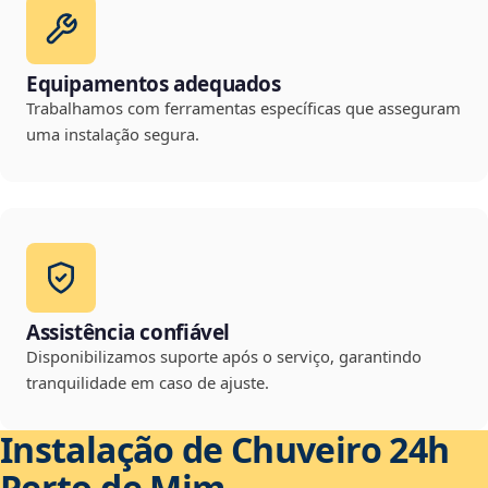
Equipamentos adequados
Trabalhamos com ferramentas específicas que asseguram
uma instalação segura.
Assistência confiável
Disponibilizamos suporte após o serviço, garantindo
tranquilidade em caso de ajuste.
Instalação de Chuveiro 24h
Perto de Mim