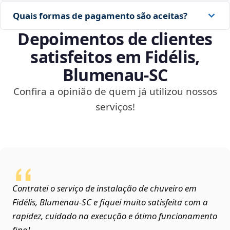
Quais formas de pagamento são aceitas?
Depoimentos de clientes
satisfeitos em Fidélis,
Blumenau‑SC
Confira a opinião de quem já utilizou nossos
serviços!
Contratei o serviço de instalação de chuveiro em
Fidélis, Blumenau‑SC e fiquei muito satisfeita com a
rapidez, cuidado na execução e ótimo funcionamento
final.