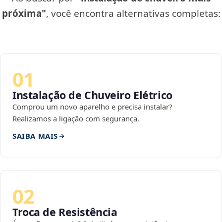
próxima"
, você encontra alternativas completas:
01
Instalação de Chuveiro Elétrico
Comprou um novo aparelho e precisa instalar?
Realizamos a ligação com segurança.
SAIBA MAIS
02
Troca de Resistência