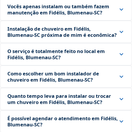
Vocês apenas instalam ou também fazem
manutenção em Fidélis, Blumenau‑SC?
Instalação de chuveiro em Fidélis,
Blumenau‑SC próxima de mim é econômica?
O serviço é totalmente feito no local em
Fidélis, Blumenau‑SC?
Como escolher um bom instalador de
chuveiro em Fidélis, Blumenau‑SC?
Quanto tempo leva para instalar ou trocar
um chuveiro em Fidélis, Blumenau‑SC?
É possível agendar o atendimento em Fidélis,
Blumenau‑SC?