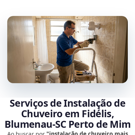
Serviços de Instalação de
Chuveiro em Fidélis,
Blumenau‑SC Perto de Mim
Ao buscar por
"instalação de chuveiro mais