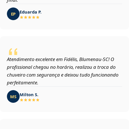
Eduarda P.
EP
Atendimento excelente em Fidélis, Blumenau‑SC! O
profissional chegou no horário, realizou a troca do
chuveiro com segurança e deixou tudo funcionando
perfeitamente.
Milton S.
MS