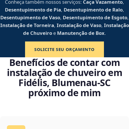
Conheça também nossos serviços:
Caça Vazamento
,
Desentupimento de Pia
,
Desentupimento de Ralo
,
Desentupimento de Vaso
,
Desentupimento de Esgoto
,
Instalação de Torneira
,
Instalação de Vaso
,
Instalação
de Chuveiro
e
Manutenção de Box
.
SOLICITE SEU ORÇAMENTO
Benefícios de contar com
instalação de chuveiro em
Fidélis, Blumenau‑SC
próximo de mim