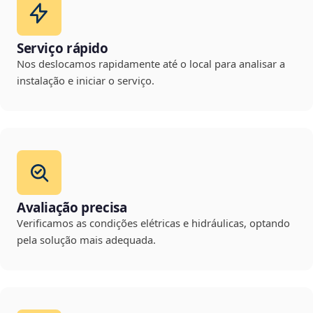
Serviço rápido
Nos deslocamos rapidamente até o local para analisar a
instalação e iniciar o serviço.
Avaliação precisa
Verificamos as condições elétricas e hidráulicas, optando
pela solução mais adequada.