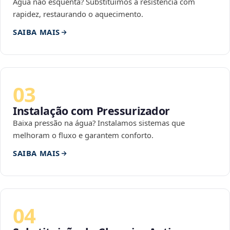
Água não esquenta? Substituímos a resistência com
rapidez, restaurando o aquecimento.
SAIBA MAIS
03
Instalação com Pressurizador
Baixa pressão na água? Instalamos sistemas que
melhoram o fluxo e garantem conforto.
SAIBA MAIS
04