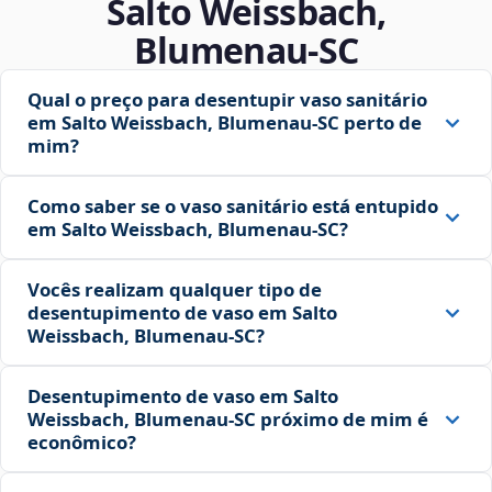
Salto Weissbach,
Blumenau‑SC
Qual o preço para desentupir vaso sanitário
em Salto Weissbach, Blumenau‑SC perto de
mim?
Como saber se o vaso sanitário está entupido
em Salto Weissbach, Blumenau‑SC?
Vocês realizam qualquer tipo de
desentupimento de vaso em Salto
Weissbach, Blumenau‑SC?
Desentupimento de vaso em Salto
Weissbach, Blumenau‑SC próximo de mim é
econômico?