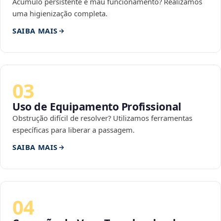
Acúmulo persistente e mau funcionamento? Realizamos
uma higienização completa.
SAIBA MAIS
03
Uso de Equipamento Profissional
Obstrução difícil de resolver? Utilizamos ferramentas
específicas para liberar a passagem.
SAIBA MAIS
04