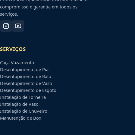
compromisso e garantia em todos os
serviços.
SERVIÇOS
Caça Vazamento
Desentupimento de Pia
Desentupimento de Ralo
Desentupimento de Vaso
Desentupimento de Esgoto
Instalação de Torneira
Instalação de Vaso
Instalação de Chuveiro
Manutenção de Box