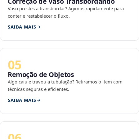
Correção de Vaso Transbordando
Vaso prestes a transbordar? Agimos rapidamente para
conter e restabelecer o fluxo.
SAIBA MAIS
05
Remoção de Objetos
Algo caiu e travou a tubulação? Retiramos o item com
técnicas seguras e eficientes.
SAIBA MAIS
06