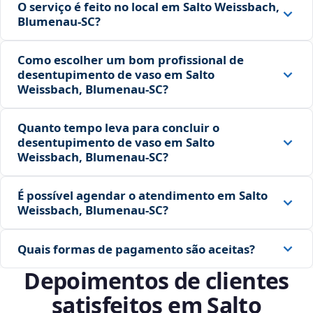
O serviço é feito no local em Salto Weissbach,
Blumenau‑SC?
Como escolher um bom profissional de
desentupimento de vaso em Salto
Weissbach, Blumenau‑SC?
Quanto tempo leva para concluir o
desentupimento de vaso em Salto
Weissbach, Blumenau‑SC?
É possível agendar o atendimento em Salto
Weissbach, Blumenau‑SC?
Quais formas de pagamento são aceitas?
Depoimentos de clientes
satisfeitos em Salto