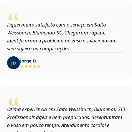
Fiquei muito satisfeito com o serviço em Salto
Weissbach, Blumenau‑SC. Chegaram rápido,
identificaram o problema no vaso e solucionaram
sem sujeira ou complicações.
Jorge D.
JD
Ótima experiência em Salto Weissbach, Blumenau‑SC!
Profissionais ágeis e bem preparados, desentupiram
o vaso em pouco tempo. Atendimento cordial e