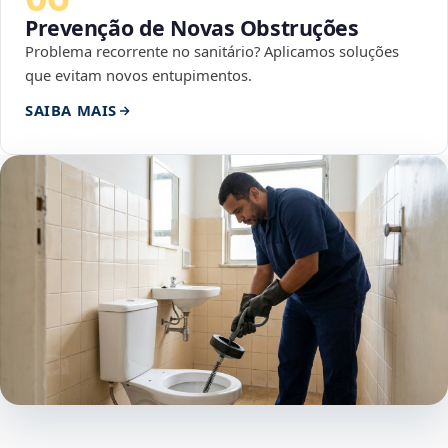
Prevenção de Novas Obstruções
Problema recorrente no sanitário? Aplicamos soluções
que evitam novos entupimentos.
SAIBA MAIS