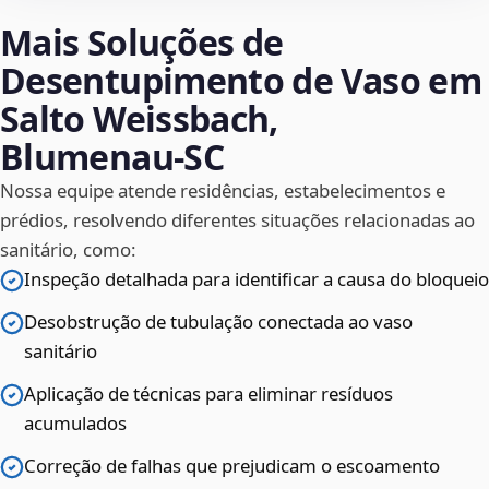
Mais Soluções de
Desentupimento de Vaso em
Salto Weissbach,
Blumenau‑SC
Nossa equipe atende residências, estabelecimentos e
prédios, resolvendo diferentes situações relacionadas ao
sanitário, como:
Inspeção detalhada para identificar a causa do bloqueio
Desobstrução de tubulação conectada ao vaso
sanitário
Aplicação de técnicas para eliminar resíduos
acumulados
Correção de falhas que prejudicam o escoamento