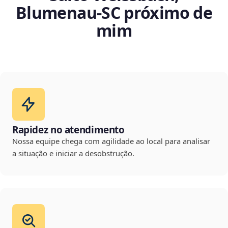
Blumenau‑SC próximo de
mim
Rapidez no atendimento
Nossa equipe chega com agilidade ao local para analisar
a situação e iniciar a desobstrução.