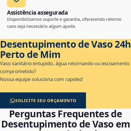
Assistência assegurada
Disponibilizamos suporte e garantia, oferecendo retorno
caso seja necessário algum ajuste.
Desentupimento de Vaso 24h
Perto de Mim
Vaso sanitário entupido, água retornando ou escoamento
comprometido?
Nossa equipe soluciona com rapidez!
SOLICITE SEU ORÇAMENTO
Perguntas Frequentes de
Desentupimento de Vaso em