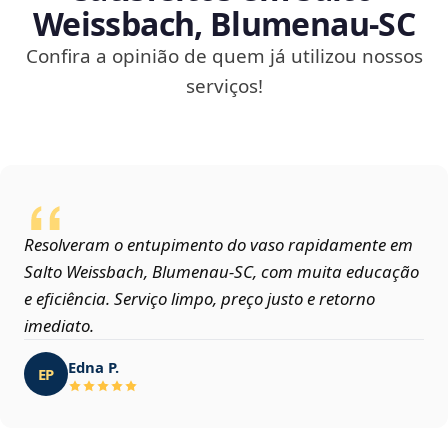
Weissbach, Blumenau‑SC
Confira a opinião de quem já utilizou nossos
serviços!
Resolveram o entupimento do vaso rapidamente em
Salto Weissbach, Blumenau‑SC, com muita educação
e eficiência. Serviço limpo, preço justo e retorno
imediato.
Edna P.
EP