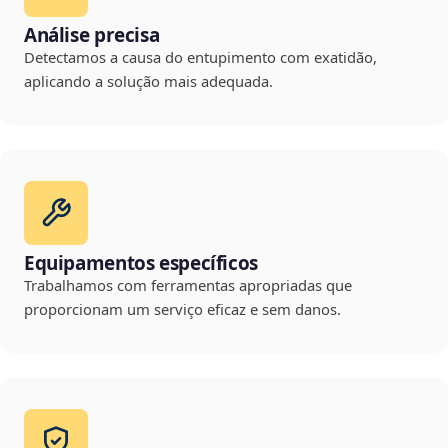
Análise precisa
Detectamos a causa do entupimento com exatidão,
aplicando a solução mais adequada.
Equipamentos específicos
Trabalhamos com ferramentas apropriadas que
proporcionam um serviço eficaz e sem danos.