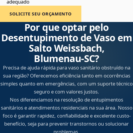
adequado
SOLICITE SEU ORÇAMENTO
Por que optar pelo
Desentupimento de Vaso em
Salto Weissbach,
Blumenau‑SC?
Precisa de ajuda rápida para vaso sanitário obstruído na
sua região? Oferecemos eficiência tanto em ocorrências
simples quanto em emergências, com um suporte técnico
seguro e com valores justos.
Nos diferenciamos na resolução de entupimentos
sanitários e atendimentos residenciais na sua área. Nosso
foco é garantir rapidez, confiabilidade e excelente custo-
benefício, seja para prevenir transtornos ou solucionar
problemas.