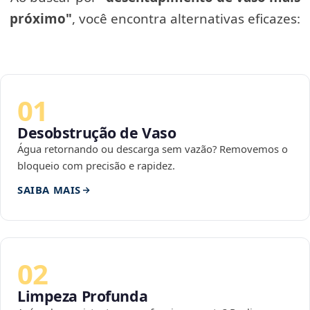
próximo"
, você encontra alternativas eficazes:
01
Desobstrução de Vaso
Água retornando ou descarga sem vazão? Removemos o
bloqueio com precisão e rapidez.
SAIBA MAIS
02
Limpeza Profunda