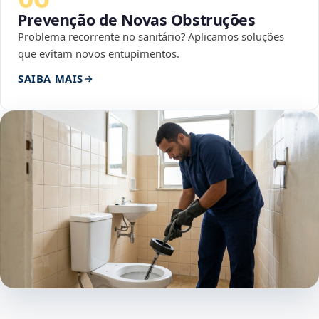
Prevenção de Novas Obstruções
Problema recorrente no sanitário? Aplicamos soluções
que evitam novos entupimentos.
SAIBA MAIS