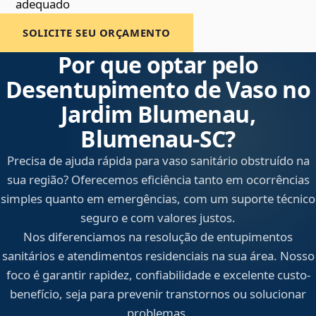
adequado
SOLICITE SEU ORÇAMENTO
Por que optar pelo
Desentupimento de Vaso no
Jardim Blumenau,
Blumenau‑SC?
Precisa de ajuda rápida para vaso sanitário obstruído na
sua região? Oferecemos eficiência tanto em ocorrências
simples quanto em emergências, com um suporte técnico
seguro e com valores justos.
Nos diferenciamos na resolução de entupimentos
sanitários e atendimentos residenciais na sua área. Nosso
foco é garantir rapidez, confiabilidade e excelente custo-
benefício, seja para prevenir transtornos ou solucionar
problemas.