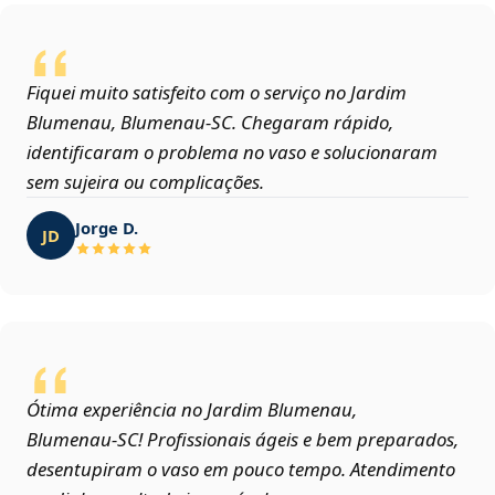
Fiquei muito satisfeito com o serviço no Jardim
Blumenau, Blumenau‑SC. Chegaram rápido,
identificaram o problema no vaso e solucionaram
sem sujeira ou complicações.
Jorge D.
JD
Ótima experiência no Jardim Blumenau,
Blumenau‑SC! Profissionais ágeis e bem preparados,
desentupiram o vaso em pouco tempo. Atendimento