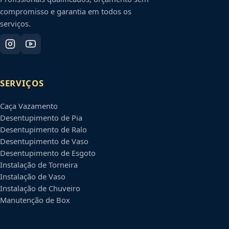
compromisso e garantia em todos os
serviços.
SERVIÇOS
Caça Vazamento
Desentupimento de Pia
Desentupimento de Ralo
Desentupimento de Vaso
Desentupimento de Esgoto
Instalação de Torneira
Instalação de Vaso
Instalação de Chuveiro
Manutenção de Box