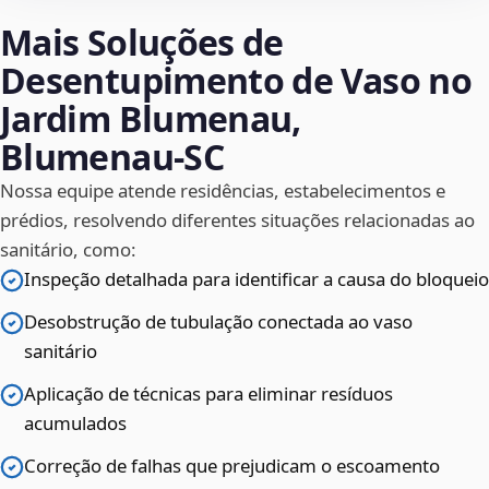
Mais Soluções de
Desentupimento de Vaso no
Jardim Blumenau,
Blumenau‑SC
Nossa equipe atende residências, estabelecimentos e
prédios, resolvendo diferentes situações relacionadas ao
sanitário, como:
Inspeção detalhada para identificar a causa do bloqueio
Desobstrução de tubulação conectada ao vaso
sanitário
Aplicação de técnicas para eliminar resíduos
acumulados
Correção de falhas que prejudicam o escoamento