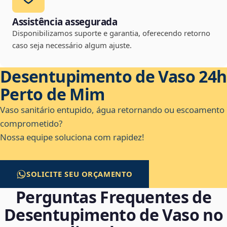
Assistência assegurada
Disponibilizamos suporte e garantia, oferecendo retorno
caso seja necessário algum ajuste.
Desentupimento de Vaso 24h
Perto de Mim
Vaso sanitário entupido, água retornando ou escoamento
comprometido?
Nossa equipe soluciona com rapidez!
SOLICITE SEU ORÇAMENTO
Perguntas Frequentes de
Desentupimento de Vaso no