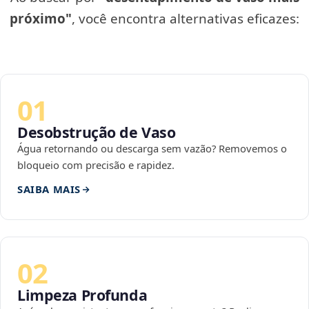
próximo"
, você encontra alternativas eficazes:
01
Desobstrução de Vaso
Água retornando ou descarga sem vazão? Removemos o
bloqueio com precisão e rapidez.
SAIBA MAIS
02
Limpeza Profunda