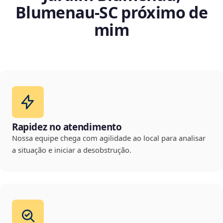
Blumenau‑SC próximo de
mim
Rapidez no atendimento
Nossa equipe chega com agilidade ao local para analisar
a situação e iniciar a desobstrução.