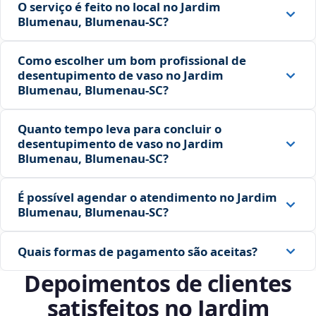
O serviço é feito no local no Jardim
Blumenau, Blumenau‑SC?
Como escolher um bom profissional de
desentupimento de vaso no Jardim
Blumenau, Blumenau‑SC?
Quanto tempo leva para concluir o
desentupimento de vaso no Jardim
Blumenau, Blumenau‑SC?
É possível agendar o atendimento no Jardim
Blumenau, Blumenau‑SC?
Quais formas de pagamento são aceitas?
Depoimentos de clientes
satisfeitos no Jardim