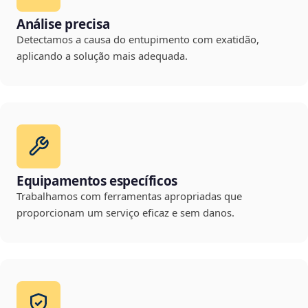
Análise precisa
Detectamos a causa do entupimento com exatidão,
aplicando a solução mais adequada.
Equipamentos específicos
Trabalhamos com ferramentas apropriadas que
proporcionam um serviço eficaz e sem danos.