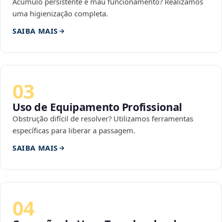
Acúmulo persistente e mau funcionamento? Realizamos
uma higienização completa.
SAIBA MAIS
03
Uso de Equipamento Profissional
Obstrução difícil de resolver? Utilizamos ferramentas
específicas para liberar a passagem.
SAIBA MAIS
04