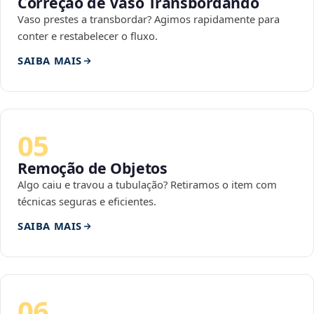
Correção de Vaso Transbordando
Vaso prestes a transbordar? Agimos rapidamente para
conter e restabelecer o fluxo.
SAIBA MAIS
05
Remoção de Objetos
Algo caiu e travou a tubulação? Retiramos o item com
técnicas seguras e eficientes.
SAIBA MAIS
06