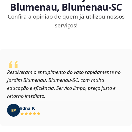
Blumenau, Blumenau‑SC
Confira a opinião de quem já utilizou nossos
serviços!
Resolveram o entupimento do vaso rapidamente no
Jardim Blumenau, Blumenau‑SC, com muita
educação e eficiência. Serviço limpo, preço justo e
retorno imediato.
Edna P.
EP