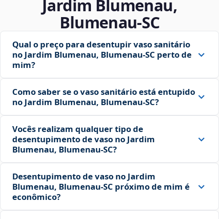
Jardim Blumenau,
Blumenau‑SC
Qual o preço para desentupir vaso sanitário
no Jardim Blumenau, Blumenau‑SC perto de
mim?
Como saber se o vaso sanitário está entupido
no Jardim Blumenau, Blumenau‑SC?
Vocês realizam qualquer tipo de
desentupimento de vaso no Jardim
Blumenau, Blumenau‑SC?
Desentupimento de vaso no Jardim
Blumenau, Blumenau‑SC próximo de mim é
econômico?