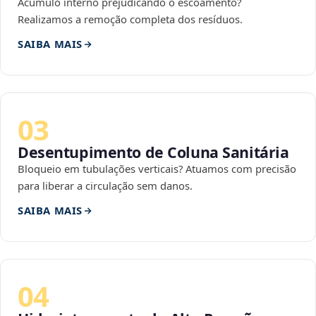
Acúmulo interno prejudicando o escoamento?
Realizamos a remoção completa dos resíduos.
SAIBA MAIS
03
Desentupimento de Coluna Sanitária
Bloqueio em tubulações verticais? Atuamos com precisão
para liberar a circulação sem danos.
SAIBA MAIS
04