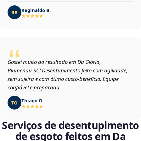
Reginaldo B.
RB
Gostei muito do resultado em Da Glória,
Blumenau‑SC! Desentupimento feito com agilidade,
sem sujeira e com ótimo custo-benefício. Equipe
confiável e preparada.
Thiago O.
TO
Serviços de desentupimento
de esgoto feitos em Da