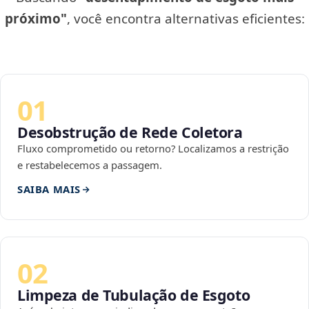
próximo"
, você encontra alternativas eficientes:
01
Desobstrução de Rede Coletora
Fluxo comprometido ou retorno? Localizamos a restrição
e restabelecemos a passagem.
SAIBA MAIS
02
Limpeza de Tubulação de Esgoto