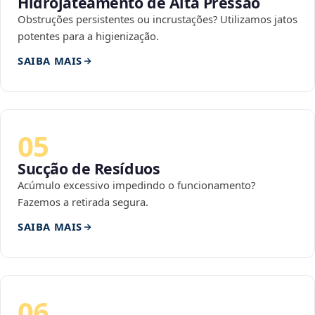
Hidrojateamento de Alta Pressão
Obstruções persistentes ou incrustações? Utilizamos jatos
potentes para a higienização.
SAIBA MAIS
05
Sucção de Resíduos
Acúmulo excessivo impedindo o funcionamento?
Fazemos a retirada segura.
SAIBA MAIS
06