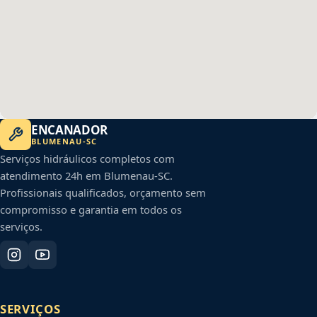
ENCANADOR
BLUMENAU
-
SC
Serviços hidráulicos completos com
atendimento 24h em
Blumenau
-
SC
.
Profissionais qualificados, orçamento sem
compromisso e garantia em todos os
serviços.
SERVIÇOS