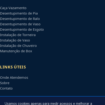
Caça Vazamento
Desentupimento de Pia
Desentupimento de Ralo
Desentupimento de Vaso
Desentupimento de Esgoto
Instalação de Torneira
Instalação de Vaso
Instalação de Chuveiro
Manutenção de Box
LINKS ÚTEIS
Onde Atendemos
Sobre
Contato
CONTATO
Usamos cookies apenas para medir acessos e melhorar a