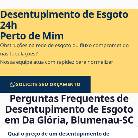
Desentupimento de Esgoto
24h
Perto de Mim
Obstruções na rede de esgoto ou fluxo comprometido
nas tubulações?
Nossa equipe atua com rapidez para normalizar!
SOLICITE SEU ORÇAMENTO
Perguntas Frequentes de
Desentupimento de Esgoto
em Da Glória, Blumenau‑SC
Qual o preço de um desentupimento de