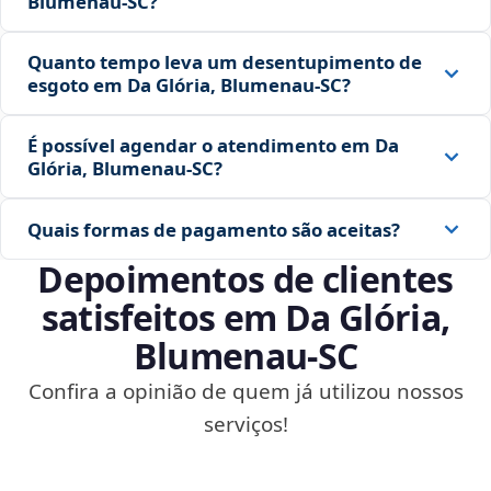
Blumenau‑SC?
Quanto tempo leva um desentupimento de
esgoto em Da Glória, Blumenau‑SC?
É possível agendar o atendimento em Da
Glória, Blumenau‑SC?
Quais formas de pagamento são aceitas?
Depoimentos de clientes
satisfeitos em Da Glória,
Blumenau‑SC
Confira a opinião de quem já utilizou nossos
serviços!