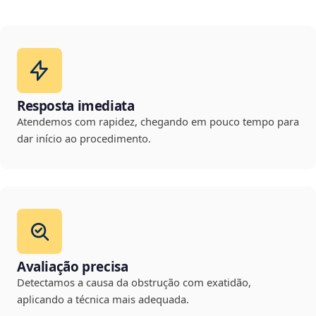
Resposta imediata
Atendemos com rapidez, chegando em pouco tempo para
dar início ao procedimento.
Avaliação precisa
Detectamos a causa da obstrução com exatidão,
aplicando a técnica mais adequada.