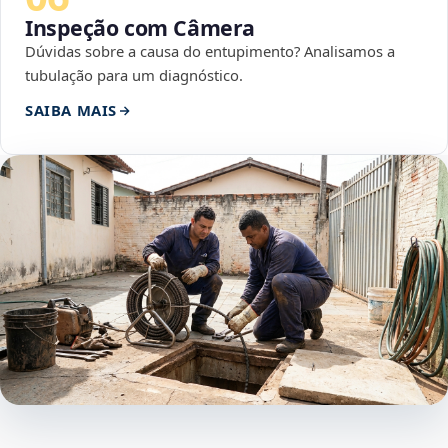
Inspeção com Câmera
Dúvidas sobre a causa do entupimento? Analisamos a
tubulação para um diagnóstico.
SAIBA MAIS