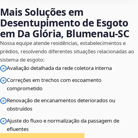
Mais Soluções em
Desentupimento de Esgoto
em Da Glória, Blumenau‑SC
Nossa equipe atende residências, estabelecimentos e
prédios, resolvendo diferentes situações relacionadas ao
sistema de esgoto:
Avaliação detalhada da rede coletora interna
Correções em trechos com escoamento
comprometido
Renovação de encanamentos deteriorados ou
obstruídos
Ajuste do fluxo e normalização da passagem de
efluentes