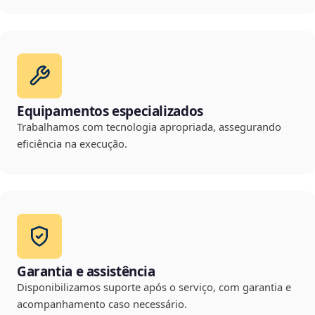
Equipamentos especializados
Trabalhamos com tecnologia apropriada, assegurando
eficiência na execução.
Garantia e assistência
Disponibilizamos suporte após o serviço, com garantia e
acompanhamento caso necessário.