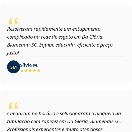
Resolveram rapidamente um entupimento
complicado na rede de esgoto em Da Glória,
Blumenau‑SC. Equipe educada, eficiente e preço
justo!
Sílvia M.
SM
Chegaram no horário e solucionaram o bloqueio na
tubulação com rapidez em Da Glória, Blumenau‑SC.
Profissionais experientes e muito atenciosos.