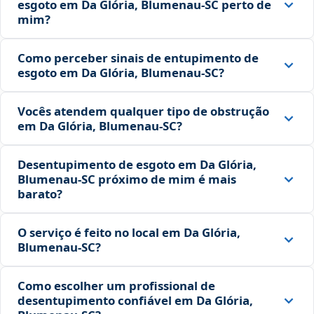
esgoto em Da Glória, Blumenau‑SC perto de
mim?
Como perceber sinais de entupimento de
esgoto em Da Glória, Blumenau‑SC?
Vocês atendem qualquer tipo de obstrução
em Da Glória, Blumenau‑SC?
Desentupimento de esgoto em Da Glória,
Blumenau‑SC próximo de mim é mais
barato?
O serviço é feito no local em Da Glória,
Blumenau‑SC?
Como escolher um profissional de
desentupimento confiável em Da Glória,