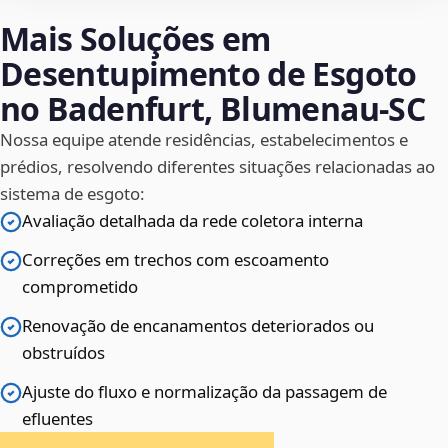
Mais Soluções em
Desentupimento de Esgoto
no Badenfurt, Blumenau‑SC
Nossa equipe atende residências, estabelecimentos e
prédios, resolvendo diferentes situações relacionadas ao
sistema de esgoto:
Avaliação detalhada da rede coletora interna
Correções em trechos com escoamento
comprometido
Renovação de encanamentos deteriorados ou
obstruídos
Ajuste do fluxo e normalização da passagem de
efluentes