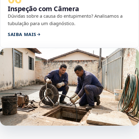
Inspeção com Câmera
Dúvidas sobre a causa do entupimento? Analisamos a
tubulação para um diagnóstico.
SAIBA MAIS