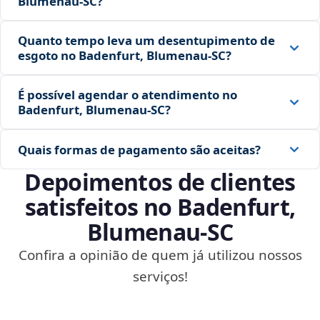
Blumenau‑SC?
Quanto tempo leva um desentupimento de
esgoto no Badenfurt, Blumenau‑SC?
É possível agendar o atendimento no
Badenfurt, Blumenau‑SC?
Quais formas de pagamento são aceitas?
Depoimentos de clientes
satisfeitos no Badenfurt,
Blumenau‑SC
Confira a opinião de quem já utilizou nossos
serviços!