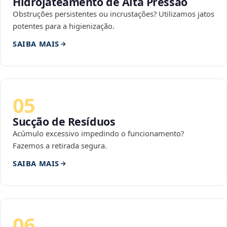
Hidrojateamento de Alta Pressão
Obstruções persistentes ou incrustações? Utilizamos jatos
potentes para a higienização.
SAIBA MAIS
05
Sucção de Resíduos
Acúmulo excessivo impedindo o funcionamento?
Fazemos a retirada segura.
SAIBA MAIS
06