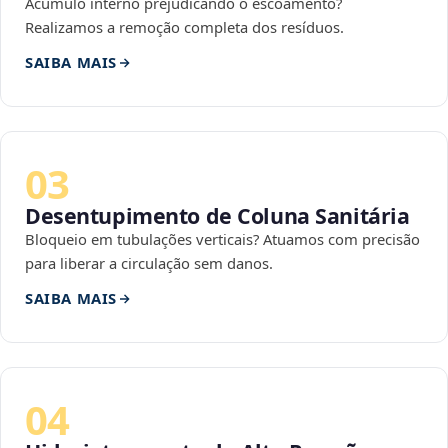
Acúmulo interno prejudicando o escoamento?
Realizamos a remoção completa dos resíduos.
SAIBA MAIS
03
Desentupimento de Coluna Sanitária
Bloqueio em tubulações verticais? Atuamos com precisão
para liberar a circulação sem danos.
SAIBA MAIS
04