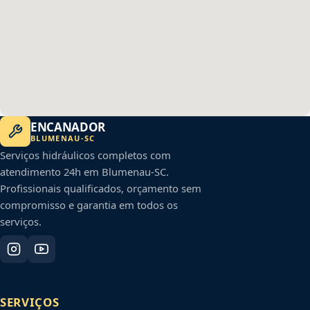
ENCANADOR
BLUMENAU
-
SC
Serviços hidráulicos completos com
atendimento 24h em
Blumenau
-
SC
.
Profissionais qualificados, orçamento sem
compromisso e garantia em todos os
serviços.
SERVIÇOS