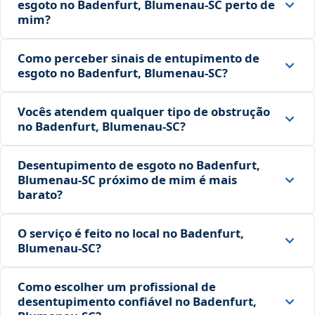
esgoto no Badenfurt, Blumenau‑SC perto de
mim?
Como perceber sinais de entupimento de
esgoto no Badenfurt, Blumenau‑SC?
Vocês atendem qualquer tipo de obstrução
no Badenfurt, Blumenau‑SC?
Desentupimento de esgoto no Badenfurt,
Blumenau‑SC próximo de mim é mais
barato?
O serviço é feito no local no Badenfurt,
Blumenau‑SC?
Como escolher um profissional de
desentupimento confiável no Badenfurt,