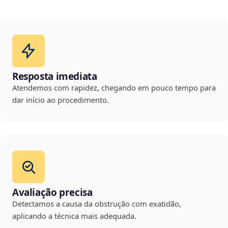
Resposta imediata
Atendemos com rapidez, chegando em pouco tempo para
dar início ao procedimento.
Avaliação precisa
Detectamos a causa da obstrução com exatidão,
aplicando a técnica mais adequada.