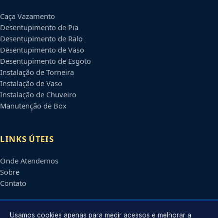
Caça Vazamento
Desentupimento de Pia
Desentupimento de Ralo
Desentupimento de Vaso
Desentupimento de Esgoto
Instalação de Torneira
Instalação de Vaso
Instalação de Chuveiro
Manutenção de Box
LINKS ÚTEIS
Onde Atendemos
Sobre
Contato
CONTATO
Usamos cookies apenas para medir acessos e melhorar a