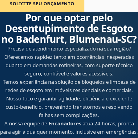
SOLICITE SEU ORÇAMENTO
Por que optar pelo
Desentupimento de Esgoto
no Badenfurt, Blumenau‑SC?
Precisa de atendimento especializado na sua região?
Oferecemos rapidez tanto em ocorrências inesperadas
quanto em demandas rotineiras, com suporte técnico
seguro, confiável e valores acessíveis.
Temos experiência na solução de bloqueios e limpeza de
redes de esgoto em imóveis residenciais e comerciais.
Nosso foco é garantir agilidade, eficiência e excelente
custo-benefício, prevenindo transtornos e resolvendo
falhas sem complicações.
A nossa equipe de
Encanadores
atua 24 horas, pronta
para agir a qualquer momento, inclusive em emergências.