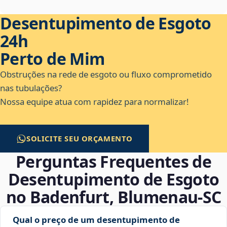
Desentupimento de Esgoto
24h
Perto de Mim
Obstruções na rede de esgoto ou fluxo comprometido
nas tubulações?
Nossa equipe atua com rapidez para normalizar!
SOLICITE SEU ORÇAMENTO
Perguntas Frequentes de
Desentupimento de Esgoto
no Badenfurt, Blumenau‑SC
Qual o preço de um desentupimento de