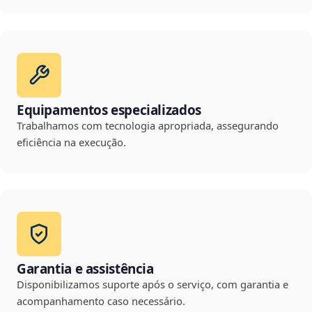
Equipamentos especializados
Trabalhamos com tecnologia apropriada, assegurando
eficiência na execução.
Garantia e assistência
Disponibilizamos suporte após o serviço, com garantia e
acompanhamento caso necessário.