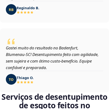
Reginaldo B.
RB
Gostei muito do resultado no Badenfurt,
Blumenau‑SC! Desentupimento feito com agilidade,
sem sujeira e com ótimo custo-benefício. Equipe
confiável e preparada.
Thiago O.
TO
Serviços de desentupimento
de esgoto feitos no