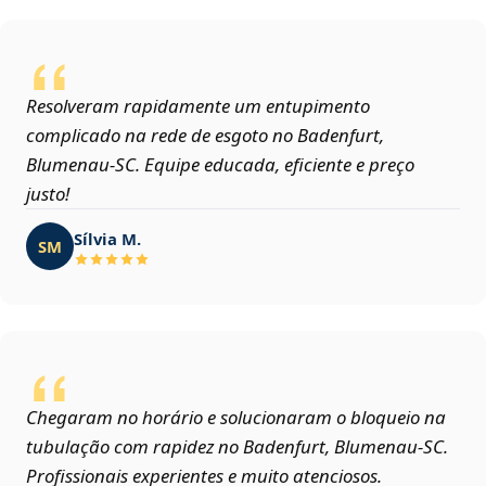
Resolveram rapidamente um entupimento
complicado na rede de esgoto no Badenfurt,
Blumenau‑SC. Equipe educada, eficiente e preço
justo!
Sílvia M.
SM
Chegaram no horário e solucionaram o bloqueio na
tubulação com rapidez no Badenfurt, Blumenau‑SC.
Profissionais experientes e muito atenciosos.