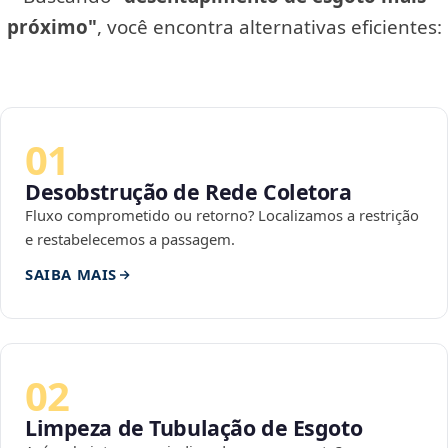
próximo"
, você encontra alternativas eficientes:
01
Desobstrução de Rede Coletora
Fluxo comprometido ou retorno? Localizamos a restrição
e restabelecemos a passagem.
SAIBA MAIS
02
Limpeza de Tubulação de Esgoto