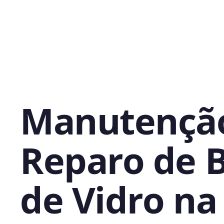
Manutençã
Reparo de 
de Vidro na