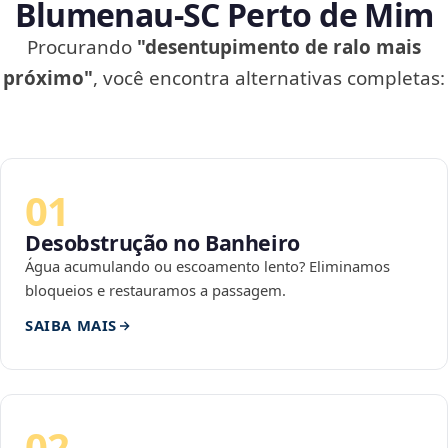
Blumenau‑SC Perto de Mim
Procurando
"desentupimento de ralo mais
próximo"
, você encontra alternativas completas:
01
Desobstrução no Banheiro
Água acumulando ou escoamento lento? Eliminamos
bloqueios e restauramos a passagem.
SAIBA MAIS
02