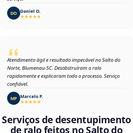
Daniel O.
DO
Atendimento ágil e resultado impecável no Salto do
Norte, Blumenau‑SC. Desobstruíram o ralo
rapidamente e explicaram todo o processo. Serviço
confiável.
Marcelo P.
MP
Serviços de desentupimento
de ralo feitos no Salto do