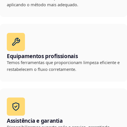
aplicando o método mais adequado.
Equipamentos profissionais
Temos ferramentas que proporcionam limpeza eficiente e
restabelecem o fluxo corretamente.
Assistência e garantia