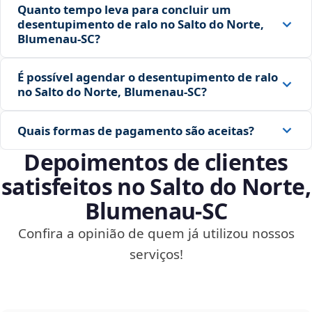
Quanto tempo leva para concluir um
desentupimento de ralo no Salto do Norte,
Blumenau‑SC?
É possível agendar o desentupimento de ralo
no Salto do Norte, Blumenau‑SC?
Quais formas de pagamento são aceitas?
Depoimentos de clientes
satisfeitos no Salto do Norte,
Blumenau‑SC
Confira a opinião de quem já utilizou nossos
serviços!