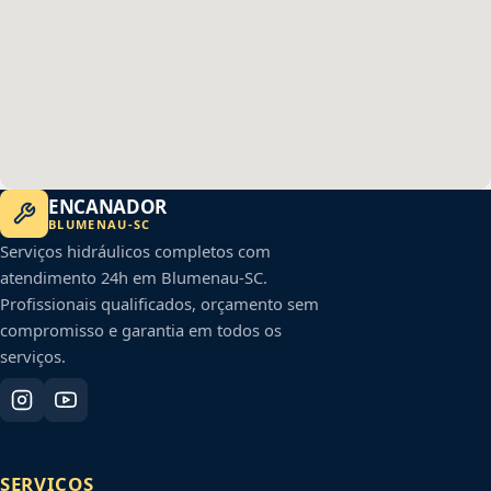
ENCANADOR
BLUMENAU
-
SC
Serviços hidráulicos completos com
atendimento 24h em
Blumenau
-
SC
.
Profissionais qualificados, orçamento sem
compromisso e garantia em todos os
serviços.
SERVIÇOS