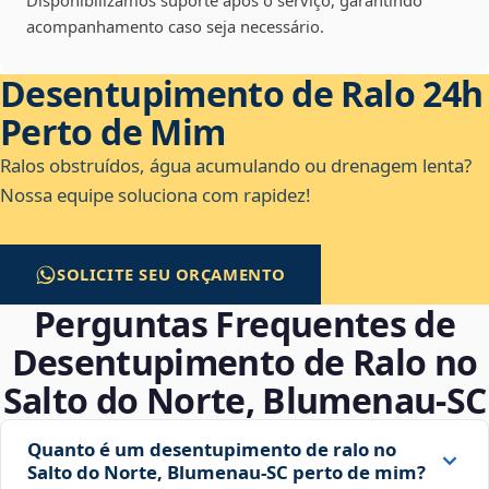
Disponibilizamos suporte após o serviço, garantindo
acompanhamento caso seja necessário.
Desentupimento de Ralo 24h
Perto de Mim
Ralos obstruídos, água acumulando ou drenagem lenta?
Nossa equipe soluciona com rapidez!
SOLICITE SEU ORÇAMENTO
Perguntas Frequentes de
Desentupimento de Ralo no
Salto do Norte, Blumenau‑SC
Quanto é um desentupimento de ralo no
Salto do Norte, Blumenau‑SC perto de mim?