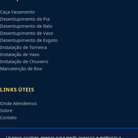
Caça Vazamento
Desentupimento de Pia
Desentupimento de Ralo
Desentupimento de Vaso
Desentupimento de Esgoto
Instalação de Torneira
Instalação de Vaso
Instalação de Chuveiro
Manutenção de Box
LINKS ÚTEIS
Onde Atendemos
Sobre
Contato
Usamos cookies apenas para medir acessos e melhorar a