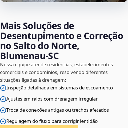
Mais Soluções de
Desentupimento e Correção
no Salto do Norte,
Blumenau‑SC
Nossa equipe atende residências, estabelecimentos
comerciais e condomínios, resolvendo diferentes
situações ligadas à drenagem:
Inspeção detalhada em sistemas de escoamento
Ajustes em ralos com drenagem irregular
Troca de conexões antigas ou trechos afetados
Regulagem do fluxo para corrigir lentidão