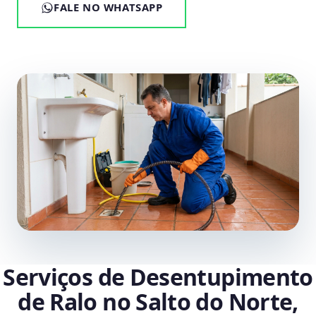
FALE NO WHATSAPP
Serviços de Desentupimento
de Ralo no Salto do Norte,