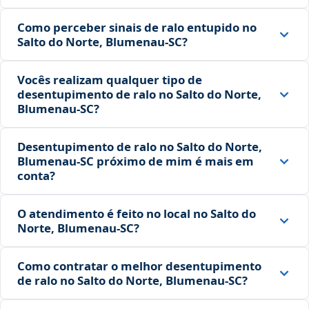
Como perceber sinais de ralo entupido no
Salto do Norte, Blumenau‑SC?
Vocês realizam qualquer tipo de
desentupimento de ralo no Salto do Norte,
Blumenau‑SC?
Desentupimento de ralo no Salto do Norte,
Blumenau‑SC próximo de mim é mais em
conta?
O atendimento é feito no local no Salto do
Norte, Blumenau‑SC?
Como contratar o melhor desentupimento
de ralo no Salto do Norte, Blumenau‑SC?