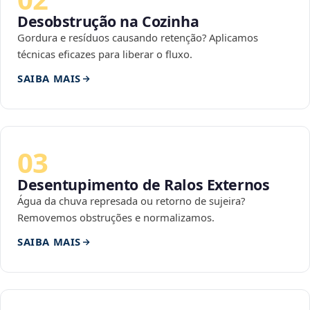
Desobstrução na Cozinha
Gordura e resíduos causando retenção? Aplicamos
técnicas eficazes para liberar o fluxo.
SAIBA MAIS
03
Desentupimento de Ralos Externos
Água da chuva represada ou retorno de sujeira?
Removemos obstruções e normalizamos.
SAIBA MAIS