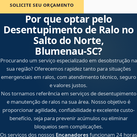
SOLICITE SEU ORÇAMENTO
Por que optar pelo
Desentupimento de Ralo no
Salto do Norte,
Blumenau‑SC?
Procurando um serviço especializado em desobstrução na
sua região? Oferecemos rapidez tanto para situações
emergenciais em ralos, com atendimento técnico, seguro
e valores justos.
Nos tornamos referência em serviços de desentupimento
e manutenção de ralos na sua área. Nosso objetivo é
proporcionar agilidade, confiabilidade e excelente custo-
benefício, seja para prevenir acúmulos ou eliminar
bloqueios sem complicações.
Os serviços dos nossos
Encanadores
funcionam 24 horas