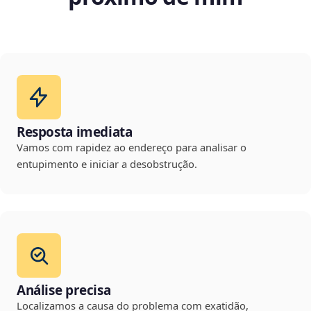
Resposta imediata
Vamos com rapidez ao endereço para analisar o
entupimento e iniciar a desobstrução.
Análise precisa
Localizamos a causa do problema com exatidão,