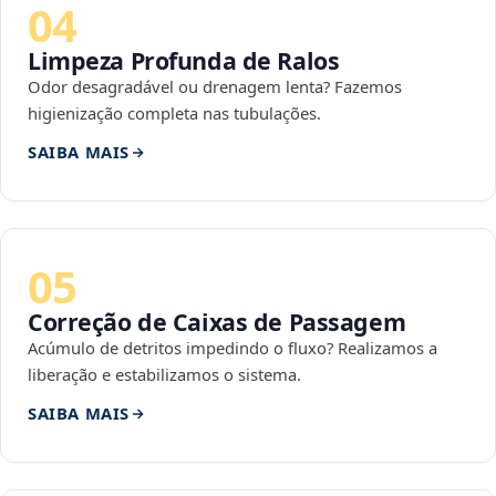
04
Limpeza Profunda de Ralos
Odor desagradável ou drenagem lenta? Fazemos
higienização completa nas tubulações.
SAIBA MAIS
05
Correção de Caixas de Passagem
Acúmulo de detritos impedindo o fluxo? Realizamos a
liberação e estabilizamos o sistema.
SAIBA MAIS