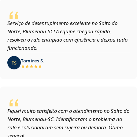
Serviço de desentupimento excelente no Salto do
Norte, Blumenau‑SC! A equipe chegou rápido,
resolveu o ralo entupido com eficiência e deixou tudo
funcionando.
Tamires S.
TS
Fiquei muito satisfeito com o atendimento no Salto do
Norte, Blumenau‑SC. Identificaram o problema no
ralo e solucionaram sem sujeira ou demora. Ótimo
serviço!