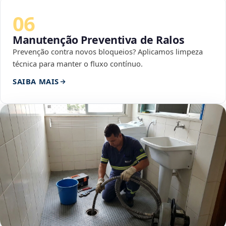
06
Manutenção Preventiva de Ralos
Prevenção contra novos bloqueios? Aplicamos limpeza
técnica para manter o fluxo contínuo.
SAIBA MAIS